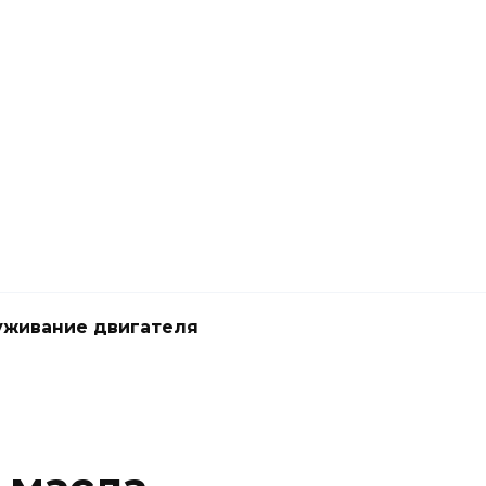
живание двигателя