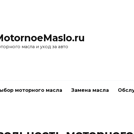
MotornoeMaslo.ru
торного масла и уход за авто
ыбор моторного масла
Замена масла
Обслу