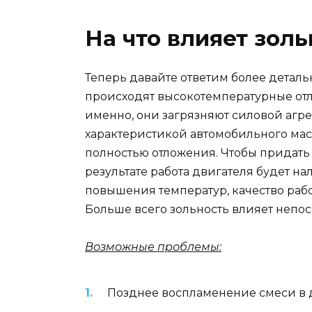
На что влияет зол
Теперь давайте ответим более деталь
происходят высокотемпературные отл
именно, они загрязняют силовой агр
характеристикой автомобильного масл
полностью отложения. Чтобы придать
результате работа двигателя будет 
повышения температур, качество раб
Больше всего зольность влияет непос
Возможные проблемы:
Позднее воспламенение смеси в 