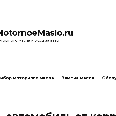
MotornoeMaslo.ru
торного масла и уход за авто
ыбор моторного масла
Замена масла
Обслу