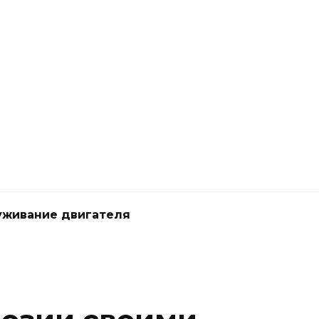
живание двигателя