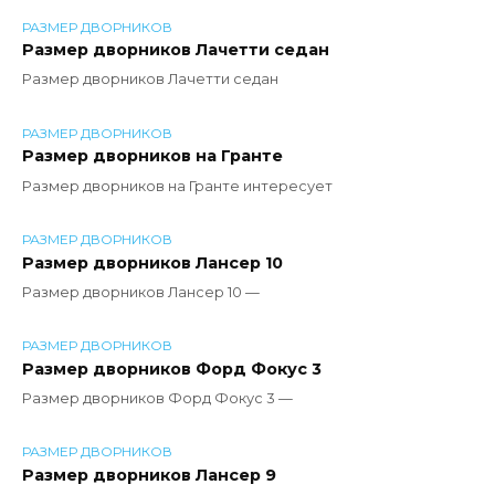
РАЗМЕР ДВОРНИКОВ
Размер дворников Лачетти седан
Размер дворников Лачетти седан
РАЗМЕР ДВОРНИКОВ
Размер дворников на Гранте
Размер дворников на Гранте интересует
РАЗМЕР ДВОРНИКОВ
Размер дворников Лансер 10
Размер дворников Лансер 10 —
РАЗМЕР ДВОРНИКОВ
Размер дворников Форд Фокус 3
Размер дворников Форд Фокус 3 —
РАЗМЕР ДВОРНИКОВ
Размер дворников Лансер 9