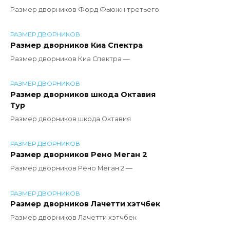
Размер дворников Форд Фьюжн третьего
РАЗМЕР ДВОРНИКОВ
Размер дворников Киа Спектра
Размер дворников Киа Спектра —
РАЗМЕР ДВОРНИКОВ
Размер дворников шкода Октавия
Тур
Размер дворников шкода Октавия
РАЗМЕР ДВОРНИКОВ
Размер дворников Рено Меган 2
Размер дворников Рено Меган 2 —
РАЗМЕР ДВОРНИКОВ
Размер дворников Лачетти хэтчбек
Размер дворников Лачетти хэтчбек