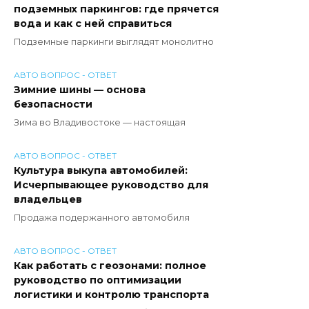
подземных паркингов: где прячется
вода и как с ней справиться
Подземные паркинги выглядят монолитно
АВТО ВОПРОС - ОТВЕТ
Зимние шины — основа
безопасности
Зима во Владивостоке — настоящая
АВТО ВОПРОС - ОТВЕТ
Культура выкупа автомобилей:
Исчерпывающее руководство для
владельцев
Продажа подержанного автомобиля
АВТО ВОПРОС - ОТВЕТ
Как работать с геозонами: полное
руководство по оптимизации
логистики и контролю транспорта