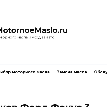
MotornoeMaslo.ru
торного масла и уход за авто
ыбор моторного масла
Замена масла
Обслу