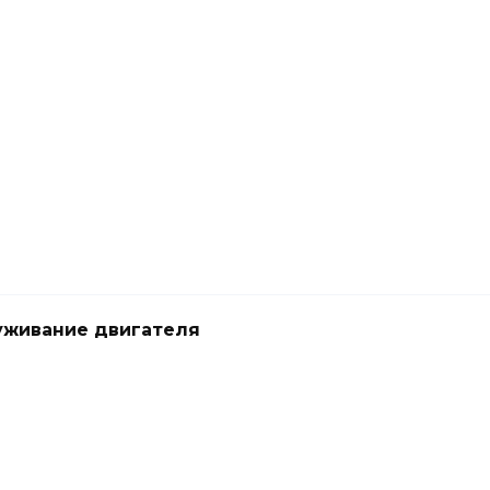
живание двигателя