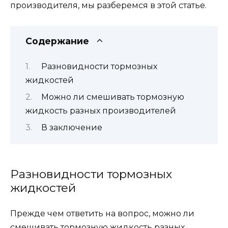
производителя, мы разберемся в этой статье.
Содержание
Разновидности тормозных
жидкостей
Можно ли смешивать тормозную
жидкость разных производителей
В заключение
Разновидности тормозных
жидкостей
Прежде чем ответить на вопрос,
можно ли
смешивать тормозную жидкость разных