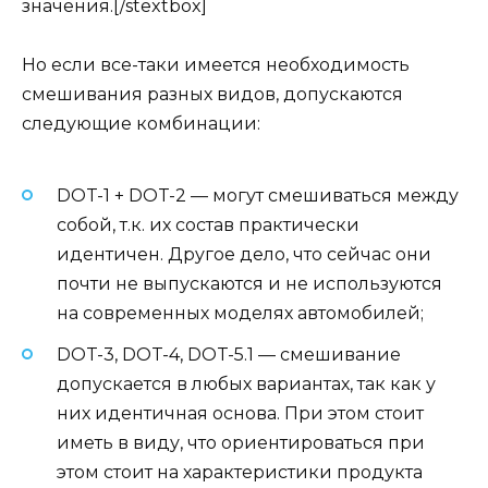
значения.[/stextbox]
Но если все-таки имеется необходимость
смешивания разных видов, допускаются
следующие комбинации:
DOT-1 + DOT-2 — могут смешиваться между
собой, т.к. их состав практически
идентичен. Другое дело, что сейчас они
почти не выпускаются и не используются
на современных моделях автомобилей;
DOT-3, DOT-4, DOT-5.1 — смешивание
допускается в любых вариантах, так как у
них идентичная основа. При этом стоит
иметь в виду, что ориентироваться при
этом стоит на характеристики продукта