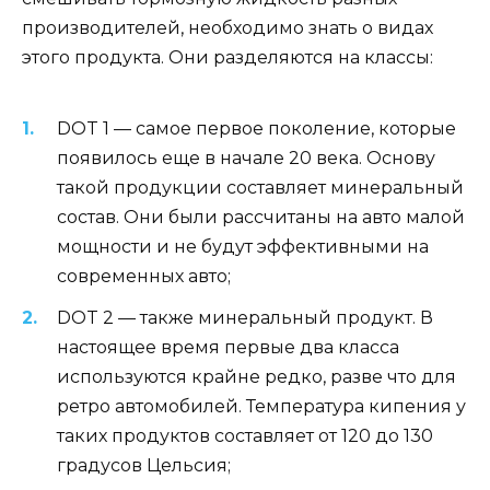
производителей
, необходимо знать о видах
этого продукта. Они разделяются на классы:
DOT 1 — самое первое поколение, которые
появилось еще в начале 20 века. Основу
такой продукции составляет минеральный
состав. Они были рассчитаны на авто малой
мощности и не будут эффективными на
современных авто;
DOT 2 — также минеральный продукт. В
настоящее время первые два класса
используются крайне редко, разве что для
ретро автомобилей. Температура кипения у
таких продуктов составляет от 120 до 130
градусов Цельсия;