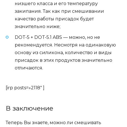
низшего класса и его температуру
закипания. Так как при смешивании
качество работы присадок будет
значительно ниже;
DOT-5 + DOT-5.1 ABS — можно, но не
рекомендуется. Несмотря на одинаковую
основу из силикона, количество и виды
присадок в этих продуктов значительно
отличаются.
[irp posts=»2118″ ]
В заключение
Теперь Вы знаете,
можно ли смешивать