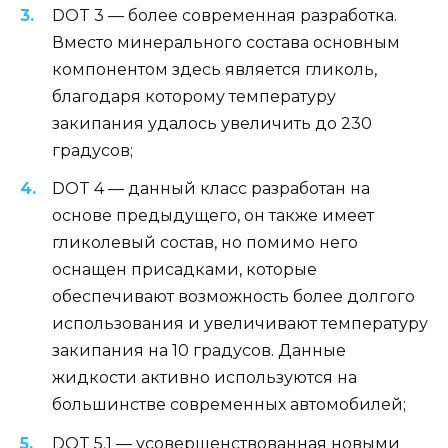
DOT 3 — более современная разработка.
Вместо минерального состава основным
компонентом здесь является гликоль,
благодаря которому температуру
закипания удалось увеличить до 230
градусов;
DOT 4 — данный класс разработан на
основе предыдущего, он также имеет
гликолевый состав, но помимо него
оснащен присадками, которые
обеспечивают возможность более долгого
использования и увеличивают температуру
закипания на 10 градусов. Данные
жидкости активно используются на
большинстве современных автомобилей;
DOT 5.1 — усовершенствованная новыми