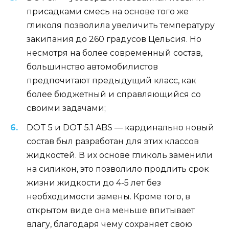
присадками смесь на основе того же
гликоля позволила увеличить температуру
закипания до 260 градусов Цельсия. Но
несмотря на более современный состав,
большинство автомобилистов
предпочитают предыдущий класс, как
более бюджетный и справляющийся со
своими задачами;
DOT 5 и DOT 5.1 ABS — кардинально новый
состав был разработан для этих классов
жидкостей. В их основе гликоль заменили
на силикон, это позволило продлить срок
жизни жидкости до 4-5 лет без
необходимости замены. Кроме того, в
открытом виде она меньше впитывает
влагу, благодаря чему сохраняет свою