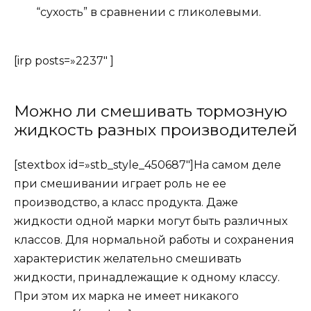
“сухость” в сравнении с гликолевыми.
[irp posts=»2237″ ]
Можно ли смешивать тормозную
жидкость разных производителей
[stextbox id=»stb_style_450687″]На самом деле
при смешивании играет роль не ее
производство, а класс продукта. Даже
жидкости одной марки могут быть различных
классов. Для нормальной работы и сохранения
характеристик желательно смешивать
жидкости, принадлежащие к одному классу.
При этом их марка не имеет никакого