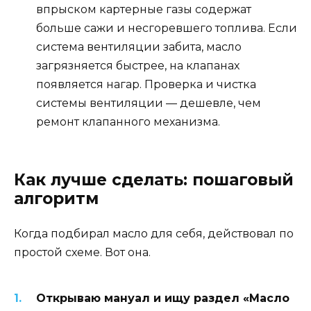
впрыском картерные газы содержат
больше сажи и несгоревшего топлива. Если
система вентиляции забита, масло
загрязняется быстрее, на клапанах
появляется нагар. Проверка и чистка
системы вентиляции — дешевле, чем
ремонт клапанного механизма.
Как лучше сделать: пошаговый
алгоритм
Когда подбирал масло для себя, действовал по
простой схеме. Вот она.
Открываю мануал и ищу раздел «Масло