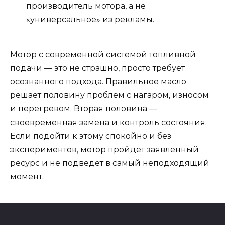
производитель мотора, а не
«универсальное» из рекламы.
Мотор с современной системой топливной
подачи — это не страшно, просто требует
осознанного подхода. Правильное масло
решает половину проблем с нагаром, износом
и перегревом. Вторая половина —
своевременная замена и контроль состояния.
Если подойти к этому спокойно и без
экспериментов, мотор пройдет заявленный
ресурс и не подведет в самый неподходящий
момент.