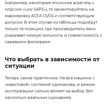
(например, некоторые японские агрегаты с
классом «Low SAPS»), то ориентируйтесь на
маркировку ACEA C5/C6 и соответствующие
допуски. В этом случае из таблицы подойдут
только те позиции, где производитель явно
указывает низкую зольность и совместимость с
сажевыми фильтрами.
Что выбрать в зависимости от
ситуации
Теперь самое практичное. Не все машины с
«квантовой» системой одинаковы, и режим
эксплуатации сильно влияет на выбор. Вот
несколько реальных сценариев.