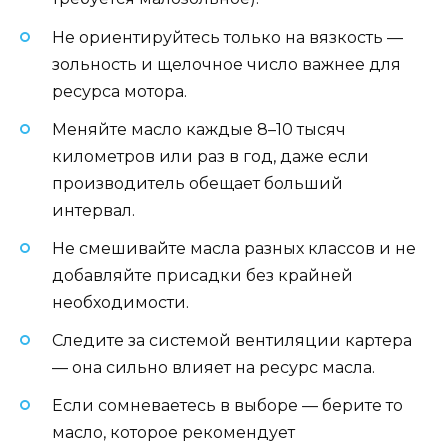
Не ориентируйтесь только на вязкость —
зольность и щелочное число важнее для
ресурса мотора.
Меняйте масло каждые 8–10 тысяч
километров или раз в год, даже если
производитель обещает больший
интервал.
Не смешивайте масла разных классов и не
добавляйте присадки без крайней
необходимости.
Следите за системой вентиляции картера
— она сильно влияет на ресурс масла.
Если сомневаетесь в выборе — берите то
масло, которое рекомендует