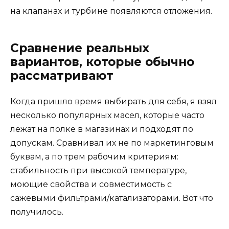
на клапанах и турбине появляются отложения.
Сравнение реальных
вариантов, которые обычно
рассматривают
Когда пришло время выбирать для себя, я взял
несколько популярных масел, которые часто
лежат на полке в магазинах и подходят по
допускам. Сравнивал их не по маркетинговым
буквам, а по трем рабочим критериям:
стабильность при высокой температуре,
моющие свойства и совместимость с
сажевыми фильтрами/катализаторами. Вот что
получилось.