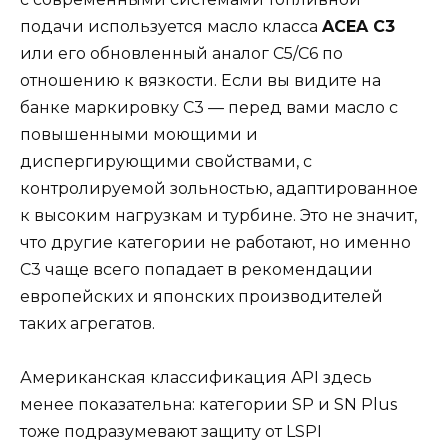
подачи используется масло класса
ACEA C3
или его обновленный аналог C5/C6 по
отношению к вязкости. Если вы видите на
банке маркировку C3 — перед вами масло с
повышенными моющими и
диспергирующими свойствами, с
контролируемой зольностью, адаптированное
к высоким нагрузкам и турбине. Это не значит,
что другие категории не работают, но именно
C3 чаще всего попадает в рекомендации
европейских и японских производителей
таких агрегатов.
Американская классификация API здесь
менее показательна: категории SP и SN Plus
тоже подразумевают защиту от LSPI