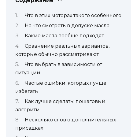
Содержание
Что в этих моторах такого особенного
На что смотреть в допуске масла
Какие масла вообще подходят
Сравнение реальных вариантов,
которые обычно рассматривают
Что выбрать в зависимости от
ситуации
Частые ошибки, которых лучше
избегать
Как лучше сделать: пошаговый
алгоритм
Несколько слов о дополнительных
присадках