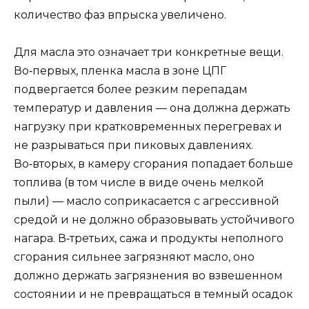
количество фаз впрыска увеличено.
Для масла это означает три конкретные вещи.
Во‑первых, пленка масла в зоне ЦПГ
подвергается более резким перепадам
температур и давления — она должна держать
нагрузку при кратковременных перегревах и
не разрываться при пиковых давлениях.
Во‑вторых, в камеру сгорания попадает больше
топлива (в том числе в виде очень мелкой
пыли) — масло соприкасается с агрессивной
средой и не должно образовывать устойчивого
нагара. В‑третьих, сажа и продукты неполного
сгорания сильнее загрязняют масло, оно
должно держать загрязнения во взвешенном
состоянии и не превращаться в темный осадок