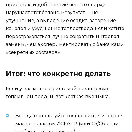
присадок, и добавление чего‑то сверху
нарушает этот баланс. Результат — не
улучшение, а выпадение осадка, засорение
каналов и ухудшение теплоотвода. Если хотите
перестраховаться, лучше сократить интервал
замены, чем экспериментировать с баночками
«секретных составов».
Итог: что конкретно делать
Если у вас мотор с системой «квантовой»
топливной подачи, вот краткая выжимка.
Всегда используйте только синтетическое
масло с классом ACEA C3 (или C5/C6, если
требуется малозольное).