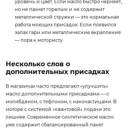
уровень и цвет. Если масло быстро чернеет,
но не пахнет горелым и не содержит
металлической стружки — это нормальная
работа моющих присадок. Если появился
запах гари или металлические вкрапления
— пора к мотористу.
Несколько слов о
дополнительных присадках
В магазинах часто предлагают «улучшить»
масло дополнительными присадками — с
молибденом, с тефлоном, с наночастицами. В
моторе с системой «квантовой» подачи это
лишнее. Современное синтетическое масло
уже содержит сбалансированный пакет