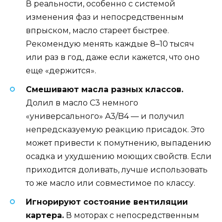
В реальности, особенно с системой
изменения фаз и непосредственным
впрыском, масло стареет быстрее.
Рекомендую менять каждые 8–10 тысяч
или раз в год, даже если кажется, что оно
еще «держится».
Смешивают масла разных классов.
Долил в масло C3 немного
«универсального» A3/B4 — и получил
непредсказуемую реакцию присадок. Это
может привести к помутнению, выпадению
осадка и ухудшению моющих свойств. Если
приходится доливать, лучше использовать
то же масло или совместимое по классу.
Игнорируют состояние вентиляции
картера.
В моторах с непосредственным