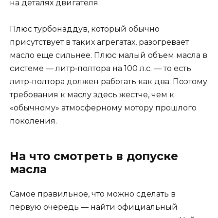
на деталях двигателя.
Плюс турбонаддув, который обычно
присутствует в таких агрегатах, разогревает
масло еще сильнее. Плюс малый объем масла в
системе — литр‑полтора на 100 л.с. — то есть
литр‑полтора должен работать как два. Поэтому
требования к маслу здесь жестче, чем к
«обычному» атмосферному мотору прошлого
поколения.
На что смотреть в допуске
масла
Самое правильное, что можно сделать в
первую очередь — найти официальный