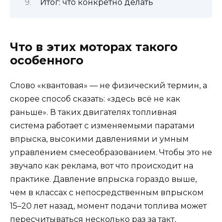
Итог: что конкретно делать
Что в этих моторах такого
особенного
Слово «квантовая» — не физический термин, а
скорее способ сказать: «здесь всё не как
раньше». В таких двигателях топливная
система работает с изменяемыми паратами
впрыска, высокими давлениями и умным
управлением смесеобразованием. Чтобы это не
звучало как реклама, вот что происходит на
практике. Давление впрыска гораздо выше,
чем в классах с непосредственным впрыском
15–20 лет назад, момент подачи топлива может
пересчитываться несколько раз за такт,