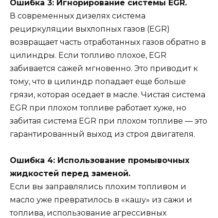
Ошибка 3: Игнорирование системы EGR.
В современных дизелях система
рециркуляции выхлопных газов (EGR)
возвращает часть отработанных газов обратно в
цилиндры. Если топливо плохое, EGR
забивается сажей мгновенно. Это приводит к
тому, что в цилиндр попадает еще больше
грязи, которая оседает в масле. Чистая система
EGR при плохом топливе работает хуже, но
забитая система EGR при плохом топливе — это
гарантированный выход из строя двигателя.
Ошибка 4: Использование промывочных
жидкостей перед заменой.
Если вы заправлялись плохим топливом и
масло уже превратилось в «кашу» из сажи и
топлива, использование агрессивных