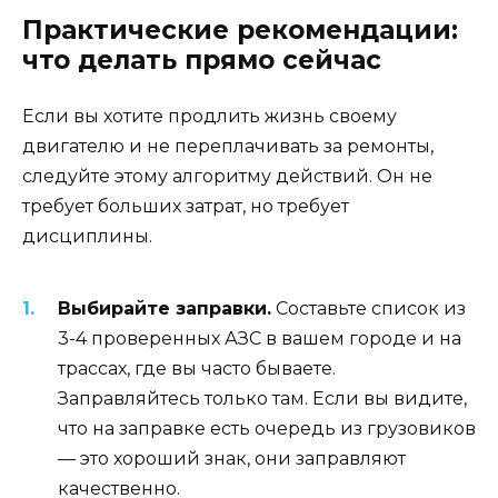
Практические рекомендации:
что делать прямо сейчас
Если вы хотите продлить жизнь своему
двигателю и не переплачивать за ремонты,
следуйте этому алгоритму действий. Он не
требует больших затрат, но требует
дисциплины.
Выбирайте заправки.
Составьте список из
3-4 проверенных АЗС в вашем городе и на
трассах, где вы часто бываете.
Заправляйтесь только там. Если вы видите,
что на заправке есть очередь из грузовиков
— это хороший знак, они заправляют
качественно.