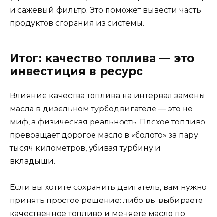
и сажевый фильтр. Это поможет вывести часть
продуктов сгорания из системы.
Итог: качество топлива — это
инвестиция в ресурс
Влияние качества топлива на интервал замены
масла в дизельном турбодвигателе — это не
миф, а физическая реальность. Плохое топливо
превращает дорогое масло в «болото» за пару
тысяч километров, убивая турбину и
вкладыши.
Если вы хотите сохранить двигатель, вам нужно
принять простое решение: либо вы выбираете
качественное топливо и меняете масло по