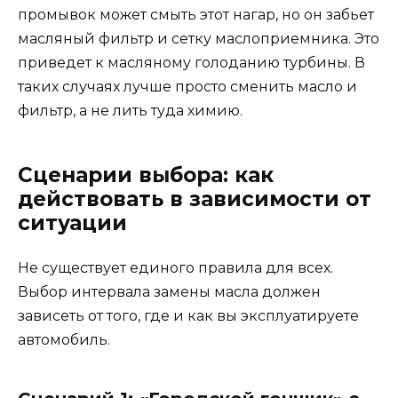
промывок может смыть этот нагар, но он забьет
масляный фильтр и сетку маслоприемника. Это
приведет к масляному голоданию турбины. В
таких случаях лучше просто сменить масло и
фильтр, а не лить туда химию.
Сценарии выбора: как
действовать в зависимости от
ситуации
Не существует единого правила для всех.
Выбор интервала замены масла должен
зависеть от того, где и как вы эксплуатируете
автомобиль.