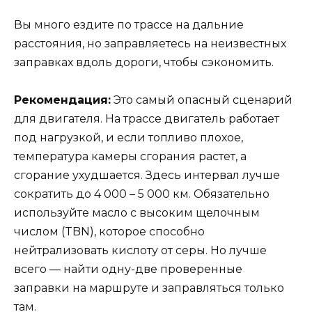
Вы много ездите по трассе на дальние
расстояния, но заправляетесь на неизвестных
заправках вдоль дороги, чтобы сэкономить.
Рекомендация:
Это самый опасный сценарий
для двигателя. На трассе двигатель работает
под нагрузкой, и если топливо плохое,
температура камеры сгорания растет, а
сгорание ухудшается. Здесь интервал лучше
сократить до 4 000 – 5 000 км. Обязательно
используйте масло с высоким щелочным
числом (TBN), которое способно
нейтрализовать кислоту от серы. Но лучше
всего — найти одну-две проверенные
заправки на маршруте и заправляться только
там.