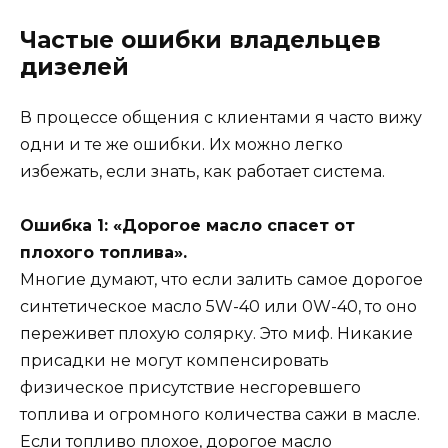
Частые ошибки владельцев
дизелей
В процессе общения с клиентами я часто вижу
одни и те же ошибки. Их можно легко
избежать, если знать, как работает система.
Ошибка 1: «Дорогое масло спасет от
плохого топлива».
Многие думают, что если залить самое дорогое
синтетическое масло 5W-40 или 0W-40, то оно
переживет плохую солярку. Это миф. Никакие
присадки не могут компенсировать
физическое присутствие несгоревшего
топлива и огромного количества сажи в масле.
Если топливо плохое, дорогое масло