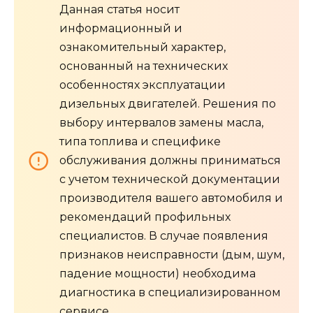
Данная статья носит
информационный и
ознакомительный характер,
основанный на технических
особенностях эксплуатации
дизельных двигателей. Решения по
выбору интервалов замены масла,
типа топлива и специфике
обслуживания должны приниматься
с учетом технической документации
производителя вашего автомобиля и
рекомендаций профильных
специалистов. В случае появления
признаков неисправности (дым, шум,
падение мощности) необходима
диагностика в специализированном
сервисе.