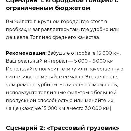
Сценарий 1: «Городской гонщик» с
ограниченным бюджетом
Вы живете в крупном городе, где стоят в
пробках, и заправляетесь там, где удобно или
дешевле. Топливо среднего качества.
Рекомендация:
Забудьте о пробеге 15 000 км.
Ваш реальный интервал — 5 000 – 6 000 км.
Используйте полусинтетику или качественную
синтетику, но меняйте её часто. Это дешевле,
чем ремонт турбины. Если есть возможность,
используйте топливные фильтры с большей
пропускной способностью или меняйте их
чаще (каждые 15 000 км вместо 30 000 км).
Сценарий 2: «Трассовый грузовик»