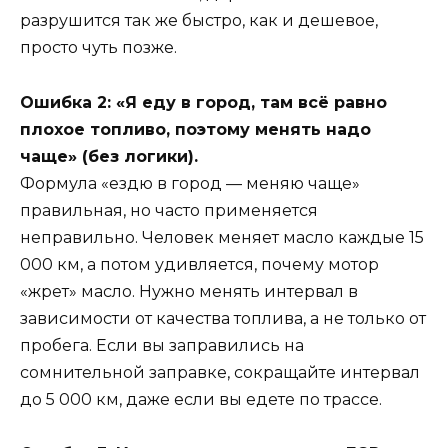
разрушится так же быстро, как и дешевое,
просто чуть позже.
Ошибка 2: «Я еду в город, там всё равно
плохое топливо, поэтому менять надо
чаще» (без логики).
Формула «ездю в город — меняю чаще»
правильная, но часто применяется
неправильно. Человек меняет масло каждые 15
000 км, а потом удивляется, почему мотор
«жрет» масло. Нужно менять интервал в
зависимости от качества топлива, а не только от
пробега. Если вы заправились на
сомнительной заправке, сокращайте интервал
до 5 000 км, даже если вы едете по трассе.