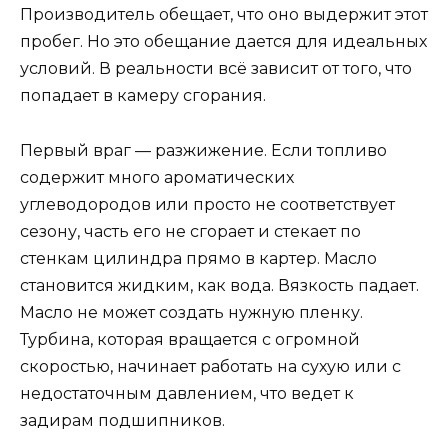
Производитель обещает, что оно выдержит этот
пробег. Но это обещание дается для идеальных
условий. В реальности всё зависит от того, что
попадает в камеру сгорания.
Первый враг — разжижение. Если топливо
содержит много ароматических
углеводородов или просто не соответствует
сезону, часть его не сгорает и стекает по
стенкам цилиндра прямо в картер. Масло
становится жидким, как вода. Вязкость падает.
Масло не может создать нужную пленку.
Турбина, которая вращается с огромной
скоростью, начинает работать на сухую или с
недостаточным давлением, что ведет к
задирам подшипников.