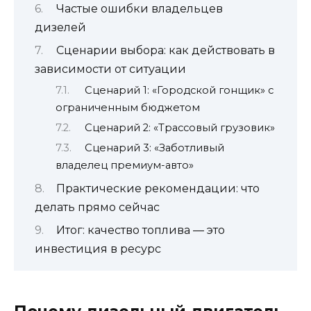
Частые ошибки владельцев
дизелей
Сценарии выбора: как действовать в
зависимости от ситуации
Сценарий 1: «Городской гонщик» с
ограниченным бюджетом
Сценарий 2: «Трассовый грузовик»
Сценарий 3: «Заботливый
владелец премиум-авто»
Практические рекомендации: что
делать прямо сейчас
Итог: качество топлива — это
инвестиция в ресурс