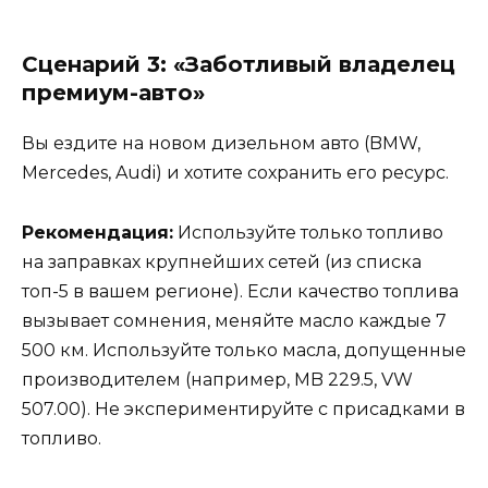
Сценарий 3: «Заботливый владелец
премиум-авто»
Вы ездите на новом дизельном авто (BMW,
Mercedes, Audi) и хотите сохранить его ресурс.
Рекомендация:
Используйте только топливо
на заправках крупнейших сетей (из списка
топ-5 в вашем регионе). Если качество топлива
вызывает сомнения, меняйте масло каждые 7
500 км. Используйте только масла, допущенные
производителем (например, MB 229.5, VW
507.00). Не экспериментируйте с присадками в
топливо.