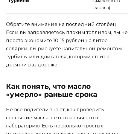
турбины
смазочного
канала).
Обратите внимание на последний столбец.
Если вы заправляетесь плохим топливом, вы не
просто экономите 10-15 рублей на литре
солярки, вы рискуете капитальной ремонтом
турбины или двигателя, который стоит в
десятки раз дороже.
Как понять, что масло
«умерло» раньше срока
Не все водители знают, как проверить
состояние масла, не отправляя его в
лабораторию. Есть несколько простых
признаков, которые скажут вам, что качество