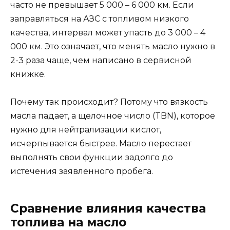
часто не превышает 5 000 – 6 000 км. Если
заправляться на АЗС с топливом низкого
качества, интервал может упасть до 3 000 – 4
000 км. Это означает, что менять масло нужно в
2-3 раза чаще, чем написано в сервисной
книжке.
Почему так происходит? Потому что вязкость
масла падает, а щелочное число (TBN), которое
нужно для нейтрализации кислот,
исчерпывается быстрее. Масло перестает
выполнять свои функции задолго до
истечения заявленного пробега.
Сравнение влияния качества
топлива на масло