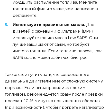
ухудшить распыление топлива. Меняйте
топливный фильтр чаще, чем написано в
регламенте.
Используйте правильные масла.
Для
дизелей с сажевыми фильтрами (DPF)
используйте только масла Low SAPS. Они
лучше защищают от сажи, но требуют
чистого топлива. Если топливо плохое, Low
SAPS масло может забиться быстрее.
Также стоит учитывать, что современные
дизельные двигатели имеют сложную систему
впрыска. Если вы заправились плохим
топливом, рекомендуется сразу после поездки
проехать 10-15 минут на повышенных оборотах
(при возможности), чтобы прогреть катализатор