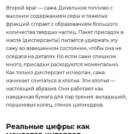
Второй враг — сажа. Дизельное топливо с
высоким содержанием серы и тяжелых
фракций сгорает с образованием большого
количества твердых частиц. Пакет присадок в
масле (дисперсанты) пытается удержать эту
сажу во взвешенном состоянии, чтобы она не
оседала на деталях. Но если сажи слишком
много, присадки расходуются моментально.
Как только дисперсант исчерпан, сажа
начинает слипаться в хлопья. Эти хлопья —
настоящий абразив. Они работают как
наждачная бумага для пар трения: вкладышей,
поршневых колец, стенок цилиндров.
Реальные цифры: как