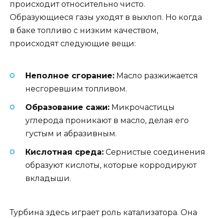
происходит относительно чисто.
Образующиеся газы уходят в выхлоп. Но когда
в баке топливо с низким качеством,
происходят следующие вещи:
Неполное сгорание:
Масло разжижается
несгоревшим топливом.
Образование сажи:
Микрочастицы
углерода проникают в масло, делая его
густым и абразивным.
Кислотная среда:
Сернистые соединения
образуют кислоты, которые корродируют
вкладыши.
Турбина здесь играет роль катализатора. Она