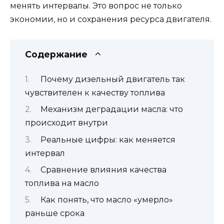
менять интервалы. Это вопрос не только
экономии, но и сохранения ресурса двигателя.
Содержание
Почему дизельный двигатель так
чувствителен к качеству топлива
Механизм деградации масла: что
происходит внутри
Реальные цифры: как меняется
интервал
Сравнение влияния качества
топлива на масло
Как понять, что масло «умерло»
раньше срока