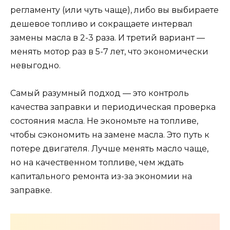
регламенту (или чуть чаще), либо вы выбираете
дешевое топливо и сокращаете интервал
замены масла в 2-3 раза. И третий вариант —
менять мотор раз в 5-7 лет, что экономически
невыгодно.
Самый разумный подход — это контроль
качества заправки и периодическая проверка
состояния масла. Не экономьте на топливе,
чтобы сэкономить на замене масла. Это путь к
потере двигателя. Лучше менять масло чаще,
но на качественном топливе, чем ждать
капитального ремонта из-за экономии на
заправке.