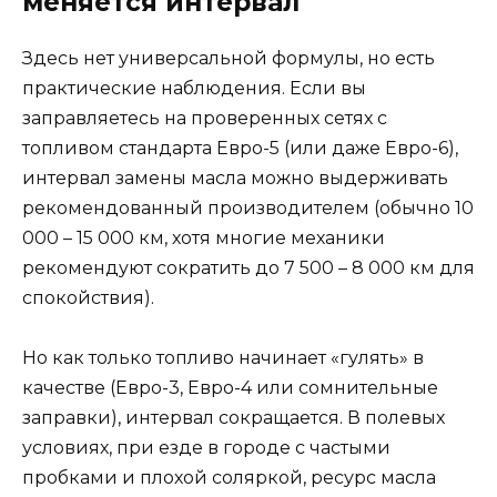
меняется интервал
Здесь нет универсальной формулы, но есть
практические наблюдения. Если вы
заправляетесь на проверенных сетях с
топливом стандарта Евро-5 (или даже Евро-6),
интервал замены масла можно выдерживать
рекомендованный производителем (обычно 10
000 – 15 000 км, хотя многие механики
рекомендуют сократить до 7 500 – 8 000 км для
спокойствия).
Но как только топливо начинает «гулять» в
качестве (Евро-3, Евро-4 или сомнительные
заправки), интервал сокращается. В полевых
условиях, при езде в городе с частыми
пробками и плохой соляркой, ресурс масла