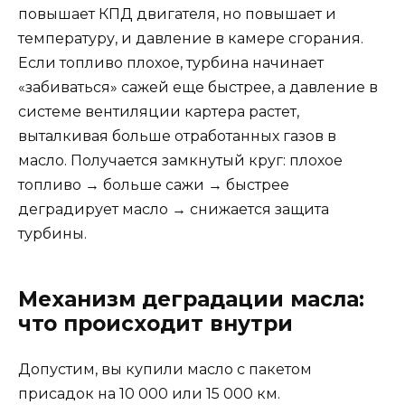
повышает КПД двигателя, но повышает и
температуру, и давление в камере сгорания.
Если топливо плохое, турбина начинает
«забиваться» сажей еще быстрее, а давление в
системе вентиляции картера растет,
выталкивая больше отработанных газов в
масло. Получается замкнутый круг: плохое
топливо → больше сажи → быстрее
деградирует масло → снижается защита
турбины.
Механизм деградации масла:
что происходит внутри
Допустим, вы купили масло с пакетом
присадок на 10 000 или 15 000 км.