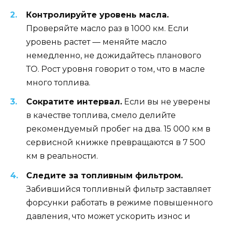
Контролируйте уровень масла.
Проверяйте масло раз в 1000 км. Если
уровень растет — меняйте масло
немедленно, не дожидайтесь планового
ТО. Рост уровня говорит о том, что в масле
много топлива.
Сократите интервал.
Если вы не уверены
в качестве топлива, смело делийте
рекомендуемый пробег на два. 15 000 км в
сервисной книжке превращаются в 7 500
км в реальности.
Следите за топливным фильтром.
Забившийся топливный фильтр заставляет
форсунки работать в режиме повышенного
давления, что может ускорить износ и