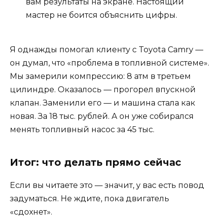
вам результаты на экране. Настоящий
мастер не боится объяснить цифры.
Я однажды помогал клиенту с Toyota Camry —
он думал, что «проблема в топливной системе».
Мы замерили компрессию: 8 атм в третьем
цилиндре. Оказалось — прогорел впускной
клапан. Заменили его — и машина стала как
новая. За 18 тыс. рублей. А он уже собирался
менять топливный насос за 45 тыс.
Итог: что делать прямо сейчас
Если вы читаете это — значит, у вас есть повод
задуматься. Не ждите, пока двигатель
«сдохнет».