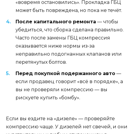
«вовремя остановились». Прокладка ГБЦ
может быть повреждена, но пока не течёт.
После капитального ремонта
— чтобы
убедиться, что сборка сделана правильно.
Часто после замены ГБЦ компрессия
оказывается ниже нормы из-за
неправильно подогнанных клапанов или
перетянутых болтов.
Перед покупкой подержанного авто
—
если продавец говорит «всё в порядке», а
вы не проверяли компрессию — вы
рискуете купить «бомбу».
Если вы ездите на «дизеле» — проверяйте
компрессию чаще. У дизелей нет свечей, и они