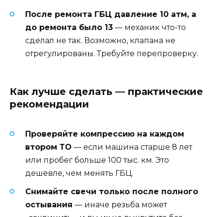
После ремонта ГБЦ давление 10 атм, а
до ремонта было 13
— механик что-то
сделал не так. Возможно, клапана не
отрегулированы. Требуйте перепроверку.
Как лучше сделать — практические
рекомендации
Проверяйте компрессию на каждом
втором ТО
— если машина старше 8 лет
или пробег больше 100 тыс. км. Это
дешевле, чем менять ГБЦ.
Снимайте свечи только после полного
остывания
— иначе резьба может