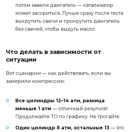
потом завели двигатель — катализатор
может засориться. Лучше сразу после теста
выкрутить свечи и прокрутить двигатель
без свечей, чтобы выдуть масло.
Что делать в зависимости от
ситуации
Вот сценарии — как действовать, если вы
замерили компрессию:
Все цилиндры 12–14 атм, разница
меньше 1 атм
— отличный результат.
Продолжайте ТО по графику. Не трогайте.
Один цилиндр 8 атм, остальные 13
— это