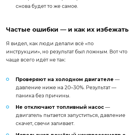
снова будет то же самое.
Частые ошибки — и как их избежать
Я видел, как люди делали всё «по
инструкции», но результат был ложным. Вот что
чаще всего идёт не так:
Проверяют на холодном двигателе
—
давление ниже на 20–30%. Результат —
паника без причины.
Не отключают топливный насос
—
двигатель пытается запуститься, давление
скачет, свечи заливает.