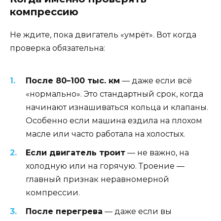
компрессию
Не ждите, пока двигатель «умрёт». Вот когда
проверка обязательна:
После 80–100 тыс. км
— даже если всё
«нормально». Это стандартный срок, когда
начинают изнашиваться кольца и клапаны.
Особенно если машина ездила на плохом
масле или часто работала на холостых.
Если двигатель троит
— не важно, на
холодную или на горячую. Троение —
главный признак неравномерной
компрессии.
После перегрева
— даже если вы