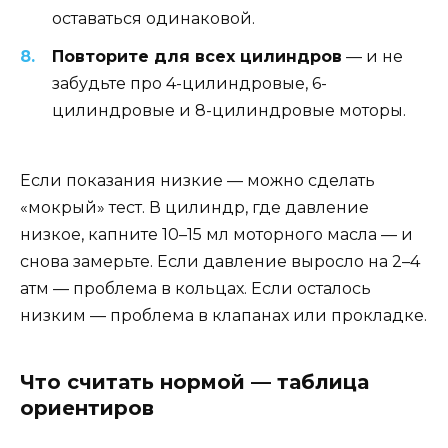
оставаться одинаковой.
Повторите для всех цилиндров
— и не
забудьте про 4-цилиндровые, 6-
цилиндровые и 8-цилиндровые моторы.
Если показания низкие — можно сделать
«мокрый» тест. В цилиндр, где давление
низкое, капните 10–15 мл моторного масла — и
снова замерьте. Если давление выросло на 2–4
атм — проблема в кольцах. Если осталось
низким — проблема в клапанах или прокладке.
Что считать нормой — таблица
ориентиров