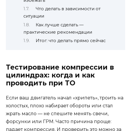
избежать
Что делать в зависимости от
ситуации
Как лучше сделать —
практические рекомендации
Итог: что делать прямо сейчас
Тестирование компрессии в
цилиндрах: когда и как
проводить при ТО
Если ваш двигатель начал «хрипеть», троить на
холостых, плохо набирает обороты или стал
жрать масло — не спешите менять свечи,
форсунки или ГРМ. Часто причина проще:
падает компрессия. И проверить это можно за