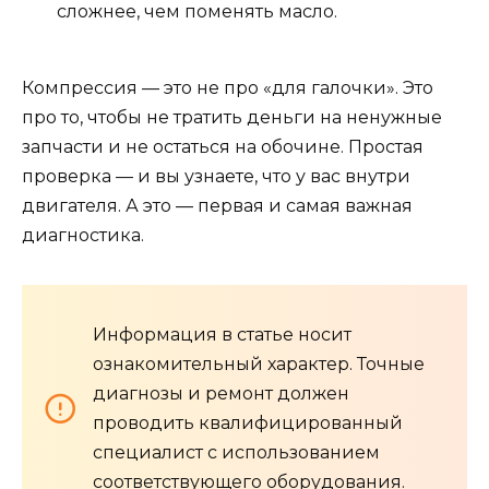
сложнее, чем поменять масло.
Компрессия — это не про «для галочки». Это
про то, чтобы не тратить деньги на ненужные
запчасти и не остаться на обочине. Простая
проверка — и вы узнаете, что у вас внутри
двигателя. А это — первая и самая важная
диагностика.
Информация в статье носит
ознакомительный характер. Точные
диагнозы и ремонт должен
проводить квалифицированный
специалист с использованием
соответствующего оборудования.