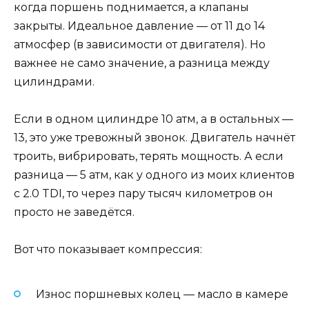
когда поршень поднимается, а клапаны
закрыты. Идеальное давление — от 11 до 14
атмосфер (в зависимости от двигателя). Но
важнее не само значение, а разница между
цилиндрами.
Если в одном цилиндре 10 атм, а в остальных —
13, это уже тревожный звонок. Двигатель начнёт
троить, вибрировать, терять мощность. А если
разница — 5 атм, как у одного из моих клиентов
с 2.0 TDI, то через пару тысяч километров он
просто не заведётся.
Вот что показывает компрессия:
Износ поршневых колец — масло в камере