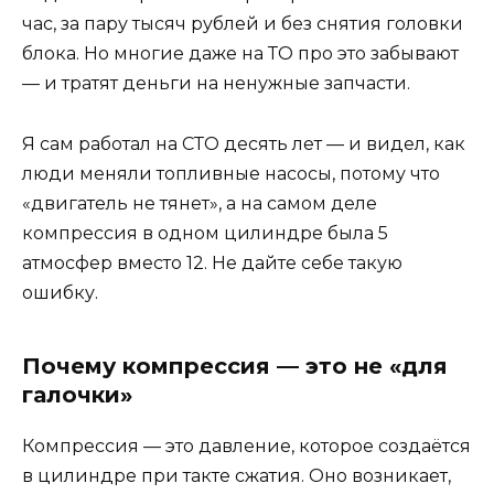
час, за пару тысяч рублей и без снятия головки
блока. Но многие даже на ТО про это забывают
— и тратят деньги на ненужные запчасти.
Я сам работал на СТО десять лет — и видел, как
люди меняли топливные насосы, потому что
«двигатель не тянет», а на самом деле
компрессия в одном цилиндре была 5
атмосфер вместо 12. Не дайте себе такую
ошибку.
Почему компрессия — это не «для
галочки»
Компрессия — это давление, которое создаётся
в цилиндре при такте сжатия. Оно возникает,