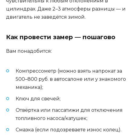
чувствительны к любым отклонениям в
цилиндрах. Даже 2–3 атмосферы разницы — и
двигатель не заведётся зимой.
Как провести замер — пошагово
Вам понадобится:
Компрессометр (можно взять напрокат за
500–800 руб. в автосалоне или у знакомого
механика);
Ключ для свечей;
Отвёртка или пассатижи для отключения
топливного насоса/катушек;
Смазка (если подозреваете износ колец).