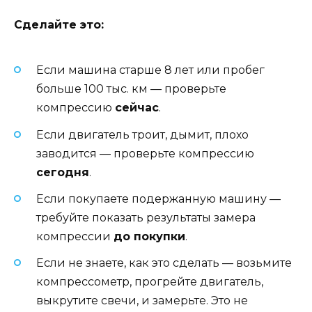
Сделайте это:
Если машина старше 8 лет или пробег
больше 100 тыс. км — проверьте
компрессию
сейчас
.
Если двигатель троит, дымит, плохо
заводится — проверьте компрессию
сегодня
.
Если покупаете подержанную машину —
требуйте показать результаты замера
компрессии
до покупки
.
Если не знаете, как это сделать — возьмите
компрессометр, прогрейте двигатель,
выкрутите свечи, и замерьте. Это не