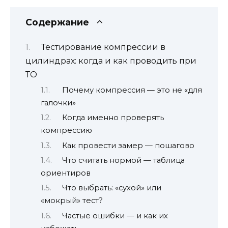
Содержание
Тестирование компрессии в
цилиндрах: когда и как проводить при
ТО
Почему компрессия — это не «для
галочки»
Когда именно проверять
компрессию
Как провести замер — пошагово
Что считать нормой — таблица
ориентиров
Что выбрать: «сухой» или
«мокрый» тест?
Частые ошибки — и как их