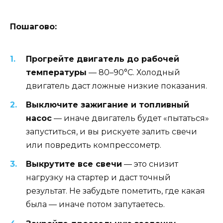
Пошагово:
Прогрейте двигатель до рабочей
температуры
— 80–90°C. Холодный
двигатель даст ложные низкие показания.
Выключите зажигание и топливный
насос
— иначе двигатель будет «пытаться»
запуститься, и вы рискуете залить свечи
или повредить компрессометр.
Выкрутите все свечи
— это снизит
нагрузку на стартер и даст точный
результат. Не забудьте пометить, где какая
была — иначе потом запутаетесь.