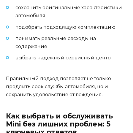
сохранить оригинальные характеристики
автомобиля
подобрать подходящую комплектацию
понимать реальные расходы на
содержание
выбрать надежный сервисный центр
Правильный подход позволяет не только
продлить срок службы автомобиля, но и
сохранить удовольствие от вождения.
Как выбрать и обслуживать
Mini без лишних проблем: 5
ключевых ответов