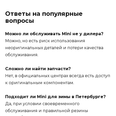
Ответы на популярные
вопросы
Можно ли обслуживать Mini не у дилера?
Можно, но есть риск использования
неоригинальных деталей и потери качества
обслуживания.
Сложно ли найти запчасти?
Нет, в официальных центрах всегда есть доступ
к оригинальным компонентам.
Подходит ли Mini для зимы в Петербурге?
Да, при условии своевременного
обслуживания и правильной резины