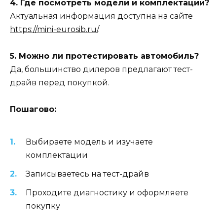
4. Где посмотреть модели и комплектации?
Актуальная информация доступна на сайте
https://mini-eurosib.ru/
.
5. Можно ли протестировать автомобиль?
Да, большинство дилеров предлагают тест-
драйв перед покупкой.
Пошагово:
Выбираете модель и изучаете
комплектации
Записываетесь на тест-драйв
Проходите диагностику и оформляете
покупку