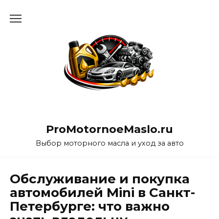
Перейти
к
содержанию
ProMotornoeMaslo.ru
Выбор моторного масла и уход за авто
Обслуживание и покупка
автомобилей Mini в Санкт-
Петербурге: что важно