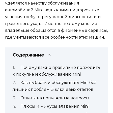
уделяется качеству обслуживания
автомобилей Mini, ведь климат и дорожные
условия требуют регулярной диагностики и
грамотного ухода. Именно поэтому многие
владельцы обращаются в фирменные сервисы,
где учитываются все особенности этих машин.
Содержание
Почему важно правильно подходить
к покупке и обслуживанию Mini
Как выбрать и обслуживать Mini без
лишних проблем: 5 ключевых ответов
Ответы на популярные вопросы
Плюсы и минусы владения Mini