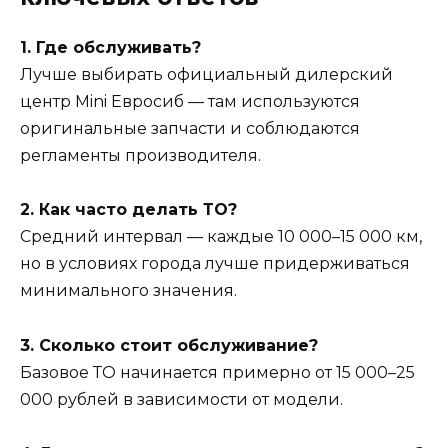
1. Где обслуживать?
Лучше выбирать официальный дилерский
центр Mini Евросиб — там используются
оригинальные запчасти и соблюдаются
регламенты производителя.
2. Как часто делать ТО?
Средний интервал — каждые 10 000–15 000 км,
но в условиях города лучше придерживаться
минимального значения.
3. Сколько стоит обслуживание?
Базовое ТО начинается примерно от 15 000–25
000 рублей в зависимости от модели.