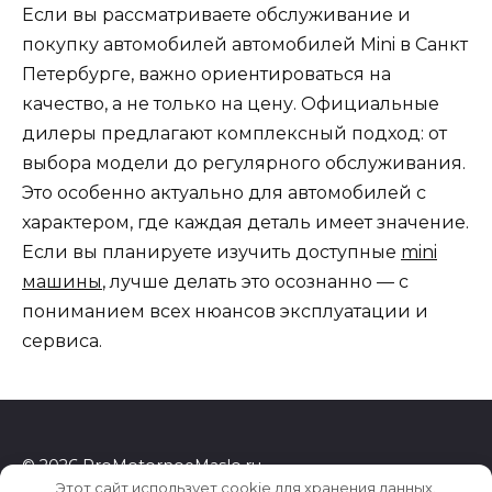
Если вы рассматриваете обслуживание и
покупку автомобилей автомобилей Mini в Санкт
Петербурге, важно ориентироваться на
качество, а не только на цену. Официальные
дилеры предлагают комплексный подход: от
выбора модели до регулярного обслуживания.
Это особенно актуально для автомобилей с
характером, где каждая деталь имеет значение.
Если вы планируете изучить доступные
mini
машины
, лучше делать это осознанно — с
пониманием всех нюансов эксплуатации и
сервиса.
© 2026 ProMotornoeMaslo.ru
Этот сайт использует cookie для хранения данных.