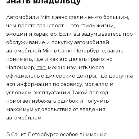
знать владельцу
Автомобили Mini давно стали чем-то большим,
чем просто транспорт — это стиль жизни,
эмоции и характер. Если вы задумываетесь про
обслуживание и покупку автомобилей
автомобилей Mini в Санкт Петербурге, важно
понимать, где и как это делать грамотно.
Например,
mini
можно изучить через
официальные дилерские центры, где доступна
вся информация по сервису, моделям и
условиям эксплуатации. Такой подход
помогает избежать ошибок и получить
максимум удовольствия от владения
автомобилем.
В Санкт-Петербурге особое внимание