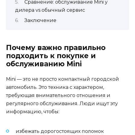
Сравнение: обслуживание Mini у
дилера vs обычный сервис
Заключение
Почему важно правильно
подходить к покупке и
обслуживанию Mini
Mini — это не просто компактный городской
автомобиль. Это техника с характером,
требующая внимательного отношения и
регулярного обслуживания. Люди ищут эту
информацию, чтобы:
избежать дорогостоящих поломок