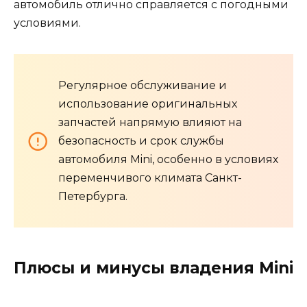
автомобиль отлично справляется с погодными
условиями.
Регулярное обслуживание и
использование оригинальных
запчастей напрямую влияют на
безопасность и срок службы
автомобиля Mini, особенно в условиях
переменчивого климата Санкт-
Петербурга.
Плюсы и минусы владения Mini