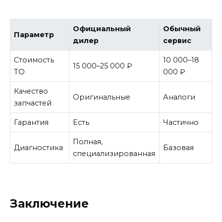
Официальный
Обычный
Параметр
дилер
сервис
Стоимость
10 000–18
15 000–25 000 ₽
ТО
000 ₽
Качество
Оригинальные
Аналоги
запчастей
Гарантия
Есть
Частично
Полная,
Диагностика
Базовая
специализированная
Заключение