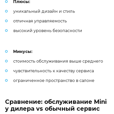
Плюсы:
уникальный дизайн и стиль
отличная управляемость
высокий уровень безопасности
Минусы:
стоимость обслуживания выше среднего
чувствительность к качеству сервиса
ограниченное пространство в салоне
Сравнение: обслуживание Mini
у дилера vs обычный сервис