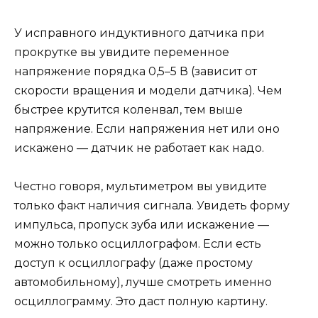
У исправного индуктивного датчика при
прокрутке вы увидите переменное
напряжение порядка 0,5–5 В (зависит от
скорости вращения и модели датчика). Чем
быстрее крутится коленвал, тем выше
напряжение. Если напряжения нет или оно
искажено — датчик не работает как надо.
Честно говоря, мультиметром вы увидите
только факт наличия сигнала. Увидеть форму
импульса, пропуск зуба или искажение —
можно только осциллографом. Если есть
доступ к осциллографу (даже простому
автомобильному), лучше смотреть именно
осциллограмму. Это даст полную картину.