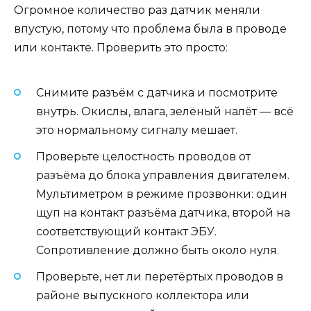
Огромное количество раз датчик меняли
впустую, потому что проблема была в проводе
или контакте. Проверить это просто:
Снимите разъём с датчика и посмотрите
внутрь. Окислы, влага, зелёный налёт — всё
это нормальному сигналу мешает.
Проверьте целостность проводов от
разъёма до блока управления двигателем.
Мультиметром в режиме прозвонки: один
щуп на контакт разъёма датчика, второй на
соответствующий контакт ЭБУ.
Сопротивление должно быть около нуля.
Проверьте, нет ли перетёртых проводов в
районе выпускного коллектора или