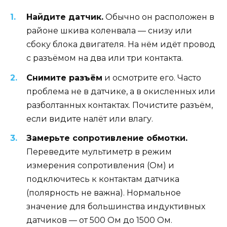
Найдите датчик.
Обычно он расположен в
районе шкива коленвала — снизу или
сбоку блока двигателя. На нём идёт провод
с разъёмом на два или три контакта.
Снимите разъём
и осмотрите его. Часто
проблема не в датчике, а в окисленных или
разболтанных контактах. Почистите разъём,
если видите налёт или влагу.
Замерьте сопротивление обмотки.
Переведите мультиметр в режим
измерения сопротивления (Ом) и
подключитесь к контактам датчика
(полярность не важна). Нормальное
значение для большинства индуктивных
датчиков — от 500 Ом до 1500 Ом.