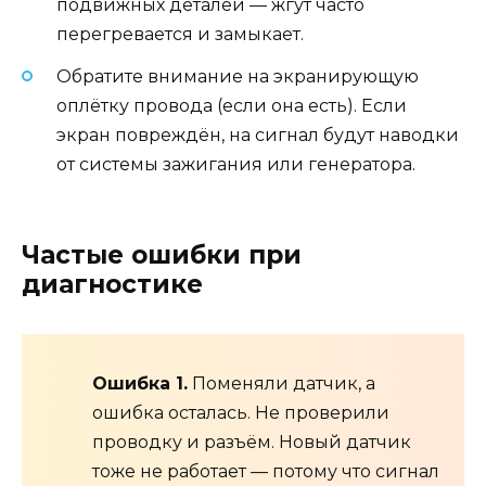
подвижных деталей — жгут часто
перегревается и замыкает.
Обратите внимание на экранирующую
оплётку провода (если она есть). Если
экран повреждён, на сигнал будут наводки
от системы зажигания или генератора.
Частые ошибки при
диагностике
Ошибка 1.
Поменяли датчик, а
ошибка осталась. Не проверили
проводку и разъём. Новый датчик
тоже не работает — потому что сигнал