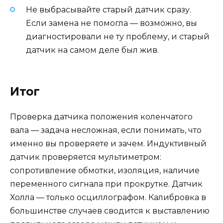
Не выбрасывайте старый датчик сразу.
Если замена не помогла — возможно, вы
диагностировали не ту проблему, и старый
датчик на самом деле был жив.
Итог
Проверка датчика положения коленчатого
вала — задача несложная, если понимать, что
именно вы проверяете и зачем. Индуктивный
датчик проверяется мультиметром:
сопротивление обмотки, изоляция, наличие
переменного сигнала при прокрутке. Датчик
Холла — только осциллографом. Калибровка в
большинстве случаев сводится к выставлению