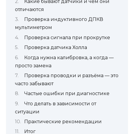
Какие бывают датчики и чем они
отличаются
Проверка индуктивного ДПКВ
мультиметром
Проверка сигнала при прокрутке
Проверка датчика Холла
Когда нужна калибровка, а когда —
просто замена
Проверка проводки и разъёма — это
часто забывают
Частые ошибки при диагностике
Что делать в зависимости от
ситуации
Практические рекомендации
Итог