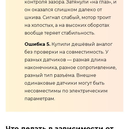
контроля зазора. Затянули «на глаз», и
он оказался слишком далеко от
шкива. Сигнал слабый, мотор троит
на холостых, а на высоких оборотах
вообще теряет стабильность.
Ошибка 5.
Купили дешёвый аналог
без проверки на совместимость. У
разных датчиков — разная длина
наконечника, разное сопротивление,
разный тип разъёма. Внешне
одинаковые датчики могут быть
несовместимы по электрическим
параметрам.
Что делать в зависимости от