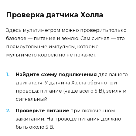
Проверка датчика Холла
Здесь мультиметром можно проверить только
базовое — питание и землю. Сам сигнал — это
прямоугольные импульсы, которые
мультиметр корректно не покажет.
Найдите схему подключения
для вашего
двигателя. У датчика Холла обычно три
провода: питание (чаще всего 5 В), земля и
сигнальный.
Проверьте питание
при включённом
зажигании. На проводе питания должно
быть около 5 В.