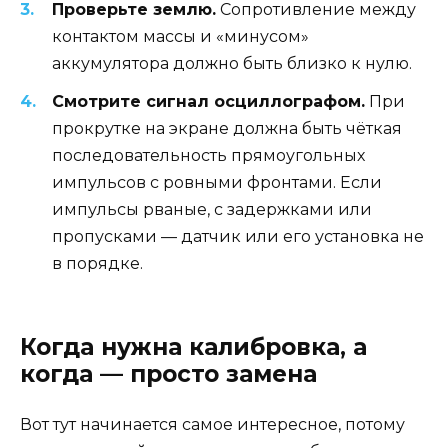
Проверьте землю.
Сопротивление между
контактом массы и «минусом»
аккумулятора должно быть близко к нулю.
Смотрите сигнал осциллографом.
При
прокрутке на экране должна быть чёткая
последовательность прямоугольных
импульсов с ровными фронтами. Если
импульсы рваные, с задержками или
пропусками — датчик или его установка не
в порядке.
Когда нужна калибровка, а
когда — просто замена
Вот тут начинается самое интересное, потому