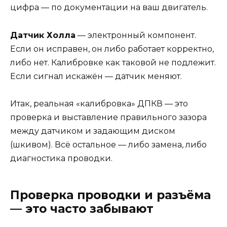
цифра — по документации на ваш двигатель.
Датчик Холла
— электронный компонент.
Если он исправен, он либо работает корректно,
либо нет. Калибровке как таковой не подлежит.
Если сигнал искажён — датчик меняют.
Итак, реальная «калибровка» ДПКВ — это
проверка и выставление правильного зазора
между датчиком и задающим диском
(шкивом). Всё остальное — либо замена, либо
диагностика проводки.
Проверка проводки и разъёма
— это часто забывают