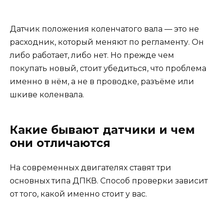
Датчик положения коленчатого вала — это не
расходник, который меняют по регламенту. Он
либо работает, либо нет. Но прежде чем
покупать новый, стоит убедиться, что проблема
именно в нём, а не в проводке, разъёме или
шкиве коленвала.
Какие бывают датчики и чем
они отличаются
На современных двигателях ставят три
основных типа ДПКВ. Способ проверки зависит
от того, какой именно стоит у вас.