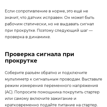
Если сопротивление в норме, это ещё не
значит, что датчик исправен. Он может быть
рабочим статически, но не выдавать сигнал
при прокрутке. Поэтому следующий шаг —
проверка в динамике.
Проверка сигнала при
прокрутке
Соберите разъём обратно и подключите
мультиметр к сигнальным проводам. Выставьте
режим измерения переменного напряжения
(AC). Попросите помощника покрутить стартер
или самому включите зажигание и
кратковременно подайте питание на стартер.