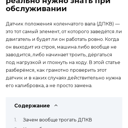
реально нужно знать при
обслуживании
Датчик положения коленчатого вала (ДПКВ) —
это тот самый элемент, от которого заведётся ли
двигатель и будет ли он работать ровно. Когда
он выходит из строя, машина либо вообще не
заводится, либо начинает троить, дёргаться
под нагрузкой и глохнуть на ходу. В этой статье
разберёмся, как грамотно проверить этот
датчик и в каких случаях действительно нужна
его калибровка, а не просто замена.
Содержание
Зачем вообще трогать ДПКВ