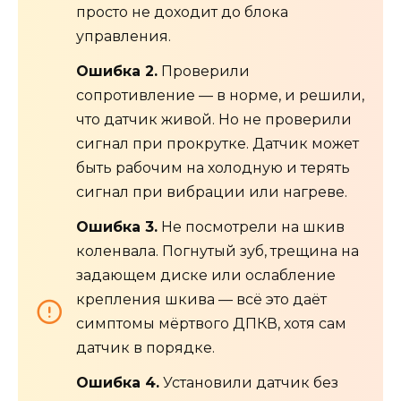
просто не доходит до блока
управления.
Ошибка 2.
Проверили
сопротивление — в норме, и решили,
что датчик живой. Но не проверили
сигнал при прокрутке. Датчик может
быть рабочим на холодную и терять
сигнал при вибрации или нагреве.
Ошибка 3.
Не посмотрели на шкив
коленвала. Погнутый зуб, трещина на
задающем диске или ослабление
крепления шкива — всё это даёт
симптомы мёртвого ДПКВ, хотя сам
датчик в порядке.
Ошибка 4.
Установили датчик без