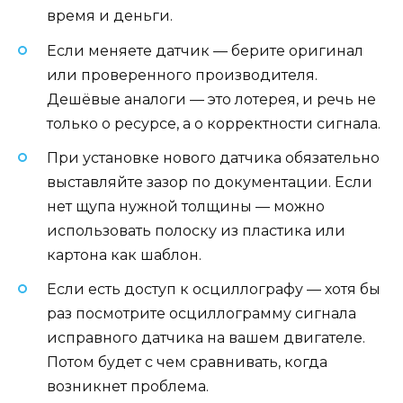
время и деньги.
Если меняете датчик — берите оригинал
или проверенного производителя.
Дешёвые аналоги — это лотерея, и речь не
только о ресурсе, а о корректности сигнала.
При установке нового датчика обязательно
выставляйте зазор по документации. Если
нет щупа нужной толщины — можно
использовать полоску из пластика или
картона как шаблон.
Если есть доступ к осциллографу — хотя бы
раз посмотрите осциллограмму сигнала
исправного датчика на вашем двигателе.
Потом будет с чем сравнивать, когда
возникнет проблема.