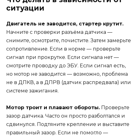
ситуации
Двигатель не заводится, стартер крутит.
Начните с проверки разъёма датчика —
снимите, осмотрите, почистите. Затем замерьте
сопротивление. Если в норме — проверьте
сигнал при прокрутке. Если сигнала нет —
смотрите проводку до ЭБУ. Если сигнал есть,
но мотор не заводится — возможно, проблема
не в ДПКВ, а в ДПРВ (датчик распредвала) или
системе зажигания.
Мотор троит и плавают обороты.
Проверьте
зазор датчика. Часто он просто разболтался и
сдвинулся. Подтяните крепление и выставите
правильный зазор. Если не помогло —