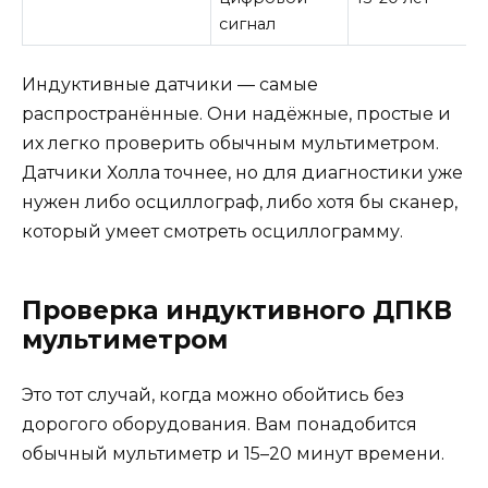
сигнал
Индуктивные датчики — самые
распространённые. Они надёжные, простые и
их легко проверить обычным мультиметром.
Датчики Холла точнее, но для диагностики уже
нужен либо осциллограф, либо хотя бы сканер,
который умеет смотреть осциллограмму.
Проверка индуктивного ДПКВ
мультиметром
Это тот случай, когда можно обойтись без
дорогого оборудования. Вам понадобится
обычный мультиметр и 15–20 минут времени.