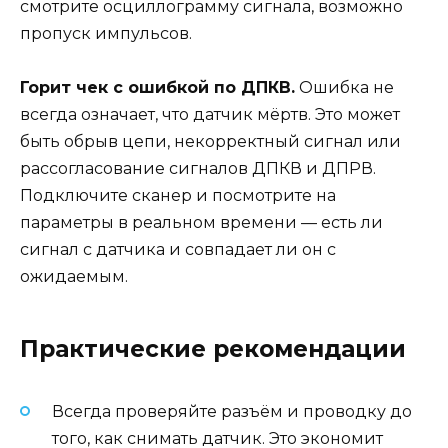
смотрите осциллограмму сигнала, возможно
пропуск импульсов.
Горит чек с ошибкой по ДПКВ.
Ошибка не
всегда означает, что датчик мёртв. Это может
быть обрыв цепи, некорректный сигнал или
рассогласование сигналов ДПКВ и ДПРВ.
Подключите сканер и посмотрите на
параметры в реальном времени — есть ли
сигнал с датчика и совпадает ли он с
ожидаемым.
Практические рекомендации
Всегда проверяйте разъём и проводку до
того, как снимать датчик. Это экономит