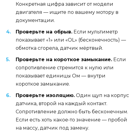
Конкретная цифра зависит от модели
двигателя — ищите по вашему мотору в
документации.
Проверьте на обрыв.
Если мультиметр
показывает «1» или «OL» (бесконечность) —
обмотка сгорела, датчик мёртвый.
Проверьте на короткое замыкание.
Если
сопротивление стремится к нулю или
показывает единицы Ом — внутри
короткое замыкание.
Проверьте изоляцию.
Один щуп на корпус
датчика, второй на каждый контакт.
Сопротивление должно быть бесконечным.
Если есть хоть какое-то значение — пробой
на массу, датчик под замену.