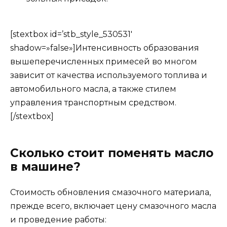
[stextbox id=’stb_style_530531′
shadow=»false»]Интенсивность образования
вышеперечисленных примесей во многом
зависит от качества используемого топлива и
автомобильного масла, а также стилем
управления транспортным средством.
[/stextbox]
Сколько стоит поменять масло
в машине?
Стоимость обновления смазочного материала,
прежде всего, включает цену смазочного масла
и проведение работы: