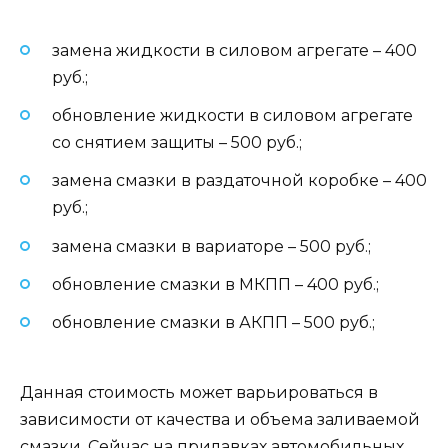
замена жидкости в силовом агрегате – 400
руб.;
обновление жидкости в силовом агрегате
со снятием защиты – 500 руб.;
замена смазки в раздаточной коробке – 400
руб.;
замена смазки в вариаторе – 500 руб.;
обновление смазки в МКПП – 400 руб.;
обновление смазки в АКПП – 500 руб.;
Данная стоимость может варьироваться в
зависимости от качества и объема заливаемой
смазки. Сейчас на прилавках автомобильных