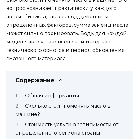
вопрос возникает практически у каждого
автомобилиста, так как под действием
определенных факторов, сумма замены масла
может сильно варьировать. Ведь для каждой
модели авто установлен свой интервал
технического осмотра и период обновления
смазочного материала.
Содержание
Общая информация
Сколько стоит поменять масло в
машине?
Стоимость услуги в зависимости от
определенного региона страны