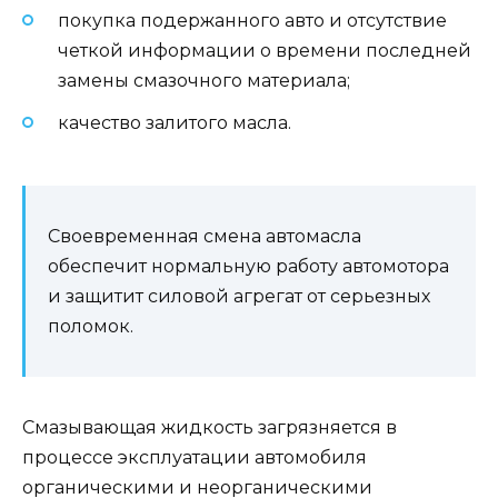
покупка подержанного авто и отсутствие
четкой информации о времени последней
замены смазочного материала;
качество залитого масла.
Своевременная смена автомасла
обеспечит нормальную работу автомотора
и защитит силовой агрегат от серьезных
поломок.
Смазывающая жидкость загрязняется в
процессе эксплуатации автомобиля
органическими и неорганическими