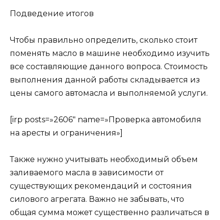
Подведение итогов
Чтобы правильно определить, сколько стоит
поменять масло в машине необходимо изучить
все составляющие данного вопроса. Стоимость
выполнения данной работы складывается из
цены самого автомасла и выполняемой услуги.
[irp posts=»2606″ name=»Проверка автомобиля
на аресты и ограничения»]
Также нужно учитывать необходимый объем
заливаемого масла в зависимости от
существующих рекомендаций и состояния
силового агрегата. Важно не забывать, что
общая сумма может существенно различаться в