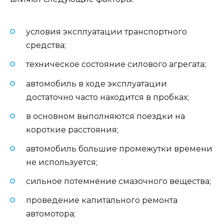
условия эксплуатации транспортного
средства;
техническое состояние силового агрегата;
автомобиль в ходе эксплуатации
достаточно часто находится в пробках;
в основном выполняются поездки на
короткие расстояния;
автомобиль большие промежутки времени
не используется;
сильное потемнение смазочного вещества;
проведение капитального ремонта
автомотора;