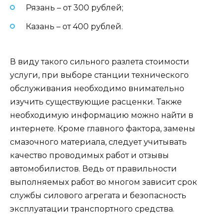
Рязань – от 300 рублей;
Казань – от 400 рублей.
В виду такого сильного разлета стоимости
услуги, при выборе станции технического
обслуживания необходимо внимательно
изучить существующие расценки. Также
необходимую информацию можно найти в
интернете. Кроме главного фактора, замены
смазочного материала, следует учитывать
качество проводимых работ и отзывы
автомобилистов. Ведь от правильности
выполняемых работ во многом зависит срок
службы силового агрегата и безопасность
эксплуатации транспортного средства.