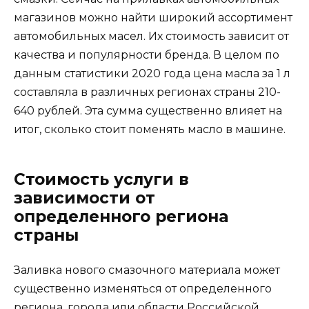
магазинов можно найти широкий ассортимент
автомобильных масел. Их стоимость зависит от
качества и популярности бренда. В целом по
данным статистики 2020 года цена масла за 1 л
составляла в различных регионах страны 210-
640 рублей. Эта сумма существенно влияет на
итог, сколько стоит поменять масло в машине.
Стоимость услуги в
зависимости от
определенного региона
страны
Заливка нового смазочного материала может
существенно изменяться от определенного
региона, города или области Российской