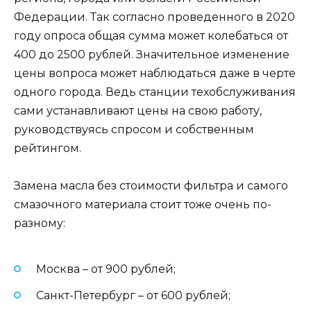
Федерации. Так согласно проведенного в 2020
году опроса общая сумма может колебаться от
400 до 2500 рублей. Значительное изменение
цены вопроса может наблюдаться даже в черте
одного города. Ведь станции техобслуживания
сами устанавливают цены на свою работу,
руководствуясь спросом и собственным
рейтингом.
Замена масла без стоимости фильтра и самого
смазочного материала стоит тоже очень по-
разному:
Москва – от 900 рублей;
Санкт-Петербург – от 600 рублей;