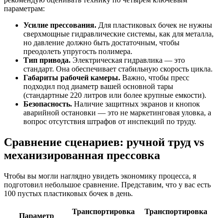
параметрам:
Усилие прессования.
Для пластиковых бочек не нужны
сверхмощные гидравлические системы, как для металла,
но давление должно быть достаточным, чтобы
преодолеть упругость полимера.
Тип привода.
Электрическая гидравлика — это
стандарт. Она обеспечивает стабильную скорость цикла.
Габариты рабочей камеры.
Важно, чтобы пресс
подходил под диаметр вашей основной тары
(стандартные 220 литров или более крупные емкости).
Безопасность.
Наличие защитных экранов и кнопок
аварийной остановки — это не маркетинговая уловка, а
вопрос отсутствия штрафов от инспекций по труду.
Сравнение сценариев: ручной труд vs
механизированная прессовка
Чтобы вы могли наглядно увидеть экономику процесса, я
подготовил небольшое сравнение. Представим, что у вас есть
100 пустых пластиковых бочек в день.
Транспортировка
Транспортировка
Параметр