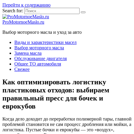
Перейти к содержанию
Search for:
ProMotornoeMaslo.ru
Выбор моторного масла и уход за авто
Виды и характеристики масел
Выбор моторного масла
Замена масла
Обслуживание двигателя
Общее ТО автомобиля
Свежее
Как оптимизировать логистику
пластиковых отходов: выбираем
правильный пресс для бочек и
еврокубов
Когда дело доходит до переработки полимерной тары, главной
проблемой становится не сам процесс дробления или мойки, а
логистика. Пустые бочки и еврокубы — это «воздух»,