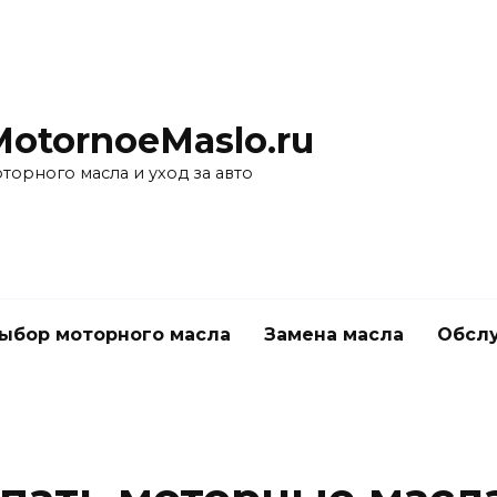
MotornoeMaslo.ru
торного масла и уход за авто
ыбор моторного масла
Замена масла
Обслу