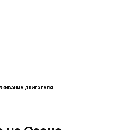
живание двигателя