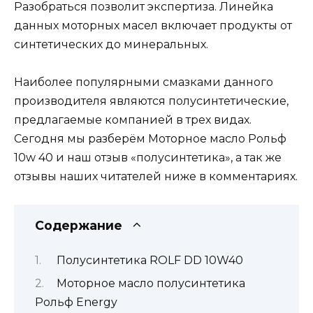
Разобраться позволит экспертиза. Линейка
данных моторных масел включает продукты от
синтетических до минеральных.
Наиболее популярными смазками данного
производителя являются полусинтетические,
предлагаемые компанией в трех видах.
Сегодня мы разберём Моторное масло Рольф
10w 40 и наш отзыв «полусинтетика», а так же
отзывы наших читателей ниже в комментариях.
Содержание
Полусинтетика ROLF DD 10W40
Моторное масло полусинтетика
Рольф Energy