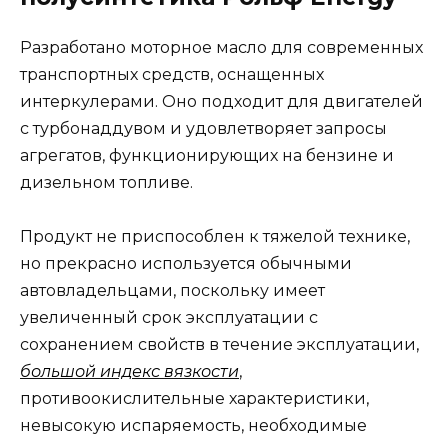
Разработано моторное масло для современных
транспортных средств, оснащенных
интеркулерами. Оно подходит для двигателей
с турбонаддувом и удовлетворяет запросы
агрегатов, функционирующих на бензине и
дизельном топливе.
Продукт не приспособлен к тяжелой технике,
но прекрасно используется обычными
автовладельцами, поскольку имеет
увеличенный срок эксплуатации с
сохранением свойств в течение эксплуатации,
большой индекс вязкости
,
противоокислительные характеристики,
невысокую испаряемость, необходимые