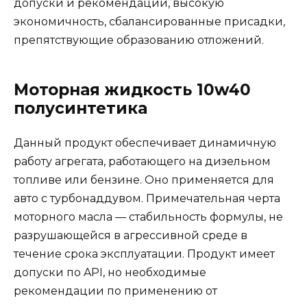
допуски и рекомендации, высокую
экономичность, сбалансированные присадки,
препятствующие образованию отложений.
Моторная жидкость 10w40
полусинтетика
Данный продукт обеспечивает динамичную
работу агрегата, работающего на дизельном
топливе или бензине. Оно применяется для
авто с турбонаддувом. Примечательная черта
моторного масла — стабильность формулы, не
разрушающейся в агрессивной среде в
течение срока эксплуатации. Продукт имеет
допуски по API, но необходимые
рекомендации по применению от