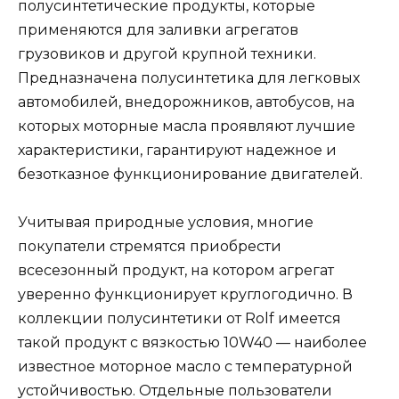
полусинтетические продукты, которые
применяются для заливки агрегатов
грузовиков и другой крупной техники.
Предназначена полусинтетика для легковых
автомобилей, внедорожников, автобусов, на
которых моторные масла проявляют лучшие
характеристики, гарантируют надежное и
безотказное функционирование двигателей.
Учитывая природные условия, многие
покупатели стремятся приобрести
всесезонный продукт, на котором агрегат
уверенно функционирует круглогодично. В
коллекции полусинтетики от Rolf имеется
такой продукт с вязкостью 10W40 — наиболее
известное моторное масло с температурной
устойчивостью. Отдельные пользователи