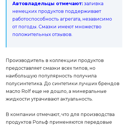
Автовладельцы отмечают:
заливка
немецких продуктов поддерживает
работоспособность агрегата, независимо
от погоды. Смазки имеют множество
положительных отзывов.
Производитель в коллекции продуктов
предоставляет смазки всех типов, но
наибольшую популярность получила
полусинтетика. До синтетики лучших брендов
масло Rolf еще не дошло, а минеральные
жидкости утрачивают актуальность.
В компании отмечают, что для производства
продуктов Рольф применяются передовые