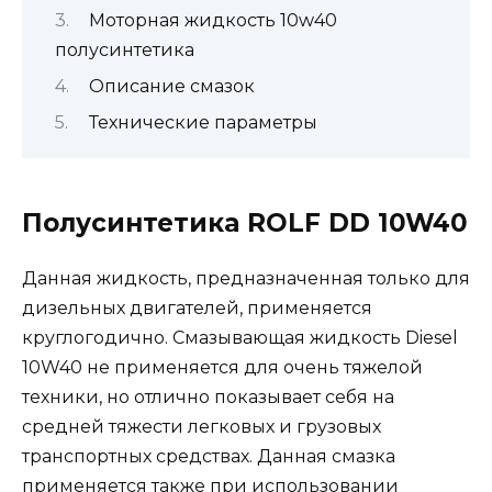
Моторная жидкость 10w40
полусинтетика
Описание смазок
Технические параметры
Полусинтетика ROLF DD 10W40
Данная жидкость, предназначенная только для
дизельных двигателей, применяется
круглогодично. Смазывающая жидкость Diesel
10W40 не применяется для очень тяжелой
техники, но отлично показывает себя на
средней тяжести легковых и грузовых
транспортных средствах. Данная смазка
применяется также при использовании