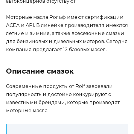
автоконцернов отсутствуют.
Моторные масла Рольф имеют сертификации
АСЕА и API. В линейке производителя имеются
летние и зимние, а также всесезонные смазки
для бензиновых и дизельных моторов. Сегодня
компания предлагает 12 базовых масел.
Описание смазок
Современные продукты от Rolf завоевали
популярность и достойно конкурируют с
известными брендами, которые производят
моторные масла.