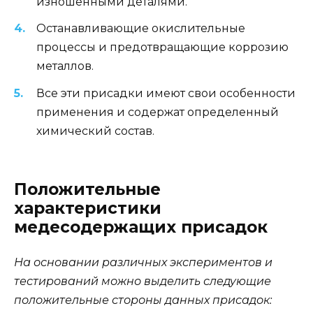
изношенными деталями.
Останавливающие окислительные
процессы и предотвращающие коррозию
металлов.
Все эти присадки имеют свои особенности
применения и содержат определенный
химический состав.
Положительные
характеристики
медесодержащих присадок
На основании различных экспериментов и
тестирований можно выделить следующие
положительные стороны данных присадок: