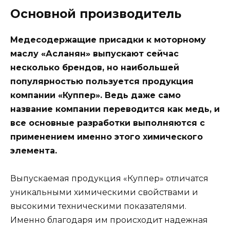
Основной производитель
Медесодержащие присадки к моторному
маслу «Асланян» выпускают сейчас
несколько брендов, но наибольшей
популярностью пользуется продукция
компании «Куппер». Ведь даже само
название компании переводится как медь, и
все основные разработки выполняются с
применением именно этого химического
элемента.
Выпускаемая продукция «Куппер» отличатся
уникальными химическими свойствами и
высокими техническими показателями.
Именно благодаря им происходит надежная