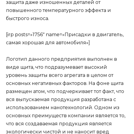
защита даже изношенных деталей от
повышенного температурного эффекта и
быстрого износа.
[irp posts=»1756″ name=»Присадки в двигатель,
самая хорошая для автомобиля»]
Логотип данного предприятия выполнен в
виде щита, что подразумевает высокий
уровень защиты всего агрегата в целом от
основных негативных факторов. На фоне щита
размещен атом, что подчеркивает тот факт, что
вся выпускаемая продукция разработана с
использованием нанотехнологий. Одном из
основных преимуществ компании является то,
что вся создаваемая продукция является
экологически чистой и не наносит вред