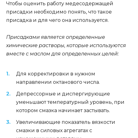
Чтобы оценить работу медесодержащей
присадки необходимо понять, что такое
присадка и для чего она используется.
Присадками является определенные
химические растворы, которые используются
вместе с маслом для определенных целей:
Для корректировки в нужном
направлении октанового числа.
Депрессорные и диспергирующие
уменьшают температурный уровень, при
котором смазка начинает застывать.
Увеличивающие показатель вязкости
смазки в силовых агрегатах с