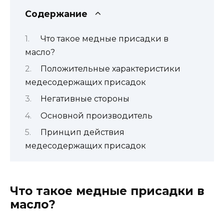
Содержание
Что такое медные присадки в
масло?
Положительные характеристики
медесодержащих присадок
Негативные стороны
Основной производитель
Принцип действия
медесодержащих присадок
Что такое медные присадки в
масло?