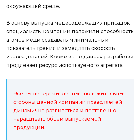
окружающей среде.
В основу выпуска медесодержащих присадок
специалисты компании положили способность
атомов меди создавать минимальный
показатель трения и замедлять скорость
износа деталей. Кроме этого данная разработка
продлевает ресурс используемого агрегата.
Все вышеперечисленные положительные
стороны данной компании позволяет ей
динамично развиваться и постепенно
наращивать объем выпускаемой
продукции.