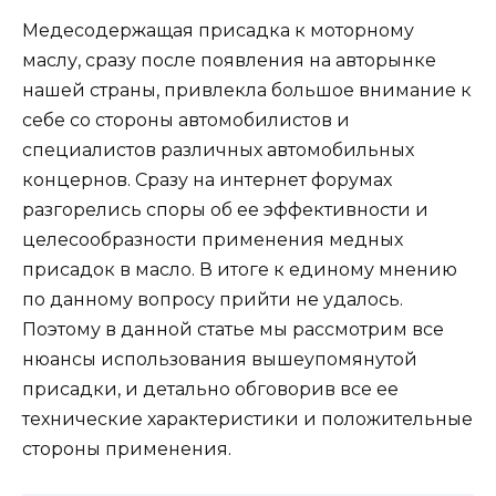
Медесодержащая присадка к моторному
маслу, сразу после появления на авторынке
нашей страны, привлекла большое внимание к
себе со стороны автомобилистов и
специалистов различных автомобильных
концернов. Сразу на интернет форумах
разгорелись споры об ее эффективности и
целесообразности применения медных
присадок в масло. В итоге к единому мнению
по данному вопросу прийти не удалось.
Поэтому в данной статье мы рассмотрим все
нюансы использования вышеупомянутой
присадки, и детально обговорив все ее
технические характеристики и положительные
стороны применения.