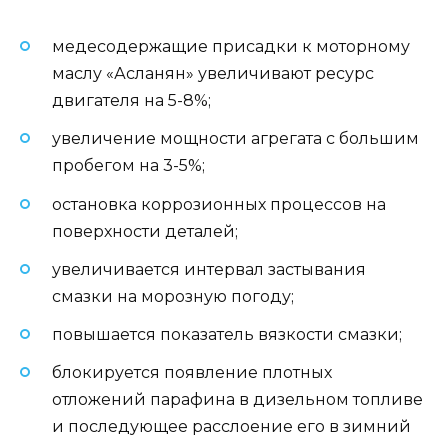
медесодержащие присадки к моторному
маслу «Асланян» увеличивают ресурс
двигателя на 5-8%;
увеличение мощности агрегата с большим
пробегом на 3-5%;
остановка коррозионных процессов на
поверхности деталей;
увеличивается интервал застывания
смазки на морозную погоду;
повышается показатель вязкости смазки;
блокируется появление плотных
отложений парафина в дизельном топливе
и последующее расслоение его в зимний