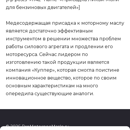
для бензиновых двигателей»]
Медесодержащая присадка к моторному маслу
является достаточно эффективным
инструментом в решении множества проблем
работы силового агрегата и продлении его
моторесурса. Сейчас лидером по
изготовлению такой продукции является
компания «Куппер», которая смогла поистине
инновационное вещество, которое по своим
основным характеристикам на много
опередила существующие аналоги.
© 2026 ProMotornoeMaslo.ru