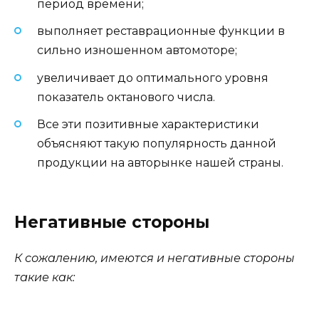
период времени;
выполняет реставрационные функции в
сильно изношенном автомоторе;
увеличивает до оптимального уровня
показатель октанового числа.
Все эти позитивные характеристики
объясняют такую популярность данной
продукции на авторынке нашей страны.
Негативные стороны
К сожалению, имеются и негативные стороны
такие как: