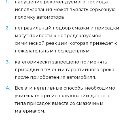
нарушение рекомендуемого периода
использования может вызвать серьезную
поломку автомотора;
неправильный подбор смазки и присадки
могут привести к непредсказуемой
химической реакции, которая приведет к
нежелательным последствиям;
категорически запрещено применять
присадки в течении гарантийного срока
после приобретения автомобиля.
Все эти негативные способы необходимо
учитывать при использовании данного
типа присадок вместе со смазочным
материалом.