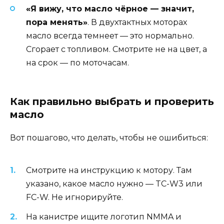
«Я вижу, что масло чёрное — значит,
пора менять»
. В двухтактных моторах
масло всегда темнеет — это нормально.
Сгорает с топливом. Смотрите не на цвет, а
на срок — по моточасам.
Как правильно выбрать и проверить
масло
Вот пошагово, что делать, чтобы не ошибиться:
Смотрите на инструкцию к мотору. Там
указано, какое масло нужно — TC-W3 или
FC-W. Не игнорируйте.
На канистре ищите логотип NMMA и