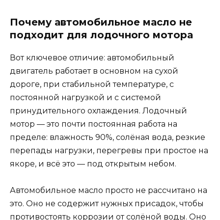
Почему автомобильное масло не
подходит для лодочного мотора
Вот ключевое отличие: автомобильный
двигатель работает в основном на сухой
дороге, при стабильной температуре, с
постоянной нагрузкой и с системой
принудительного охлаждения. Лодочный
мотор — это почти постоянная работа на
пределе: влажность 90%, солёная вода, резкие
перепады нагрузки, перегревы при простое на
якоре, и всё это — под открытым небом.
Автомобильное масло просто не рассчитано на
это. Оно не содержит нужных присадок, чтобы
противостоять коррозии от солёной воды. Оно