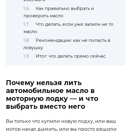
Как правильно выбрать и
проверить масло
Что делать, если уже залили не то
масло
Рекомендации: как не попасть в
ловушку
Итог: что делать прямо сейчас
Почему нельзя лить
автомобильное масло в
моторную лодку — и что
выбрать вместо него
Вы только что купили новую лодку, или ваш
мотор начал дымить, или вы просто решили