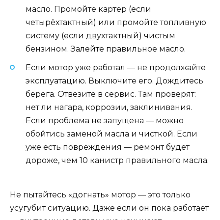
масло. Промойте картер (если
четырёхтактный) или промойте топливную
систему (если двухтактный) чистым
бензином. Залейте правильное масло.
Если мотор уже работал — не продолжайте
эксплуатацию. Выключите его. Дождитесь
берега. Отвезите в сервис. Там проверят:
нет ли нагара, коррозии, заклинивания.
Если проблема не запущена — можно
обойтись заменой масла и чисткой. Если
уже есть повреждения — ремонт будет
дороже, чем 10 канистр правильного масла.
Не пытайтесь «догнать» мотор — это только
усугубит ситуацию. Даже если он пока работает