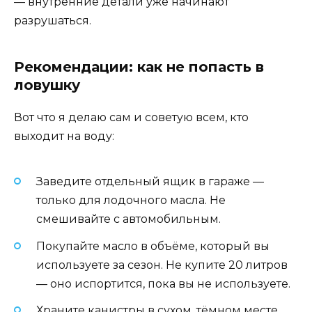
— внутренние детали уже начинают
разрушаться.
Рекомендации: как не попасть в
ловушку
Вот что я делаю сам и советую всем, кто
выходит на воду:
Заведите отдельный ящик в гараже —
только для лодочного масла. Не
смешивайте с автомобильным.
Покупайте масло в объёме, который вы
используете за сезон. Не купите 20 литров
— оно испортится, пока вы не используете.
Храните канистры в сухом, тёмном месте.