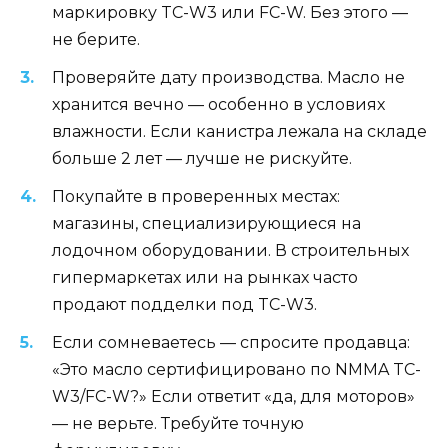
маркировку TC-W3 или FC-W. Без этого —
не берите.
Проверяйте дату производства. Масло не
хранится вечно — особенно в условиях
влажности. Если канистра лежала на складе
больше 2 лет — лучше не рискуйте.
Покупайте в проверенных местах:
магазины, специализирующиеся на
лодочном оборудовании. В строительных
гипермаркетах или на рынках часто
продают подделки под TC-W3.
Если сомневаетесь — спросите продавца:
«Это масло сертифицировано по NMMA TC-
W3/FC-W?» Если ответит «да, для моторов»
— не верьте. Требуйте точную