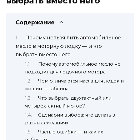
выбрать вместо него
Содержание
Почему нельзя лить автомобильное
масло в моторную лодку — и что
выбрать вместо него
Почему автомобильное масло не
подходит для лодочного мотора
Чем отличаются масла для лодок и
машин — таблица
Что выбрать: двухтактный или
четырёхтактный мотор?
Сценарии выбора: что делать в
разных ситуациях
Частые ошибки — и как их
избежать