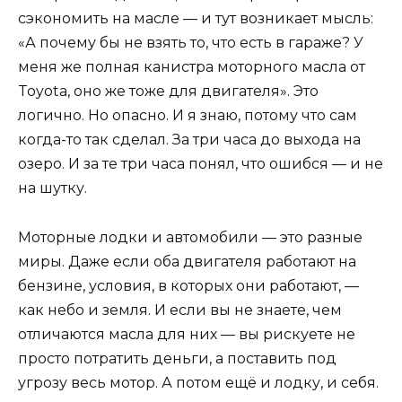
сэкономить на масле — и тут возникает мысль:
«А почему бы не взять то, что есть в гараже? У
меня же полная канистра моторного масла от
Toyota, оно же тоже для двигателя». Это
логично. Но опасно. И я знаю, потому что сам
когда-то так сделал. За три часа до выхода на
озеро. И за те три часа понял, что ошибся — и не
на шутку.
Моторные лодки и автомобили — это разные
миры. Даже если оба двигателя работают на
бензине, условия, в которых они работают, —
как небо и земля. И если вы не знаете, чем
отличаются масла для них — вы рискуете не
просто потратить деньги, а поставить под
угрозу весь мотор. А потом ещё и лодку, и себя.