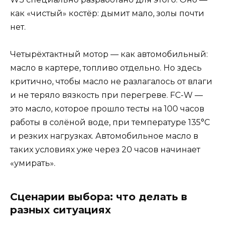
как «чистый» костёр: дымит мало, золы почти
нет.
Четырёхтактный мотор — как автомобильный:
масло в картере, топливо отдельно. Но здесь
критично, чтобы масло не разлагалось от влаги
и не теряло вязкость при перегреве. FC-W —
это масло, которое прошло тесты на 100 часов
работы в солёной воде, при температуре 135°C
и резких нагрузках. Автомобильное масло в
таких условиях уже через 20 часов начинает
«умирать».
Сценарии выбора: что делать в
разных ситуациях