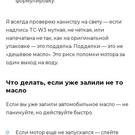
формулировку.
Я всегда проверяю канистру на свету — если
надпись TC-W3 мутная, не чёткая, или
напечатана не так, как на оригинальной
упаковке — это подделка. Подделки — это не
«дешёвое масло». Это риск поломки мотора за
один выход на воду.
Что делать, если уже залили не то
масло
Если вы уже залили автомобильное масло — не
паникуйте, но действуйте быстро.
Если мотор ещё не запускался — слейте