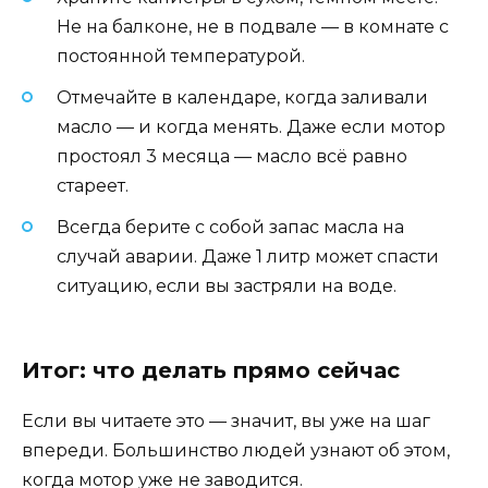
Не на балконе, не в подвале — в комнате с
постоянной температурой.
Отмечайте в календаре, когда заливали
масло — и когда менять. Даже если мотор
простоял 3 месяца — масло всё равно
стареет.
Всегда берите с собой запас масла на
случай аварии. Даже 1 литр может спасти
ситуацию, если вы застряли на воде.
Итог: что делать прямо сейчас
Если вы читаете это — значит, вы уже на шаг
впереди. Большинство людей узнают об этом,
когда мотор уже не заводится.