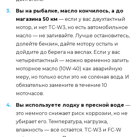
Вы на рыбалке, масло кончилось, а до
магазина 50 км
— если у вас двухтактный
мотор, и нет TC-W3, но есть автомобильное
масло — не заливайте. Лучше остановитесь,
долейте бензин, дайте мотору остыть и
дойдите до берега на веслах. Если у вас
четырёхтактный — можно временно залить
моторное масло (10W-40) как аварийную
меру, но только если это не солёная вода. И
обязательно замените в течение 10
моточасов.
Вы используете лодку в пресной воде
—
это немного снижает риск коррозии, но не
убирает его. Температура, нагрузка,
влажность — всё остаётся. TC-W3 и FC-W