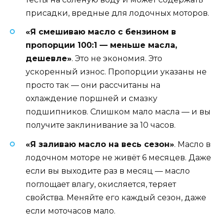
присадки, вредные для лодочных моторов.
«Я смешиваю масло с бензином в
пропорции 100:1 — меньше масла,
дешевле»
. Это не экономия. Это
ускоренный износ. Пропорции указаны не
просто так — они рассчитаны на
охлаждение поршней и смазку
подшипников. Слишком мало масла — и вы
получите заклинивание за 10 часов.
«Я заливаю масло на весь сезон»
. Масло в
лодочном моторе не живёт 6 месяцев. Даже
если вы выходите раз в месяц — масло
поглощает влагу, окисляется, теряет
свойства. Меняйте его каждый сезон, даже
если моточасов мало.