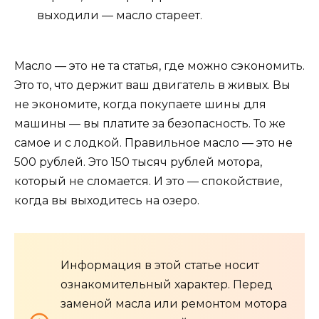
выходили — масло стареет.
Масло — это не та статья, где можно сэкономить.
Это то, что держит ваш двигатель в живых. Вы
не экономите, когда покупаете шины для
машины — вы платите за безопасность. То же
самое и с лодкой. Правильное масло — это не
500 рублей. Это 150 тысяч рублей мотора,
который не сломается. И это — спокойствие,
когда вы выходитесь на озеро.
Информация в этой статье носит
ознакомительный характер. Перед
заменой масла или ремонтом мотора