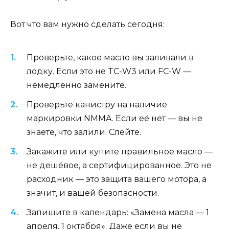
Вот что вам нужно сделать сегодня:
Проверьте, какое масло вы заливали в
лодку. Если это не TC-W3 или FC-W —
немедленно замените.
Проверьте канистру на наличие
маркировки NMMA. Если её нет — вы не
знаете, что залили. Слейте.
Закажите или купите правильное масло —
не дешёвое, а сертифицированное. Это не
расходник — это защита вашего мотора, а
значит, и вашей безопасности.
Запишите в календарь: «Замена масла — 1
апреля, 1 октября». Даже если вы не