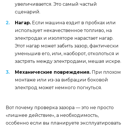
увеличивается. Это самый частый
сценарий.
Нагар.
Если машина ездит в пробках или
использует некачественное топливо, на
электродах и изоляторе нарастает нагар.
Этот нагар может забить зазор, фактически
уменьшив его, или, наоборот, отколоться и
застрять между электродами, мешая искре.
Механические повреждения.
При плохом
монтаже или из-за вибрации боковой
электрод может немного погнуться.
Вот почему проверка зазора — это не просто
«лишнее действие», а необходимость,
особенно если вы планируете эксплуатировать