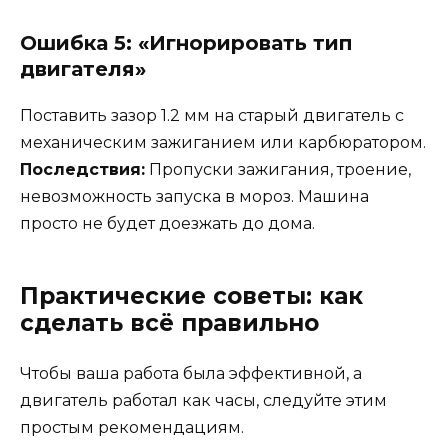
Ошибка 5: «Игнорировать тип
двигателя»
Поставить зазор 1.2 мм на старый двигатель с
механическим зажиганием или карбюратором.
Последствия:
Пропуски зажигания, троение,
невозможность запуска в мороз. Машина
просто не будет доезжать до дома.
Практические советы: как
сделать всё правильно
Чтобы ваша работа была эффективной, а
двигатель работал как часы, следуйте этим
простым рекомендациям.