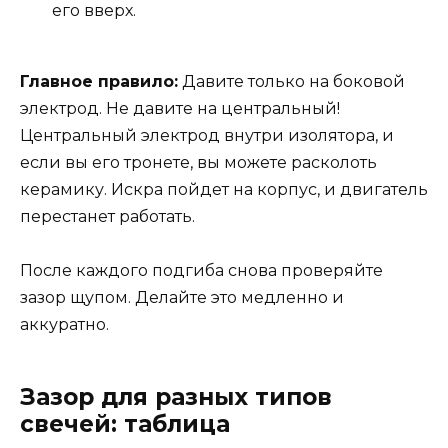
его вверх.
Главное правило:
Давите только на боковой
электрод. Не давите на центральный!
Центральный электрод внутри изолятора, и
если вы его тронете, вы можете расколоть
керамику. Искра пойдет на корпус, и двигатель
перестанет работать.
После каждого подгиба снова проверяйте
зазор щупом. Делайте это медленно и
аккуратно.
Зазор для разных типов
свечей: таблица