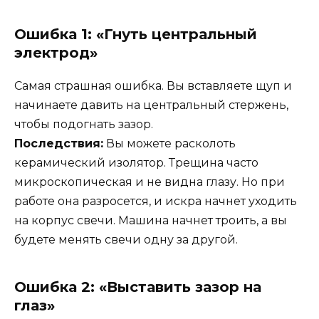
Ошибка 1: «Гнуть центральный
электрод»
Самая страшная ошибка. Вы вставляете щуп и
начинаете давить на центральный стержень,
чтобы подогнать зазор.
Последствия:
Вы можете расколоть
керамический изолятор. Трещина часто
микроскопическая и не видна глазу. Но при
работе она разросется, и искра начнет уходить
на корпус свечи. Машина начнет троить, а вы
будете менять свечи одну за другой.
Ошибка 2: «Выставить зазор на
глаз»