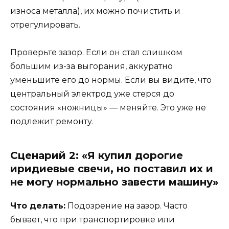
износа металла), их можно почистить и
отрегулировать.
Проверьте зазор. Если он стал слишком
большим из-за выгорания, аккуратно
уменьшите его до нормы. Если вы видите, что
центральный электрод уже стерся до
состояния «ножницы» — меняйте. Это уже не
подлежит ремонту.
Сценарий 2: «Я купил дорогие
иридиевые свечи, но поставил их и
не могу нормально завести машину»
Что делать:
Подозрение на зазор. Часто
бывает, что при транспортировке или