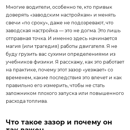
Многие водители, особенно те, кто привык
доверять «заводским настройкам» и менять
свечи «по сроку», даже не подозревают, что
заводская настройка — это не догма. Это лишь
отправная точка. И именно здесь начинается
магия (или трагедия) работы двигателя. Я не
буду грузить вас сухими определениями из
учебников физики. Я расскажу, как это работает
на практике, почему этот зазор «уезжает» со
временем, какие последствия это влечет и как
правильно его измерить, чтобы не стать
заложником плохого запуска или повышенного
расхода топлива.
Что такое зазор и почему он