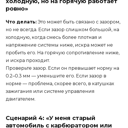
холодную, но на горячую работает
ровно»
Что делать:
Это может быть связано с зазором,
но не всегда. Если зазор слишком большой, на
холодную, когда смесь более плотная и
напряжение системы ниже, искра может не
пробить его. На горячую сопротивление ниже,
и искра проходит.
Проверьте зазор. Если он превышает норму на
0.2–0.3 мм — уменьшите его. Если зазор в
норме — проблема, скорее всего, в катушках
зажигания или системе управления
двигателем.
Сценарий 4: «У меня старый
автомобиль с карбюратором или