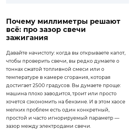
Почему миллиметры решают
всё: про зазор свечи
зажигания
Давайте начистоту: когда вы открываете капот,
чтобы проверить свечи, вы редко думаете о
тоннах сжатой топливной смеси или о
температуре в камере сгорания, которая
достигает 2500 градусов. Вы думаете проще:
машина плохо заводится, троит или просто
хочется сэкономить на бензине. И в этом хаосе
мелких проблем есть один конкретный,
простой и часто игнорируемый параметр —
зазор между электродами свечи.