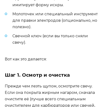
имитирует форму искры.
Молоточек или специальный инструмент
для правки электродов (опционально, но
полезно).
Свечной ключ (если вы только сняли
свечу).
Вот как это делается:
Шаг 1. Осмотр и очистка
Прежде чем лезть щупом, осмотрите свечу.
Если она покрыта жирным нагаром, сначала
очистите её (лучше всего специальным
очистителем для карбюраторов или свечей,