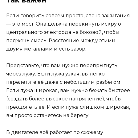
так важен
Если говорить совсем просто, свеча зажигания
— это мост. Она должна перекинуть искру от
центрального электрода на боковой, чтобы
поджечь смесь. Расстояние между этими
двумя металлами и есть зазор.
Представьте, что вам нужно перепрыгнуть
через лужу. Если лужа узкая, вы легко
перелетите её даже с небольшим разбегом.
Если лужа широкая, вам нужно бежать быстрее
(создать более высокое напряжение), чтобы
преодолеть её. И если лужа слишком широкая,
вы просто останетесь на берегу.
В двигателе всё работает по схожему