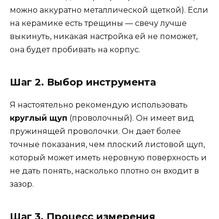
можно аккуратно металлической щеткой). Если
на керамике есть трещины — свечу лучше
выкинуть, никакая настройка ей не поможет,
она будет пробивать на корпус.
Шаг 2. Выбор инструмента
Я настоятельно рекомендую использовать
круглый щуп
(проволочный). Он имеет вид
пружинящей проволочки. Он дает более
точные показания, чем плоский листовой щуп,
который может иметь неровную поверхность и
не дать понять, насколько плотно он входит в
зазор.
Шаг 3. Процесс измерения