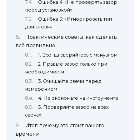
Ошибка 4: «Не проверять зазор
перед установкой»
Ошибка 5: «Игнорировать тип
двигателя»
Практические советы: как сделать
всё правильно
1. Всегда сверяйтесь с мануалом
2. Правьте зазор только при
необходимости
3. Очищайте свечи перед
измерением
4. Не экономьте на инструменте
5. Проверяйте зазор на всех
свечах
Итог: почему это стоит вашего
времени