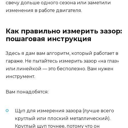
свечу дольше одного сезона или заметили
изменения в работе двигателя.
Как правильно измерить зазор:
пошаговая инструкция
Здесь я дам вам алгоритм, который работает в
гараже. Не пытайтесь измерить зазор «на глаз»
или линейкой — это бесполезно. Вам нужен
инструмент.
Вам понадобятся:
Щуп для измерения зазора (лучше всего
круглый или плоский металлический).
Круглый щуп точнее, потому что он