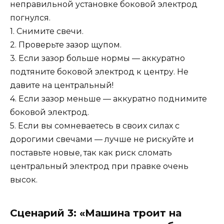
неправильной установке боковой электрод
погнулся.
1. Снимите свечи.
2. Проверьте зазор щупом.
3. Если зазор больше нормы — аккуратно
подтяните боковой электрод к центру. Не
давите на центральный!
4. Если зазор меньше — аккуратно поднимите
боковой электрод.
5. Если вы сомневаетесь в своих силах с
дорогими свечами — лучше не рискуйте и
поставьте новые, так как риск сломать
центральный электрод при правке очень
высок.
Сценарий 3: «Машина троит на