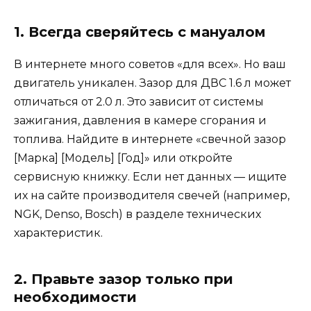
1. Всегда сверяйтесь с мануалом
В интернете много советов «для всех». Но ваш
двигатель уникален. Зазор для ДВС 1.6 л может
отличаться от 2.0 л. Это зависит от системы
зажигания, давления в камере сгорания и
топлива. Найдите в интернете «свечной зазор
[Марка] [Модель] [Год]» или откройте
сервисную книжку. Если нет данных — ищите
их на сайте производителя свечей (например,
NGK, Denso, Bosch) в разделе технических
характеристик.
2. Правьте зазор только при
необходимости