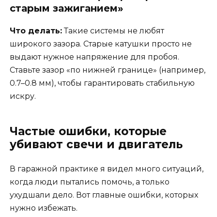
старым зажиганием»
Что делать:
Такие системы не любят
широкого зазора. Старые катушки просто не
выдают нужное напряжение для пробоя.
Ставьте зазор «по нижней границе» (например,
0.7–0.8 мм), чтобы гарантировать стабильную
искру.
Частые ошибки, которые
убивают свечи и двигатель
В гаражной практике я видел много ситуаций,
когда люди пытались помочь, а только
ухудшали дело. Вот главные ошибки, которых
нужно избежать.