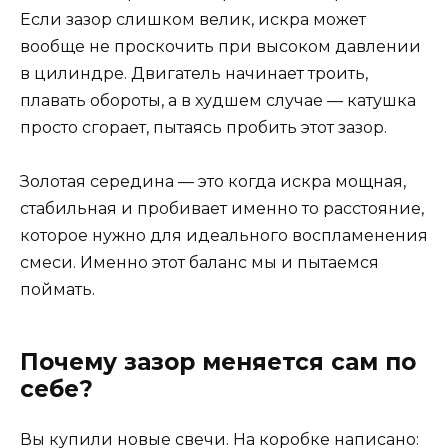
Если зазор слишком велик, искра может
вообще не проскочить при высоком давлении
в цилиндре. Двигатель начинает троить,
плавать обороты, а в худшем случае — катушка
просто сгорает, пытаясь пробить этот зазор.
Золотая середина — это когда искра мощная,
стабильная и пробивает именно то расстояние,
которое нужно для идеального воспламенения
смеси. Именно этот баланс мы и пытаемся
поймать.
Почему зазор меняется сам по
себе?
Вы купили новые свечи. На коробке написано: