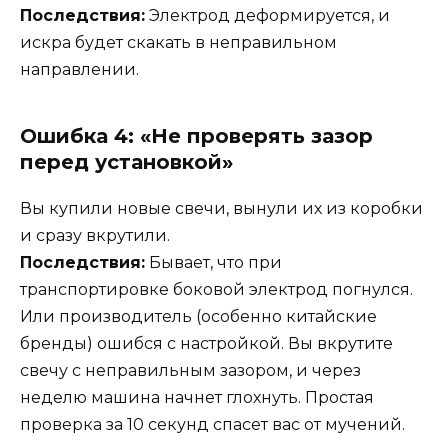
Последствия:
Электрод деформируется, и
искра будет скакать в неправильном
направлении.
Ошибка 4: «Не проверять зазор
перед установкой»
Вы купили новые свечи, вынули их из коробки
и сразу вкрутили.
Последствия:
Бывает, что при
транспортировке боковой электрод погнулся.
Или производитель (особенно китайские
бренды) ошибся с настройкой. Вы вкрутите
свечу с неправильным зазором, и через
неделю машина начнет глохнуть. Простая
проверка за 10 секунд спасет вас от мучений.