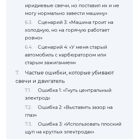
иридиевые свечи, но поставил их и не
могу нормально завести машину»
Сценарий 3: «Машина троит на
холодную, но на горячую работает
ровно»
Сценарий 4: «У меня старый
автомобиль с карбюратором или
старым зажиганием»
Частые ошибки, которые убивают
свечи и двигатель
Ошибка 1: «Гнуть центральный
электрод»
Ошибка 2: «Выставить зазор на
глаз»
Ошибка 3: «Использовать плоский
щуп на круглых электродах»