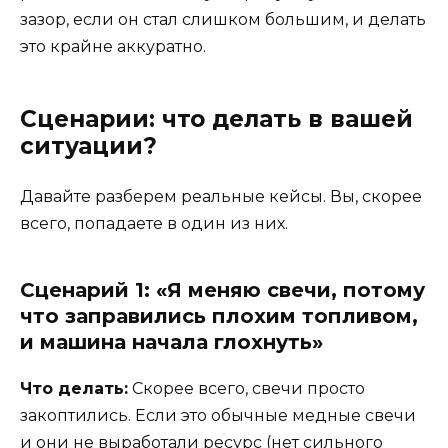
зазор, если он стал слишком большим, и делать
это крайне аккуратно.
Сценарии: что делать в вашей
ситуации?
Давайте разберем реальные кейсы. Вы, скорее
всего, попадаете в один из них.
Сценарий 1: «Я меняю свечи, потому
что заправились плохим топливом,
и машина начала глохнуть»
Что делать:
Скорее всего, свечи просто
закоптились. Если это обычные медные свечи
и они не выработали ресурс (нет сильного