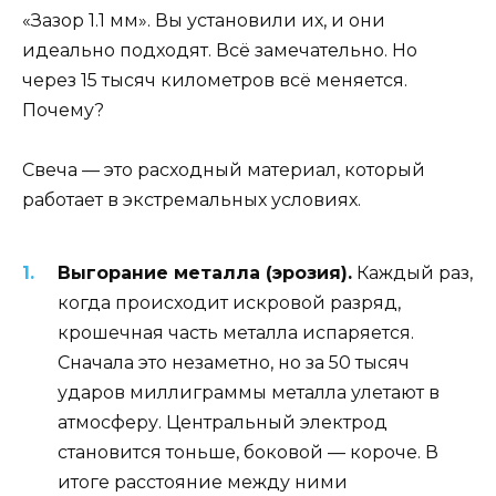
«Зазор 1.1 мм». Вы установили их, и они
идеально подходят. Всё замечательно. Но
через 15 тысяч километров всё меняется.
Почему?
Свеча — это расходный материал, который
работает в экстремальных условиях.
Выгорание металла (эрозия).
Каждый раз,
когда происходит искровой разряд,
крошечная часть металла испаряется.
Сначала это незаметно, но за 50 тысяч
ударов миллиграммы металла улетают в
атмосферу. Центральный электрод
становится тоньше, боковой — короче. В
итоге расстояние между ними