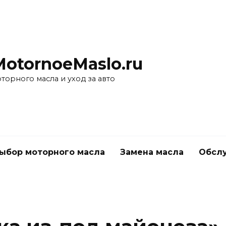
MotornoeMaslo.ru
торного масла и уход за авто
ыбор моторного масла
Замена масла
Обслу