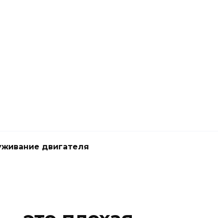
живание двигателя