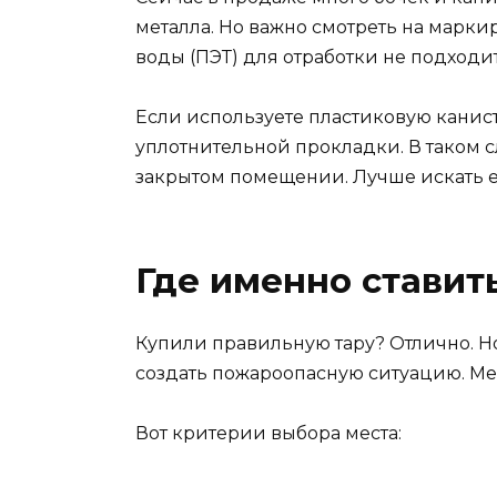
металла. Но важно смотреть на марки
воды (ПЭТ) для отработки не подходи
Если используете пластиковую канист
уплотнительной прокладки. В таком с
закрытом помещении. Лучше искать 
Где именно ставит
Купили правильную тару? Отлично. Но 
создать пожароопасную ситуацию. Ме
Вот критерии выбора места: