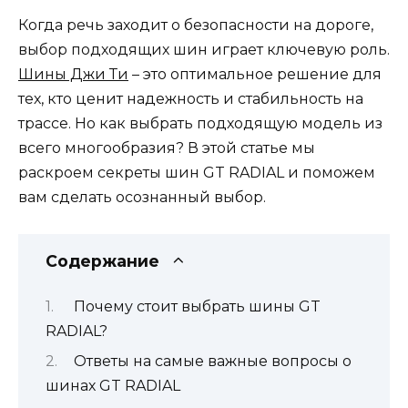
Когда речь заходит о безопасности на дороге,
выбор подходящих шин играет ключевую роль.
Шины Джи Ти
– это оптимальное решение для
тех, кто ценит надежность и стабильность на
трассе. Но как выбрать подходящую модель из
всего многообразия? В этой статье мы
раскроем секреты шин GT RADIAL и поможем
вам сделать осознанный выбор.
Содержание
Почему стоит выбрать шины GT
RADIAL?
Ответы на самые важные вопросы о
шинах GT RADIAL