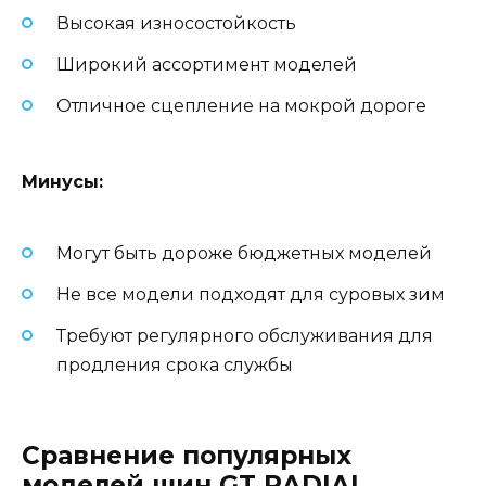
Высокая износостойкость
Широкий ассортимент моделей
Отличное сцепление на мокрой дороге
Минусы:
Могут быть дороже бюджетных моделей
Не все модели подходят для суровых зим
Требуют регулярного обслуживания для
продления срока службы
Сравнение популярных
моделей шин GT RADIAL