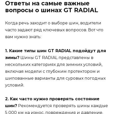
Ответы на самые важные
вопросы о шинах GT RADIAL
Когда речь заходит о выборе шин, водители
часто задают ряд ключевых вопросов. Вот что
вам нужно знать:
1. Какие типы шин GT RADIAL подойдут для
зимы?
Шины GT RADIAL представлены в
нескольких категориях для зимних условий,
включая модели с глубоким протектором и
шипованные варианты для суровых погодных
условий.
2. Как часто нужно проверять состояние
шин?
Рекомендуется проверять шины каждые
5 000 км на износ, повреждения и давление.