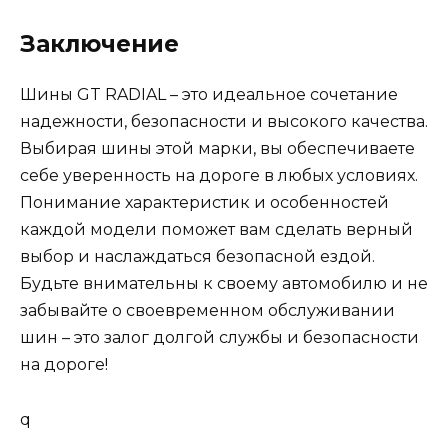
Заключение
Шины GT RADIAL – это идеальное сочетание
надежности, безопасности и высокого качества.
Выбирая шины этой марки, вы обеспечиваете
себе уверенность на дороге в любых условиях.
Понимание характеристик и особенностей
каждой модели поможет вам сделать верный
выбор и наслаждаться безопасной ездой.
Будьте внимательны к своему автомобилю и не
забывайте о своевременном обслуживании
шин – это залог долгой службы и безопасности
на дороге!
q