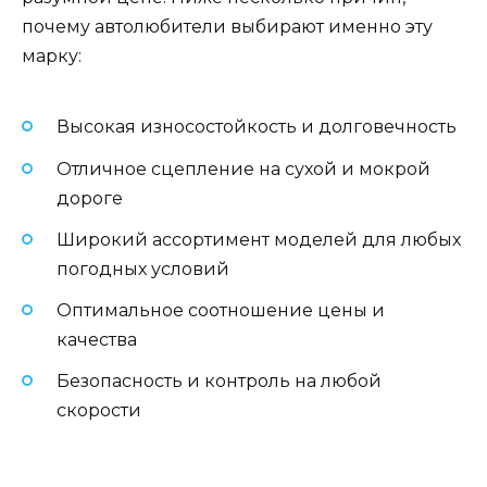
почему автолюбители выбирают именно эту
марку:
Высокая износостойкость и долговечность
Отличное сцепление на сухой и мокрой
дороге
Широкий ассортимент моделей для любых
погодных условий
Оптимальное соотношение цены и
качества
Безопасность и контроль на любой
скорости