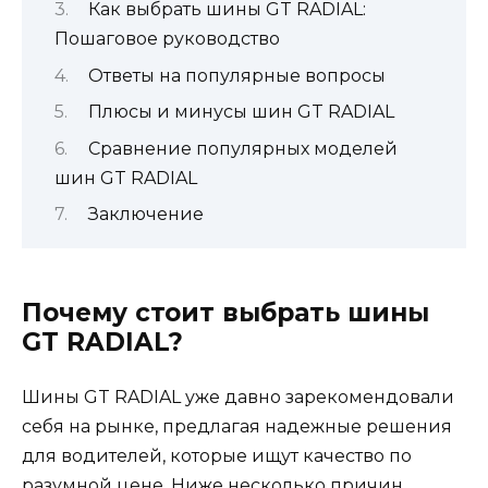
Как выбрать шины GT RADIAL:
Пошаговое руководство
Ответы на популярные вопросы
Плюсы и минусы шин GT RADIAL
Сравнение популярных моделей
шин GT RADIAL
Заключение
Почему стоит выбрать шины
GT RADIAL?
Шины GT RADIAL уже давно зарекомендовали
себя на рынке, предлагая надежные решения
для водителей, которые ищут качество по
разумной цене. Ниже несколько причин,