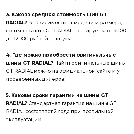
3. Какова средняя стоимость шин GT
RADIAL?
В зависимости от модели и размера,
стоимость шин GT RADIAL варьируется от 3000
до 12000 рублей за штуку.
4. Где можно приобрести оригинальные
шины GT RADIAL?
Найти оригинальные шины
GT RADIAL можно на
официальном сайте
и у
проверенных дилеров.
5. Каковы сроки гарантии на шины GT
RADIAL?
Стандартная гарантия на шины GT
RADIAL составляет 2 года при правильной
эксплуатации.