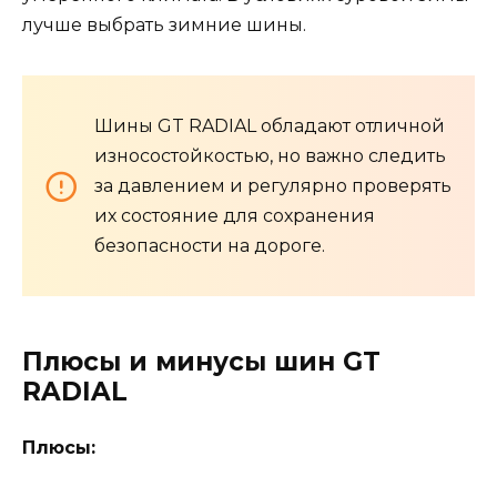
лучше выбрать зимние шины.
Шины GT RADIAL обладают отличной
износостойкостью, но важно следить
за давлением и регулярно проверять
их состояние для сохранения
безопасности на дороге.
Плюсы и минусы шин GT
RADIAL
Плюсы: