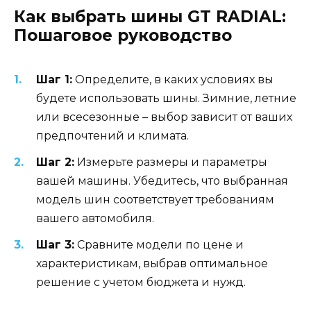
Как выбрать шины GT RADIAL:
Пошаговое руководство
Шаг 1:
Определите, в каких условиях вы
будете использовать шины. Зимние, летние
или всесезонные – выбор зависит от ваших
предпочтений и климата.
Шаг 2:
Измерьте размеры и параметры
вашей машины. Убедитесь, что выбранная
модель шин соответствует требованиям
вашего автомобиля.
Шаг 3:
Сравните модели по цене и
характеристикам, выбрав оптимальное
решение с учетом бюджета и нужд.