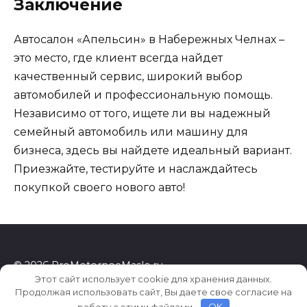
Заключение
Автосалон «Апельсин» в Набережных Челнах –
это место, где клиент всегда найдет
качественный сервис, широкий выбор
автомобилей и профессиональную помощь.
Независимо от того, ищете ли вы надежный
семейный автомобиль или машину для
бизнеса, здесь вы найдете идеальный вариант.
Приезжайте, тестируйте и наслаждайтесь
покупкой своего нового авто!
© 2026 ProMotornoeMaslo.ru
Этот сайт использует cookie для хранения данных.
Продолжая использовать сайт, Вы даете свое согласие на
работу с этими файлами.
OK