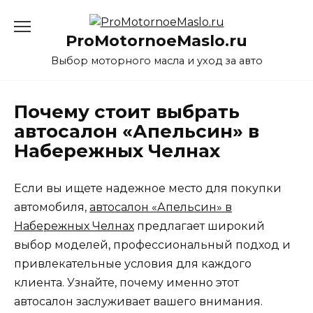
Перейти
к
ProMotornoeMaslo.ru
содержанию
Выбор моторного масла и уход за авто
Почему стоит выбрать
автосалон «Апельсин» в
Набережных Челнах
Если вы ищете надежное место для покупки
автомобиля,
автосалон «Апельсин» в
Набережных Челнах
предлагает широкий
выбор моделей, профессиональный подход и
привлекательные условия для каждого
клиента. Узнайте, почему именно этот
автосалон заслуживает вашего внимания.