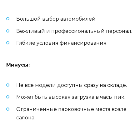
Большой выбор автомобилей.
Вежливый и профессиональный персонал.
Гибкие условия финансирования.
Минусы:
Не все модели доступны сразу на складе.
Может быть высокая загрузка в часы пик.
Ограниченные парковочные места возле
салона.