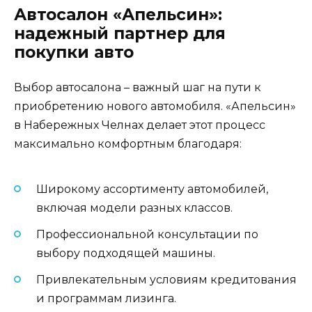
Автосалон «Апельсин»:
надежный партнер для
покупки авто
Выбор автосалона – важный шаг на пути к
приобретению нового автомобиля. «Апельсин»
в Набережных Челнах делает этот процесс
максимально комфортным благодаря:
Широкому ассортименту автомобилей,
включая модели разных классов.
Профессиональной консультации по
выбору подходящей машины.
Привлекательным условиям кредитования
и программам лизинга.