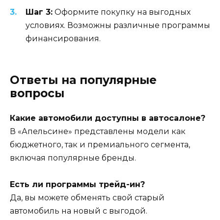
Шаг 3:
Оформите покупку на выгодных
условиях. Возможны различные программы
финансирования.
Ответы на популярные
вопросы
Какие автомобили доступны в автосалоне?
В «Апельсине» представлены модели как
бюджетного, так и премиального сегмента,
включая популярные бренды.
Есть ли программы трейд-ин?
Да, вы можете обменять свой старый
автомобиль на новый с выгодой.