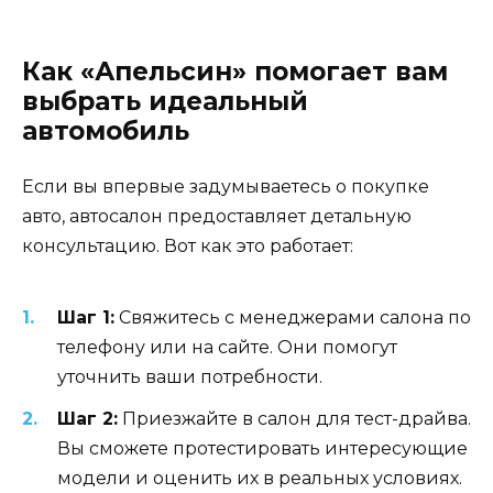
Как «Апельсин» помогает вам
выбрать идеальный
автомобиль
Если вы впервые задумываетесь о покупке
авто, автосалон предоставляет детальную
консультацию. Вот как это работает:
Шаг 1:
Свяжитесь с менеджерами салона по
телефону или на сайте. Они помогут
уточнить ваши потребности.
Шаг 2:
Приезжайте в салон для тест-драйва.
Вы сможете протестировать интересующие
модели и оценить их в реальных условиях.