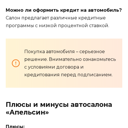
Можно ли оформить кредит на автомобиль?
Салон предлагает различные кредитные
программы с низкой процентной ставкой.
Покупка автомобиля – серьезное
решение. Внимательно ознакомьтесь
с условиями договора и
кредитования перед подписанием.
Плюсы и минусы автосалона
«Апельсин»
Плюсы: