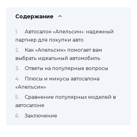
Содержание
Автосалон «Апельсин»: надежный
партнер для покупки авто
Как «Апельсин» помогает вам
выбрать идеальный автомобиль
Ответы на популярные вопросы
Плюсы и минусы автосалона
«Апельсин»
Сравнение популярных моделей в
автосалоне
Заключение