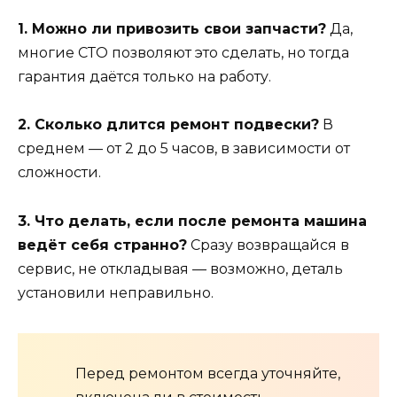
1. Можно ли привозить свои запчасти?
Да,
многие СТО позволяют это сделать, но тогда
гарантия даётся только на работу.
2. Сколько длится ремонт подвески?
В
среднем — от 2 до 5 часов, в зависимости от
сложности.
3. Что делать, если после ремонта машина
ведёт себя странно?
Сразу возвращайся в
сервис, не откладывая — возможно, деталь
установили неправильно.
Перед ремонтом всегда уточняйте,