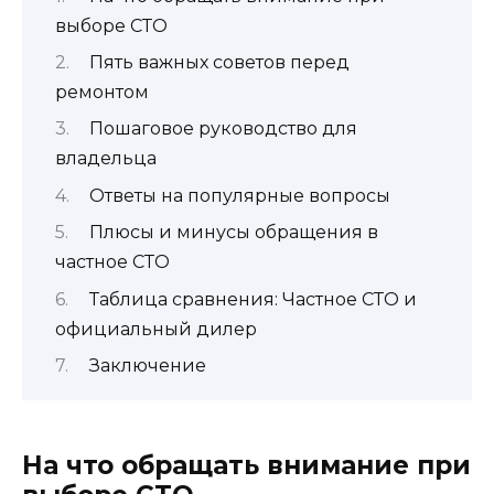
выборе СТО
Пять важных советов перед
ремонтом
Пошаговое руководство для
владельца
Ответы на популярные вопросы
Плюсы и минусы обращения в
частное СТО
Таблица сравнения: Частное СТО и
официальный дилер
Заключение
На что обращать внимание при