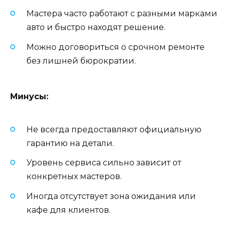
Мастера часто работают с разными марками
авто и быстро находят решение.
Можно договориться о срочном ремонте
без лишней бюрократии.
Минусы:
Не всегда предоставляют официальную
гарантию на детали.
Уровень сервиса сильно зависит от
конкретных мастеров.
Иногда отсутствует зона ожидания или
кафе для клиентов.