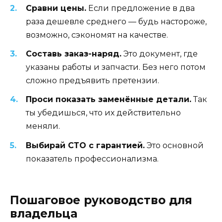
Сравни цены.
Если предложение в два
раза дешевле среднего — будь настороже,
возможно, сэкономят на качестве.
Составь заказ-наряд.
Это документ, где
указаны работы и запчасти. Без него потом
сложно предъявить претензии.
Проси показать заменённые детали.
Так
ты убедишься, что их действительно
меняли.
Выбирай СТО с гарантией.
Это основной
показатель профессионализма.
Пошаговое руководство для
владельца