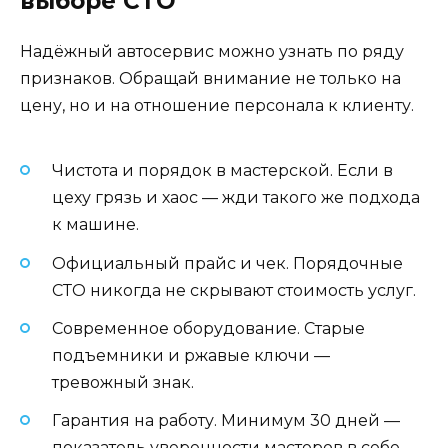
выборе СТО
Надёжный автосервис можно узнать по ряду
признаков. Обращай внимание не только на
цену, но и на отношение персонала к клиенту.
Чистота и порядок в мастерской. Если в
цеху грязь и хаос — жди такого же подхода
к машине.
Официальный прайс и чек. Порядочные
СТО никогда не скрывают стоимость услуг.
Современное оборудование. Старые
подъемники и ржавые ключи —
тревожный знак.
Гарантия на работу. Минимум 30 дней —
показатель уверенности мастеров в себе.