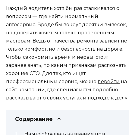
Каждый водитель хотя бы раз сталкивался с
вопросом — где найти нормальный
автосервис. Вроде бы вокруг десятки вывесок,
но доверять хочется только проверенным
мастерам. Ведь от качества ремонта зависит не
только комфорт, но и безопасность на дороге.
Чтобы сэкономить время и нервы, стоит
заранее знать, по каким признакам распознать
хорошее СТО. Для тех, кто ищет
профессиональный сервис, можно
перейти
на
сайт компании, где специалисты подробно
рассказывают о своих услугах и подходе к делу.
Содержание
На что обращать внимание при