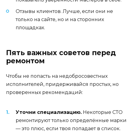
Отзывы клиентов. Лучше, если они не
только на сайте, но и на сторонних
площадках.
Пять важных советов перед
ремонтом
Чтобы не попасть на недобросовестных
исполнителей, придерживайся простых, но
проверенных рекомендаций:
Уточни специализацию.
Некоторые СТО
ремонтируют только определённые марки
— это плюс, если твоя попадает в список.