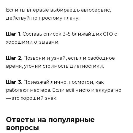
Если ты впервые выбираешь автосервис,
действуй по простому плану:
Шаг 1.
Составь список 3–5 ближайших СТО с
хорошими отзывами.
Шаг 2.
Позвони и узнай, есть ли свободное
время, уточни стоимость диагностики.
Шаг 3.
Приезжай лично, посмотри, как
работают мастера. Если всё чисто и аккуратно
— это хороший знак.
Ответы на популярные
вопросы