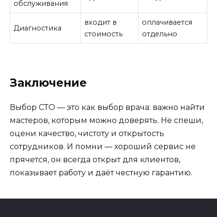
обслуживания
входит в
оплачивается
Диагностика
стоимость
отдельно
Заключение
Выбор СТО — это как выбор врача: важно найти
мастеров, которым можно доверять. Не спеши,
оцени качество, чистоту и открытость
сотрудников. И помни — хороший сервис не
прячется, он всегда открыт для клиентов,
показывает работу и даёт честную гарантию.