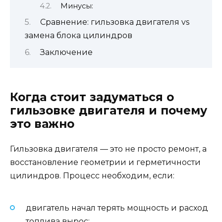
Минусы:
Сравнение: гильзовка двигателя vs
замена блока цилиндров
Заключение
Когда стоит задуматься о
гильзовке двигателя и почему
это важно
Гильзовка двигателя — это не просто ремонт, а
восстановление геометрии и герметичности
цилиндров. Процесс необходим, если:
двигатель начал терять мощность и расход
топлива вырос;