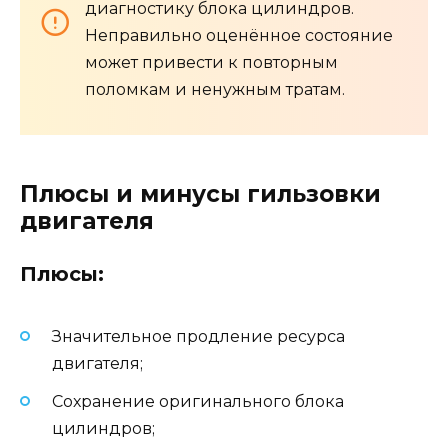
диагностику блока цилиндров.
Неправильно оценённое состояние
может привести к повторным
поломкам и ненужным тратам.
Плюсы и минусы гильзовки
двигателя
Плюсы:
Значительное продление ресурса
двигателя;
Сохранение оригинального блока
цилиндров;