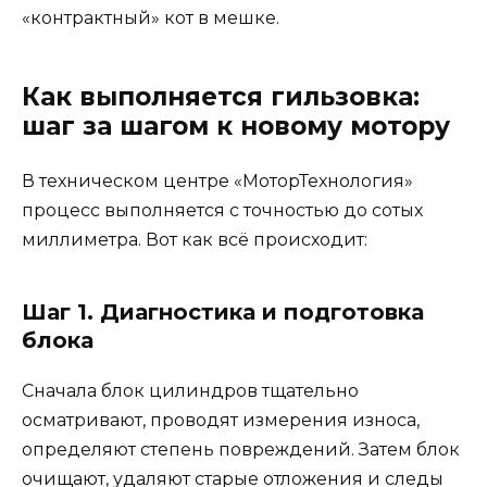
«контрактный» кот в мешке.
Как выполняется гильзовка:
шаг за шагом к новому мотору
В техническом центре «МоторТехнология»
процесс выполняется с точностью до сотых
миллиметра. Вот как всё происходит:
Шаг 1. Диагностика и подготовка
блока
Сначала блок цилиндров тщательно
осматривают, проводят измерения износа,
определяют степень повреждений. Затем блок
очищают, удаляют старые отложения и следы