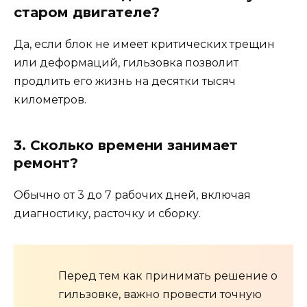
старом двигателе?
Да, если блок не имеет критических трещин
или деформаций, гильзовка позволит
продлить его жизнь на десятки тысяч
километров.
3. Сколько времени занимает
ремонт?
Обычно от 3 до 7 рабочих дней, включая
диагностику, расточку и сборку.
Перед тем как принимать решение о
гильзовке, важно провести точную