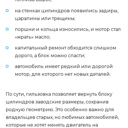
на стенках цилиндров появились задиры,
царапины или трещины;
поршни и кольца износились, и мотор стал
«жрать» масло;
капитальный ремонт обходится слишком
дорого, а блок можно спасти;
автомобиль имеет редкий или дорогой
мотор, для которого нет новых деталей.
По сути, гильзовка позволяет вернуть блоку
цилиндров заводские размеры, сохранив
родную геометрию. Это особенно важно для
владельцев старых, но любимых автомобилей,
которые не хотят менять двигатель на