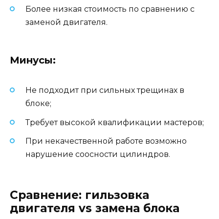
Более низкая стоимость по сравнению с
заменой двигателя.
Минусы:
Не подходит при сильных трещинах в
блоке;
Требует высокой квалификации мастеров;
При некачественной работе возможно
нарушение соосности цилиндров.
Сравнение: гильзовка
двигателя vs замена блока