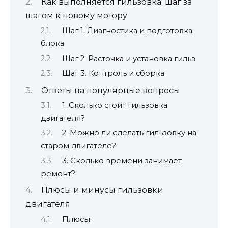
Как выполняется гильзовка: шаг за
шагом к новому мотору
Шаг 1. Диагностика и подготовка
блока
Шаг 2. Расточка и установка гильз
Шаг 3. Контроль и сборка
Ответы на популярные вопросы
1. Сколько стоит гильзовка
двигателя?
2. Можно ли сделать гильзовку на
старом двигателе?
3. Сколько времени занимает
ремонт?
Плюсы и минусы гильзовки
двигателя
Плюсы: