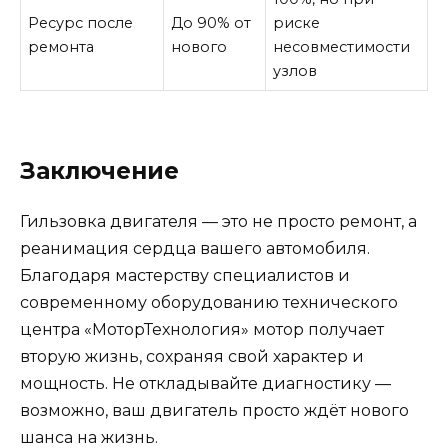
Ресурс после
До 90% от
риске
ремонта
нового
несовместимости
узлов
Заключение
Гильзовка двигателя — это не просто ремонт, а
реанимация сердца вашего автомобиля.
Благодаря мастерству специалистов и
современному оборудованию технического
центра «МоторТехнология» мотор получает
вторую жизнь, сохраняя свой характер и
мощность. Не откладывайте диагностику —
возможно, ваш двигатель просто ждёт нового
шанса на жизнь.