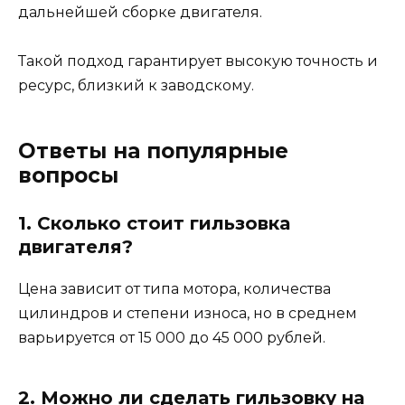
дальнейшей сборке двигателя.
Такой подход гарантирует высокую точность и
ресурс, близкий к заводскому.
Ответы на популярные
вопросы
1. Сколько стоит гильзовка
двигателя?
Цена зависит от типа мотора, количества
цилиндров и степени износа, но в среднем
варьируется от 15 000 до 45 000 рублей.
2. Можно ли сделать гильзовку на