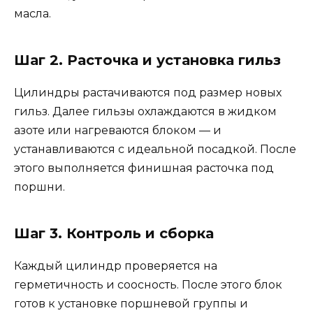
масла.
Шаг 2. Расточка и установка гильз
Цилиндры растачиваются под размер новых
гильз. Далее гильзы охлаждаются в жидком
азоте или нагреваются блоком — и
устанавливаются с идеальной посадкой. После
этого выполняется финишная расточка под
поршни.
Шаг 3. Контроль и сборка
Каждый цилиндр проверяется на
герметичность и соосность. После этого блок
готов к установке поршневой группы и