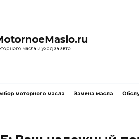
MotornoeMaslo.ru
торного масла и уход за авто
ыбор моторного масла
Замена масла
Обслу