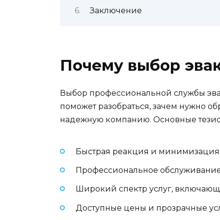
Заключение
Почему выбор эвак
Выбор профессиональной службы эвак
поможет разобраться, зачем нужно об
надежную компанию. Основные тезис
Быстрая реакция и минимизация 
Профессиональное обслуживание и
Широкий спектр услуг, включающи
Доступные цены и прозрачные ус