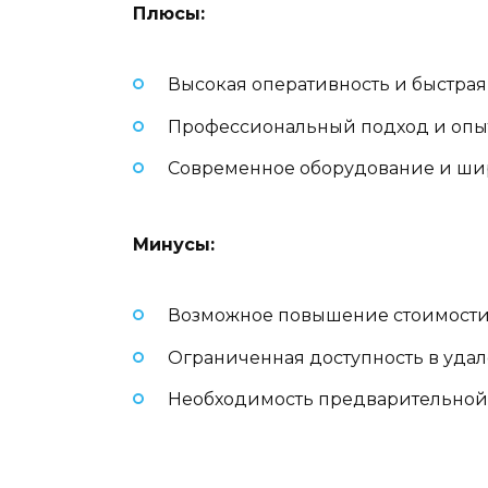
Плюсы:
Высокая оперативность и быстрая
Профессиональный подход и опыт
Современное оборудование и шир
Минусы:
Возможное повышение стоимости 
Ограниченная доступность в удал
Необходимость предварительной 