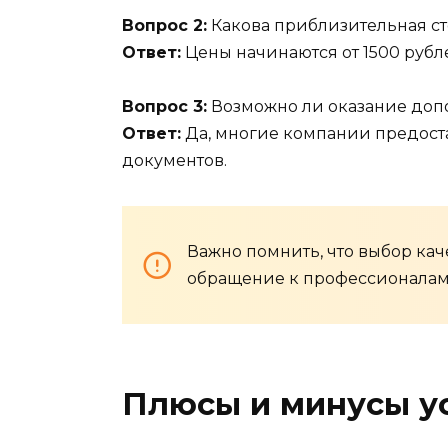
Вопрос 2:
Какова приблизительная ст
Ответ:
Цены начинаются от 1500 рубле
Вопрос 3:
Возможно ли оказание доп
Ответ:
Да, многие компании предоста
документов.
Важно помнить, что выбор кач
обращение к профессионалам 
Плюсы и минусы ус