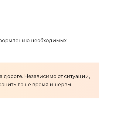
 оформлению необходимых
а дороге. Независимо от ситуации,
анить ваше время и нервы.