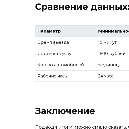
Сравнение данных:
Параметр
Минимальное
Время выезда
15 минут
Стоимость услуг
1500 рублей
Кол-во автомобилей
5 единиц
Рабочие часы
24 часа
Заключение
Подводя итоги, можно смело сказать, 