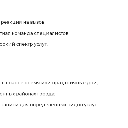
 реакция на вызов;
ная команда специалистов;
окий спектр услуг.
в ночное время или праздничные дни;
енных районах города;
записи для определенных видов услуг.