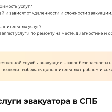
оимость услуг?
й и зависят от удаленности и сложности эвакуации.
олнительных услуг?
вляют услуги по ремонту на месте, диагностике и
ественной службы эвакуации – залог безопасности н
позволит избежать дополнительных проблем и сохр
луги эвакуатора в СПБ