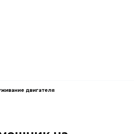
живание двигателя