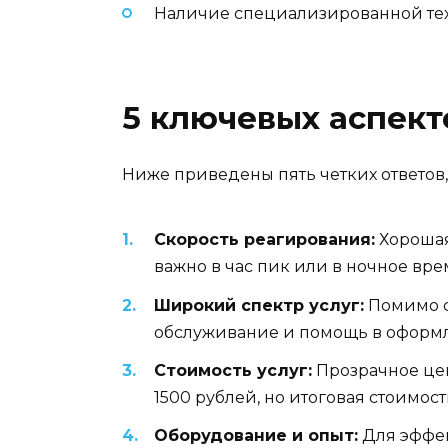
Наличие специализированной тех
5 ключевых аспект
Ниже приведены пять четких ответов,
Скорость реагирования:
Хорошая 
важно в час пик или в ночное вре
Широкий спектр услуг:
Помимо с
обслуживание и помощь в оформл
Стоимость услуг:
Прозрачное цен
1500 рублей, но итоговая стоимос
Оборудование и опыт:
Для эффек