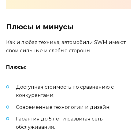
Плюсы и минусы
Как и любая техника, автомобили SWM имеют
свои сильные и слабые стороны.
Плюсы:
Доступная стоимость по сравнению с
конкурентами;
Современные технологии и дизайн;
Гарантия до 5 лет и развитая сеть
обслуживания.