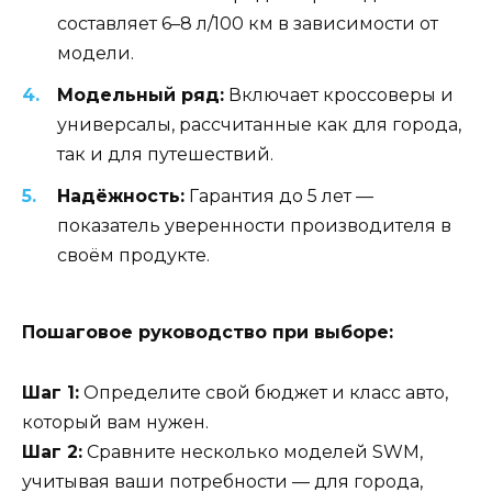
составляет 6–8 л/100 км в зависимости от
модели.
Модельный ряд:
Включает кроссоверы и
универсалы, рассчитанные как для города,
так и для путешествий.
Надёжность:
Гарантия до 5 лет —
показатель уверенности производителя в
своём продукте.
Пошаговое руководство при выборе:
Шаг 1:
Определите свой бюджет и класс авто,
который вам нужен.
Шаг 2:
Сравните несколько моделей SWM,
учитывая ваши потребности — для города,