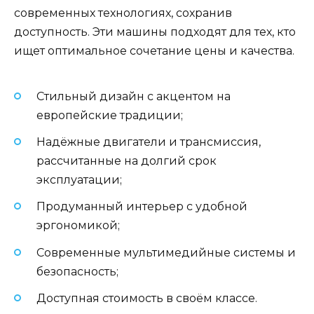
современных технологиях, сохранив
доступность. Эти машины подходят для тех, кто
ищет оптимальное сочетание цены и качества.
Стильный дизайн с акцентом на
европейские традиции;
Надёжные двигатели и трансмиссия,
рассчитанные на долгий срок
эксплуатации;
Продуманный интерьер с удобной
эргономикой;
Современные мультимедийные системы и
безопасность;
Доступная стоимость в своём классе.