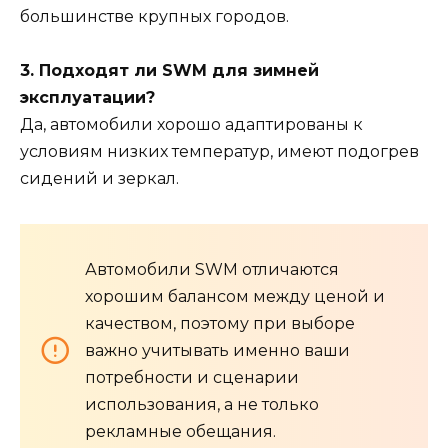
большинстве крупных городов.
3. Подходят ли SWM для зимней
эксплуатации?
Да, автомобили хорошо адаптированы к
условиям низких температур, имеют подогрев
сидений и зеркал.
Автомобили SWM отличаются
хорошим балансом между ценой и
качеством, поэтому при выборе
важно учитывать именно ваши
потребности и сценарии
использования, а не только
рекламные обещания.