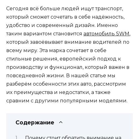
Сегодня всё больше людей ищут транспорт,
который сможет сочетать в себе надёжность,
удобство и современный дизайн. Именно
таким вариантом становится
автомобиль SWM
,
который завоёвывает внимание водителей по
всему миру. Эта марка сочетает в себе
стильные решения, европейский подход к
производству и функционал, который важен в
повседневной жизни. В нашей статье мы
разберём особенности этих авто, рассмотрим
их преимущества и недостатки, а также
сравним с другими популярными моделями.
Содержание
Почему стоит обратить внимание на