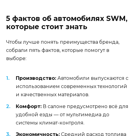
5 фактов об автомобилях SWM,
которые стоит знать
Чтобы лучше понять преимущества бренда,
собрали пять фактов, которые помогут в
выборе:
Производство:
Автомобили выпускаются с
использованием современных технологий
и качественных материалов.
Комфорт:
В салоне предусмотрено всё для
удобной езды — от мультимедиа до
системы климат-контроля.
Экономичность:
Средний расход топлива