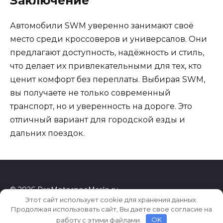
Заключение
Автомобили SWM уверенно занимают своё
место среди кроссоверов и универсалов. Они
предлагают доступность, надёжность и стиль,
что делает их привлекательными для тех, кто
ценит комфорт без переплаты. Выбирая SWM,
вы получаете не только современный
транспорт, но и уверенность на дороге. Это
отличный вариант для городской езды и
дальних поездок.
© 2026 ProMotornoeMaslo.ru
Этот сайт использует cookie для хранения данных.
Продолжая использовать сайт, Вы даете свое согласие на
работу с этими файлами.
OK