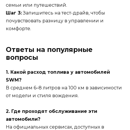
семьи или путешествий.
Шаг 3:
Запишитесь на тест-драйв, чтобы
почувствовать разницу в управлении и
комфорте.
Ответы на популярные
вопросы
1. Какой расход топлива у автомобилей
SWM?
В среднем 6–8 литров на 100 км в зависимости
от модели и стиля вождения.
2. Где проходят обслуживание эти
автомобили?
На официальных сервисах, доступных в