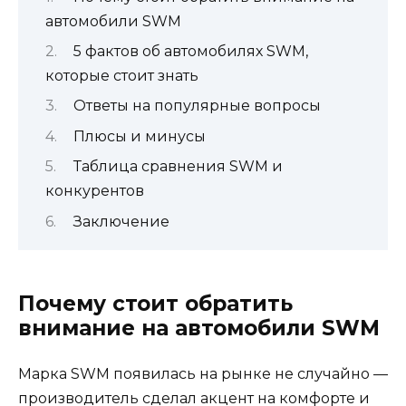
автомобили SWM
5 фактов об автомобилях SWM,
которые стоит знать
Ответы на популярные вопросы
Плюсы и минусы
Таблица сравнения SWM и
конкурентов
Заключение
Почему стоит обратить
внимание на автомобили SWM
Марка SWM появилась на рынке не случайно —
производитель сделал акцент на комфорте и