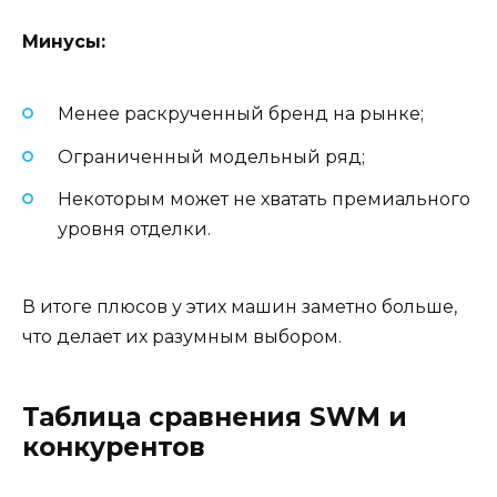
Минусы:
Менее раскрученный бренд на рынке;
Ограниченный модельный ряд;
Некоторым может не хватать премиального
уровня отделки.
В итоге плюсов у этих машин заметно больше,
что делает их разумным выбором.
Таблица сравнения SWM и
конкурентов