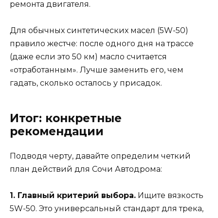
ремонта двигателя.
Для обычных синтетических масел (5W-50)
правило жестче: после одного дня на трассе
(даже если это 50 км) масло считается
«отработанным». Лучше заменить его, чем
гадать, сколько осталось у присадок.
Итог: конкретные
рекомендации
Подводя черту, давайте определим четкий
план действий для Сочи Автодрома:
1. Главный критерий выбора.
Ищите вязкость
5W-50. Это универсальный стандарт для трека,