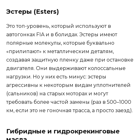
Эстеры (Esters)
Это топ-уровень, который используют в
автогонках FIA и в болидах. Эстеры имеют
полярные молекулы, которые буквально
«прилипают» к металлическим деталям,
создавая защитную пленку даже при остановке
двигателя. Они выдерживают колоссальные
нагрузки. Но у них есть минус: эстеры
агрессивны к некоторым видам уплотнителей
(сальников) на старых моторах и могут
требовать более частой замены (раз в 500–1000
км, если это не гоночная трасса, а просто заезд).
Гибридные и гидрокрекинговые
масла