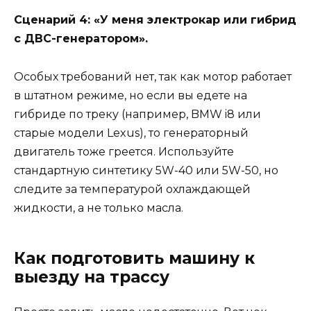
Сценарий 4: «У меня электрокар или гибрид
с ДВС-генератором».
Особых требований нет, так как мотор работает
в штатном режиме, но если вы едете на
гибриде по треку (например, BMW i8 или
старые модели Lexus), то генераторный
двигатель тоже греется. Используйте
стандартную синтетику 5W-40 или 5W-50, но
следите за температурой охлаждающей
жидкости, а не только масла.
Как подготовить машину к
выезду на трассу