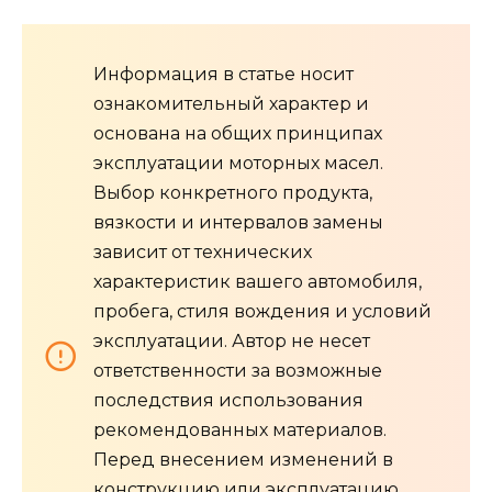
Информация в статье носит
ознакомительный характер и
основана на общих принципах
эксплуатации моторных масел.
Выбор конкретного продукта,
вязкости и интервалов замены
зависит от технических
характеристик вашего автомобиля,
пробега, стиля вождения и условий
эксплуатации. Автор не несет
ответственности за возможные
последствия использования
рекомендованных материалов.
Перед внесением изменений в
конструкцию или эксплуатацию