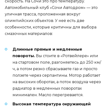
скорость. На Сочи это про температуру.
Автомобильный клуб «Сочи Автодром» — это
уличная трасса, проложенная вокруг
олимпийских объектов. У неё есть две
особенности, которые критичны для выбора
смазочных материалов:
Длинные прямые и медленные
повороты.
Вы стоите в «Ротвейлере» или
на стартовом поле, разгоняетесь до 250 км/
ч, а потом резко сбрасываете газ и просто
ползете через серпантины. Мотор работает
на высоких оборотах, а поток воздуха через
радиатор в медленных поворотах
минимален. Масло перегревается.
Высокая температура окружающей