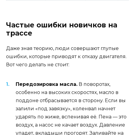
Частые ошибки новичков на
трассе
Даже зная теорию, люди совершают глупые
ошибки, которые приводят к отказу двигателя.
Вот чего делать не стоит:
Передозировка масла.
В поворотах,
особенно на высоких скоростях, масло в
поддоне отбрасывается в сторону. Если вы
залили «под завязку», коленвал начнет
ударять по жиже, вспенивая её. Пена — это
воздух, а насос не качает воздух. Давление
упадет, вкладыши прогорят. Заливайте на