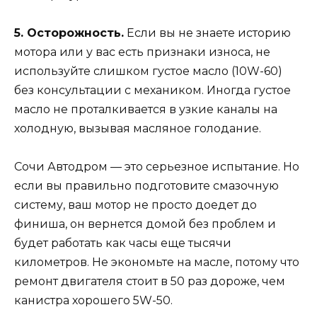
5. Осторожность.
Если вы не знаете историю
мотора или у вас есть признаки износа, не
используйте слишком густое масло (10W-60)
без консультации с механиком. Иногда густое
масло не проталкивается в узкие каналы на
холодную, вызывая масляное голодание.
Сочи Автодром — это серьезное испытание. Но
если вы правильно подготовите смазочную
систему, ваш мотор не просто доедет до
финиша, он вернется домой без проблем и
будет работать как часы еще тысячи
километров. Не экономьте на масле, потому что
ремонт двигателя стоит в 50 раз дороже, чем
канистра хорошего 5W-50.