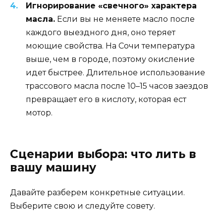
Игнорирование «свечного» характера
масла.
Если вы не меняете масло после
каждого выездного дня, оно теряет
моющие свойства. На Сочи температура
выше, чем в городе, поэтому окисление
идет быстрее. Длительное использование
трассового масла после 10–15 часов заездов
превращает его в кислоту, которая ест
мотор.
Сценарии выбора: что лить в
вашу машину
Давайте разберем конкретные ситуации.
Выберите свою и следуйте совету.