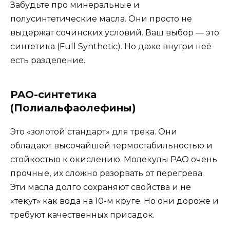
Забудьте про минеральные и
полусинтетические масла. Они просто не
выдержат сочинских условий. Ваш выбор — это
синтетика (Full Synthetic). Но даже внутри неё
есть разделение.
PAO-синтетика
(Полиальфаолефины)
Это «золотой стандарт» для трека. Они
обладают высочайшей термостабильностью и
стойкостью к окислению. Молекулы PAO очень
прочные, их сложно разорвать от перегрева.
Эти масла долго сохраняют свойства и не
«текут» как вода на 10-м круге. Но они дороже и
требуют качественных присадок.