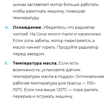
шинах заставляет мотор больше работать,
чтобы разогнать машину, повышая
температуру.
Охлаждение.
Убедитесь, что радиатор
чистый. На Сочи много пыли и насекомых.
Если соты забиты, мотор перегреется, а
масло начнет гореть. Продуйте радиатор
перед заездом.
Температура масла.
Если есть
возможность, установите датчик
температуры масла в поддон. Оптимальная
рабочая температура для трассы — 100–
115°C. Если она выше 125°C — пора делать
перерыв и остужать машину.