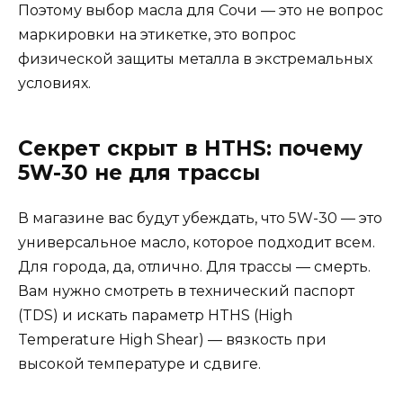
Поэтому выбор масла для Сочи — это не вопрос
маркировки на этикетке, это вопрос
физической защиты металла в экстремальных
условиях.
Секрет скрыт в HTHS: почему
5W-30 не для трассы
В магазине вас будут убеждать, что 5W-30 — это
универсальное масло, которое подходит всем.
Для города, да, отлично. Для трассы — смерть.
Вам нужно смотреть в технический паспорт
(TDS) и искать параметр HTHS (High
Temperature High Shear) — вязкость при
высокой температуре и сдвиге.