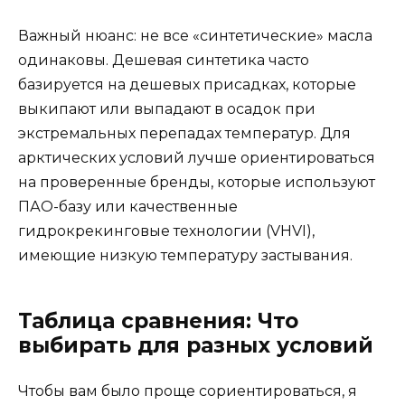
Важный нюанс: не все «синтетические» масла
одинаковы. Дешевая синтетика часто
базируется на дешевых присадках, которые
выкипают или выпадают в осадок при
экстремальных перепадах температур. Для
арктических условий лучше ориентироваться
на проверенные бренды, которые используют
ПАО-базу или качественные
гидрокрекинговые технологии (VHVI),
имеющие низкую температуру застывания.
Таблица сравнения: Что
выбирать для разных условий
Чтобы вам было проще сориентироваться, я