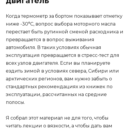
двигатель
Когда термометр за бортом показывает отметку
ниже -30°C, вопрос выбора моторного масла
перестает быть рутинной сменой расходника и
превращается в вопрос выживания
автомобиля. В таких условиях обычная
эксплуатация превращается в стресс-тест для
всех узлов двигателя. Если вы планируете
ездить зимой в условиях севера, Сибири или
арктических регионов, вам нужно забыть о
стандартных рекомендациях из книжек по
эксплуатации, рассчитанных на средние
полосы.
Я собрал этот материал не для того, чтобы
читать лекции о вязкости, а чтобы дать вам