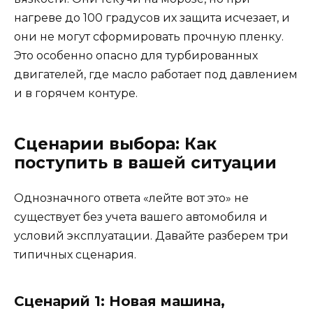
нагреве до 100 градусов их защита исчезает, и
они не могут сформировать прочную пленку.
Это особенно опасно для турбированных
двигателей, где масло работает под давлением
и в горячем контуре.
Сценарии выбора: Как
поступить в вашей ситуации
Однозначного ответа «лейте вот это» не
существует без учета вашего автомобиля и
условий эксплуатации. Давайте разберем три
типичных сценария.
Сценарий 1: Новая машина,