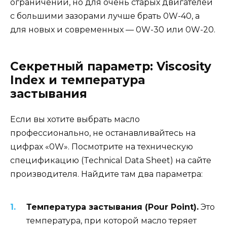
ограничений, но для очень старых двигателей
с большими зазорами лучше брать 0W-40, а
для новых и современных — 0W-30 или 0W-20.
Секретный параметр: Viscosity
Index и температура
застывания
Если вы хотите выбрать масло
профессионально, не останавливайтесь на
цифрах «0W». Посмотрите на техническую
спецификацию (Technical Data Sheet) на сайте
производителя. Найдите там два параметра:
Температура застывания (Pour Point).
Это
температура, при которой масло теряет