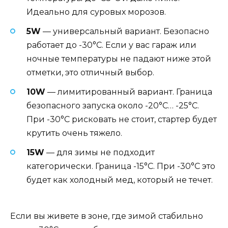
Идеально для суровых морозов.
5W
— универсальный вариант. Безопасно
работает до -30°C. Если у вас гараж или
ночные температуры не падают ниже этой
отметки, это отличный выбор.
10W
— лимитированный вариант. Граница
безопасного запуска около -20°C… -25°C.
При -30°C рисковать не стоит, стартер будет
крутить очень тяжело.
15W
— для зимы не подходит
категорически. Граница -15°C. При -30°C это
будет как холодный мед, который не течет.
Если вы живете в зоне, где зимой стабильно