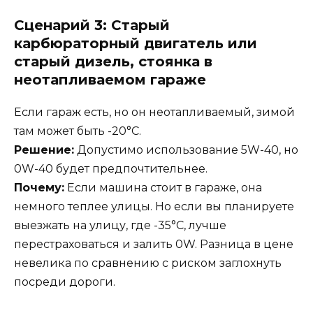
Сценарий 3: Старый
карбюраторный двигатель или
старый дизель, стоянка в
неотапливаемом гараже
Если гараж есть, но он неотапливаемый, зимой
там может быть -20°C.
Решение:
Допустимо использование 5W-40, но
0W-40 будет предпочтительнее.
Почему:
Если машина стоит в гараже, она
немного теплее улицы. Но если вы планируете
выезжать на улицу, где -35°C, лучше
перестраховаться и залить 0W. Разница в цене
невелика по сравнению с риском заглохнуть
посреди дороги.