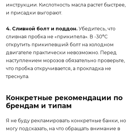
инструкции. Кислотность масла растет быстрее,
и присадки выгорают.
4. Сливной болт и поддон.
Убедитесь, что
сливная пробка не «прикипела». В -30°C
открутить прикипевший болт на холодном
двигателе практически невозможно. Перед
наступлением морозов обязательно проверьте,
что пробка откручивается, а прокладка не
треснула.
Конкретные рекомендации по
брендам и типам
Я не буду рекламировать конкретные банки, но
могу подсказать, на что обращать внимание в