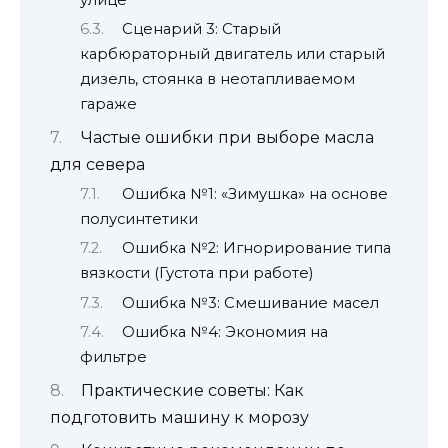
Сценарий 3: Старый
карбюраторный двигатель или старый
дизель, стоянка в неотапливаемом
гараже
Частые ошибки при выборе масла
для севера
Ошибка №1: «Зимушка» на основе
полусинтетики
Ошибка №2: Игнорирование типа
вязкости (Густота при работе)
Ошибка №3: Смешивание масел
Ошибка №4: Экономия на
фильтре
Практические советы: Как
подготовить машину к морозу