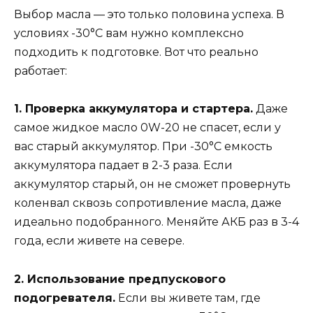
Выбор масла — это только половина успеха. В
условиях -30°C вам нужно комплексно
подходить к подготовке. Вот что реально
работает:
1. Проверка аккумулятора и стартера.
Даже
самое жидкое масло 0W-20 не спасет, если у
вас старый аккумулятор. При -30°C емкость
аккумулятора падает в 2-3 раза. Если
аккумулятор старый, он не сможет провернуть
коленвал сквозь сопротивление масла, даже
идеально подобранного. Меняйте АКБ раз в 3-4
года, если живете на севере.
2. Использование предпускового
подогревателя.
Если вы живете там, где