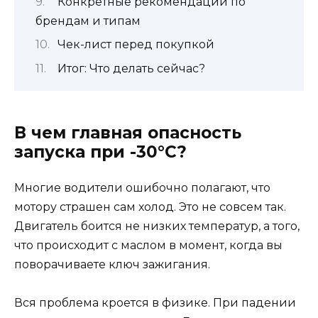
Конкретные рекомендации по
брендам и типам
Чек-лист перед покупкой
Итог: Что делать сейчас?
В чем главная опасность
запуска при -30°C?
Многие водители ошибочно полагают, что
мотору страшен сам холод. Это не совсем так.
Двигатель боится не низких температур, а того,
что происходит с маслом в момент, когда вы
поворачиваете ключ зажигания.
Вся проблема кроется в физике. При падении