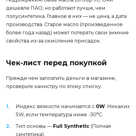
дешевле ПАО, но работают лучше, чем
полусинтетика. Главное в них — не цена, а дата
производства. Старое масло (произведенное
более года назад) может потерять свои зимние
свойства из-за окисления присадок.
Чек-лист перед покупкой
Прежде чем заплатить деньги в магазине,
проверьте канистру по этому списку:
Индекс вязкости начинается с
0W
. Никаких
5W, если температура ниже -30°C.
Тип основы —
Full Synthetic
(Полная
синтетика).