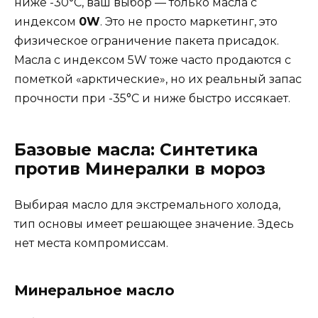
ниже -30°C, ваш выбор — только масла с
индексом
0W
. Это не просто маркетинг, это
физическое ограничение пакета присадок.
Масла с индексом 5W тоже часто продаются с
пометкой «арктические», но их реальный запас
прочности при -35°C и ниже быстро иссякает.
Базовые масла: Синтетика
против Минералки в мороз
Выбирая масло для экстремального холода,
тип основы имеет решающее значение. Здесь
нет места компромиссам.
Минеральное масло