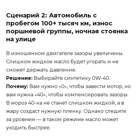
Сценарий 2: Автомобиль с
пробегом 100+ тысяч км, износ
поршневой группы, ночная стоянка
на улице
В изношенном двигателе зазоры увеличены.
Слишком жидкое масло будет угорать и не
сможет держать давление.
Решение:
Выбирайте синтетику 0W-40.
Почему:
Вам нужно «0», чтобы завести мотор, но
вам нужна «40», чтобы компенсировать зазоры.
В мороз 40-ка не станет слишком жидкой, а в
жару создаст нужную пленку. Однако следите
за уровнем — в таком режиме масло может
уходить быстрее.