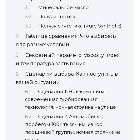
Минеральное масло
Полусинтетика
Полная синтетика (Pure Synthetic)
Таблица сравнения: Что выбирать
для разных условий
Секретный параметр: Viscosity Index
и температура застывания
Сценарии выбора: Как поступить в
вашей ситуации
Сценарий 1: Новая машина,
современная турбированная
технология, ночная стоянка на улице
Сценарий 2: Автомобиль с
пробегом 100+ тысяч км, износ
поршневой группы, ночная стоянка на
улице