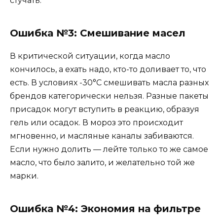
стучать.
Ошибка №3: Смешивание масел
В критической ситуации, когда масло
кончилось, а ехать надо, кто-то доливает то, что
есть. В условиях -30°C смешивать масла разных
брендов категорически нельзя. Разные пакеты
присадок могут вступить в реакцию, образуя
гель или осадок. В мороз это происходит
мгновенно, и масляные каналы забиваются.
Если нужно долить — лейте только то же самое
масло, что было залито, и желательно той же
марки.
Ошибка №4: Экономия на фильтре