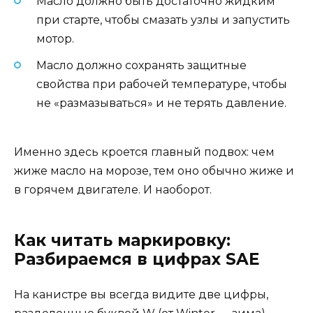
Масло должно быть достаточно жидким
при старте, чтобы смазать узлы и запустить
мотор.
Масло должно сохранять защитные
свойства при рабочей температуре, чтобы
не «размазываться» и не терять давление.
Именно здесь кроется главный подвох: чем
жиже масло на морозе, тем оно обычно жиже и
в горячем двигателе. И наоборот.
Как читать маркировку:
Разбираемся в цифрах SAE
На канистре вы всегда видите две цифры,