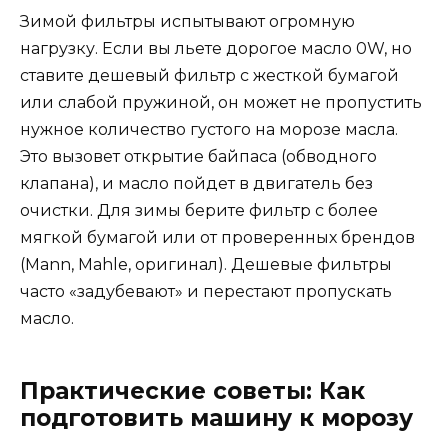
Зимой фильтры испытывают огромную
нагрузку. Если вы льете дорогое масло 0W, но
ставите дешевый фильтр с жесткой бумагой
или слабой пружиной, он может не пропустить
нужное количество густого на морозе масла.
Это вызовет открытие байпаса (обводного
клапана), и масло пойдет в двигатель без
очистки. Для зимы берите фильтр с более
мягкой бумагой или от проверенных брендов
(Mann, Mahle, оригинал). Дешевые фильтры
часто «задубевают» и перестают пропускать
масло.
Практические советы: Как
подготовить машину к морозу