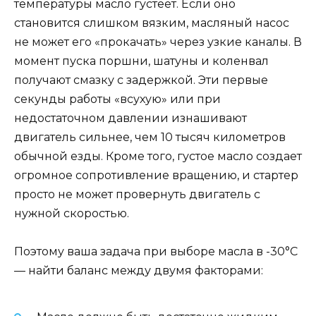
температуры масло густеет. Если оно
становится слишком вязким, масляный насос
не может его «прокачать» через узкие каналы. В
момент пуска поршни, шатуны и коленвал
получают смазку с задержкой. Эти первые
секунды работы «всухую» или при
недостаточном давлении изнашивают
двигатель сильнее, чем 10 тысяч километров
обычной езды. Кроме того, густое масло создает
огромное сопротивление вращению, и стартер
просто не может провернуть двигатель с
нужной скоростью.
Поэтому ваша задача при выборе масла в -30°C
— найти баланс между двумя факторами: