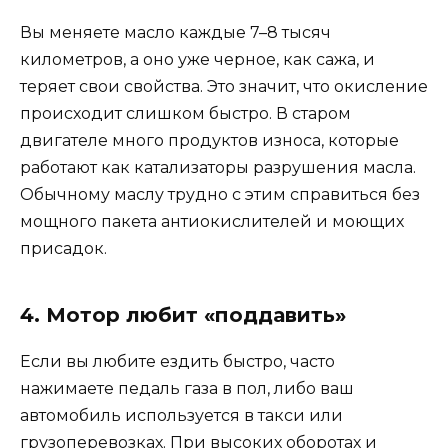
Вы меняете масло каждые 7–8 тысяч
километров, а оно уже черное, как сажа, и
теряет свои свойства. Это значит, что окисление
происходит слишком быстро. В старом
двигателе много продуктов износа, которые
работают как катализаторы разрушения масла.
Обычному маслу трудно с этим справиться без
мощного пакета антиокислителей и моющих
присадок.
4. Мотор любит «поддавить»
Если вы любите ездить быстро, часто
нажимаете педаль газа в пол, либо ваш
автомобиль используется в такси или
грузоперевозках. При высоких оборотах и