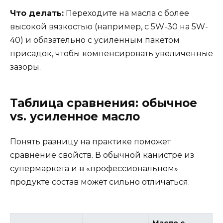
Что делать:
Переходите на масла с более
высокой вязкостью (например, с 5W-30 на 5W-
40) и обязательно с усиленным пакетом
присадок, чтобы компенсировать увеличенные
зазоры.
Таблица сравнения: обычное
vs. усиленное масло
Понять разницу на практике поможет
сравнение свойств. В обычной канистре из
супермаркета и в «профессиональном»
продукте состав может сильно отличаться.