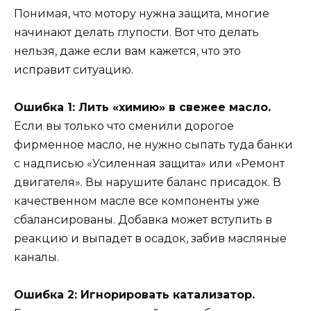
Понимая, что мотору нужна защита, многие
начинают делать глупости. Вот что делать
нельзя, даже если вам кажется, что это
исправит ситуацию.
Ошибка 1: Лить «химию» в свежее масло.
Если вы только что сменили дорогое
фирменное масло, не нужно сыпать туда банки
с надписью «Усиленная защита» или «Ремонт
двигателя». Вы нарушите баланс присадок. В
качественном масле все компоненты уже
сбалансированы. Добавка может вступить в
реакцию и выпадет в осадок, забив масляные
каналы.
Ошибка 2: Игнорировать катализатор.