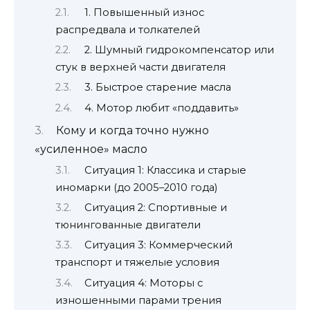
1. Повышенный износ
распредвала и толкателей
2. Шумный гидрокомпенсатор или
стук в верхней части двигателя
3. Быстрое старение масла
4. Мотор любит «поддавить»
Кому и когда точно нужно
«усиленное» масло
Ситуация 1: Классика и старые
иномарки (до 2005–2010 года)
Ситуация 2: Спортивные и
тюнингованные двигатели
Ситуация 3: Коммерческий
транспорт и тяжелые условия
Ситуация 4: Моторы с
изношенными парами трения