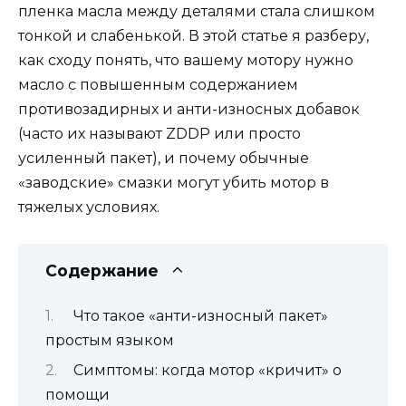
пленка масла между деталями стала слишком
тонкой и слабенькой. В этой статье я разберу,
как сходу понять, что вашему мотору нужно
масло с повышенным содержанием
противозадирных и анти-износных добавок
(часто их называют ZDDP или просто
усиленный пакет), и почему обычные
«заводские» смазки могут убить мотор в
тяжелых условиях.
Содержание
Что такое «анти-износный пакет»
простым языком
Симптомы: когда мотор «кричит» о
помощи