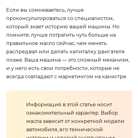
Если вы сомневаетесь, лучше
проконсультироваться со специалистом,
который знает историю вашей машины. Но
помните: лучше потратить чуть больше на
правильное масло сейчас, чем менять
распредвал или делать капиталку двигателя
позже. Ваша машина — это сложный механизм,
и у него есть свои потребности, которые не
всегда совпадают с маркетингом на канистре.
Информация в этой статье носит
ознакомительный характер. Выбор
масла зависит от конкретной модели
автомобиля, его технической
истории и условий эксплуатации.