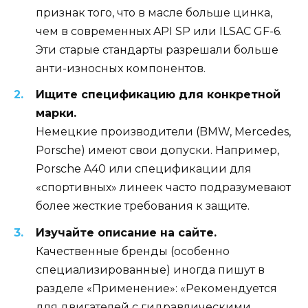
признак того, что в масле больше цинка,
чем в современных API SP или ILSAC GF-6.
Эти старые стандарты разрешали больше
анти-износных компонентов.
Ищите спецификацию для конкретной
марки.
Немецкие производители (BMW, Mercedes,
Porsche) имеют свои допуски. Например,
Porsche A40 или спецификации для
«спортивных» линеек часто подразумевают
более жесткие требования к защите.
Изучайте описание на сайте.
Качественные бренды (особенно
специализированные) иногда пишут в
разделе «Применение»: «Рекомендуется
для двигателей с гидравлическими