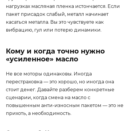
нагрузках масляная пленка истончается. Если
пакет присадок слабый, металл начинает
касаться металла. Вы это чувствуете как
вибрацию, гул или потерю динамики.
Кому и когда точно нужно
«усиленное» масло
Не все моторы одинаковы. Иногда
перестраховка — это хорошо, но иногда она
стоит денег. Давайте разберем конкретные
сценарии, когда смена на масло с
повышенным анти-износным пакетом — это не
прихоть, а необходимость.