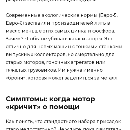
Современные экологические нормы (Евро-5,
Евро-6) заставили производителей лить в
масло меньше этих самых цинка и фосфора.
Зачем? Чтобы не убивать катализаторы. Это
отлично для новых машин с тонкими стенками
выпускных коллекторов, но смертельно для
старых моторов, гоночных агрегатов или
тяжелых грузовиков. Им нужна именно
«броня», которая может зацепиться за металл.
Симптомы: когда мотор
«кричит» о помощи
Как понять, что стандартного набора присадок
стало недостаточно? Не ждите, пока двигатель