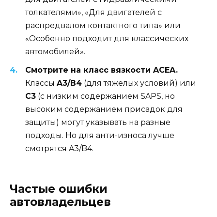
толкателями», «Для двигателей с
распредвалом контактного типа» или
«Особенно подходит для классических
автомобилей».
Смотрите на класс вязкости ACEA.
Классы
A3/B4
(для тяжелых условий) или
C3
(с низким содержанием SAPS, но
высоким содержанием присадок для
защиты) могут указывать на разные
подходы. Но для анти-износа лучше
смотрятся A3/B4.
Частые ошибки
автовладельцев