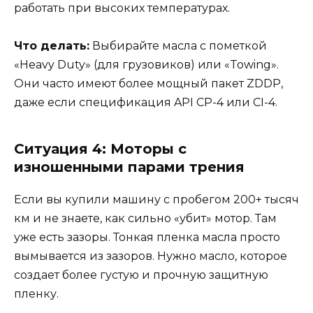
работать при высоких температурах.
Что делать:
Выбирайте масла с пометкой
«Heavy Duty» (для грузовиков) или «Towing».
Они часто имеют более мощный пакет ZDDP,
даже если спецификация API CP-4 или CI-4.
Ситуация 4: Моторы с
изношенными парами трения
Если вы купили машину с пробегом 200+ тысяч
км и не знаете, как сильно «убит» мотор. Там
уже есть зазоры. Тонкая пленка масла просто
вымывается из зазоров. Нужно масло, которое
создает более густую и прочную защитную
пленку.