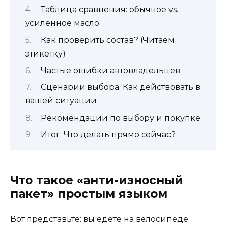
Таблица сравнения: обычное vs.
усиленное масло
Как проверить состав? (Читаем
этикетку)
Частые ошибки автовладельцев
Сценарии выбора: Как действовать в
вашей ситуации
Рекомендации по выбору и покупке
Итог: Что делать прямо сейчас?
Что такое «анти-износный
пакет» простым языком
Вот представьте: вы едете на велосипеде.