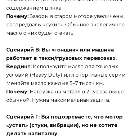
содержанием цинка.
Почему:
Зазоры в старом моторе увеличены,
распредвалы «сухие». Обычное экологичное
масло с них будет стекать.
Сценарий В: Вы «гонщик» или машина
работает в такси/грузовых перевозках.
Вердикт:
Используйте масла для тяжелых
условий (Heavy Duty) или спортивные серии.
Меняйте масло каждые 5–7 тысяч км.
Почему:
Нагрузка на металл в 2–3 раза выше
обычной. Нужна максимальная защита.
Сценарий Г: Вы подозреваете, что мотор
«устал» (стуки, вибрации), но не хотите
делать капиталку.