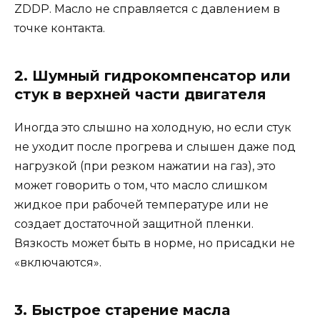
ZDDP. Масло не справляется с давлением в
точке контакта.
2. Шумный гидрокомпенсатор или
стук в верхней части двигателя
Иногда это слышно на холодную, но если стук
не уходит после прогрева и слышен даже под
нагрузкой (при резком нажатии на газ), это
может говорить о том, что масло слишком
жидкое при рабочей температуре или не
создает достаточной защитной пленки.
Вязкость может быть в норме, но присадки не
«включаются».
3. Быстрое старение масла