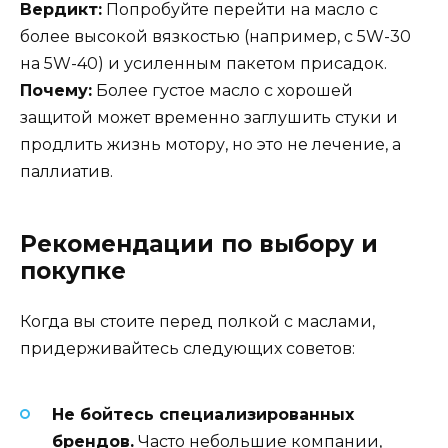
Вердикт:
Попробуйте перейти на масло с
более высокой вязкостью (например, с 5W-30
на 5W-40) и усиленным пакетом присадок.
Почему:
Более густое масло с хорошей
защитой может временно заглушить стуки и
продлить жизнь мотору, но это не лечение, а
паллиатив.
Рекомендации по выбору и
покупке
Когда вы стоите перед полкой с маслами,
придерживайтесь следующих советов:
Не бойтесь специализированных
брендов.
Часто небольшие компании,