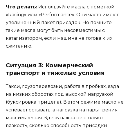
Что делать:
Используйте масла с пометкой
«Racing» или «Performance». Они часто имеют
увеличенный пакет присадок. Но помните:
такие масла могут быть несовместимы с
катализатором, если машина не готова к их
сжиганию.
Ситуация 3: Коммерческий
транспорт и тяжелые условия
Такси, грузоперевозки, работа в пробках, езда
на низких оборотах под высокой нагрузкой
(буксировка прицепа). В этом режиме масло не
успевает остывать, а нагрузка на пары трения
максимальная. Здесь важна не столько
вязкость, сколько способность присадки