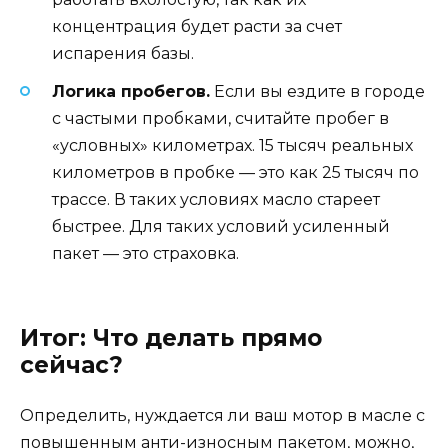
концентрация будет расти за счет
испарения базы.
Логика пробегов.
Если вы ездите в городе
с частыми пробками, считайте пробег в
«условных» километрах. 15 тысяч реальных
километров в пробке — это как 25 тысяч по
трассе. В таких условиях масло стареет
быстрее. Для таких условий усиленный
пакет — это страховка.
Итог: Что делать прямо
сейчас?
Определить, нуждается ли ваш мотор в масле с
повышенным анти-износным пакетом, можно,