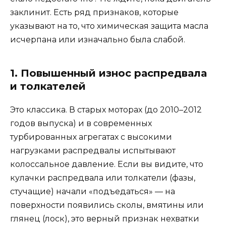
заклинит. Есть ряд признаков, которые
указывают на то, что химическая защита масла
исчерпана или изначально была слабой.
1. Повышенный износ распредвала
и толкателей
Это классика. В старых моторах (до 2010–2012
годов выпуска) и в современных
турбированных агрегатах с высокими
нагрузками распредвалы испытывают
колоссальное давление. Если вы видите, что
кулачки распредвала или толкатели (фазы,
стучащие) начали «подъедаться» — на
поверхности появились сколы, вмятины или
глянец (лоск), это верный признак нехватки