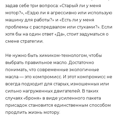
задав себе три вопроса: «Старый ли у меня
мотор?», «Ездю ли я агрессивно или использую
машину для работы?» и «Есть ли у меня
проблемы с распредвалом или стуками?». Если
хотя бы на один ответ «Да», стоит задуматься о
смене стратегии.
Не нужно быть химиком-технологом, чтобы
выбрать правильное масло. Достаточно
понимать, что современные экологичные
масла — это компромисс. И этот компромисс не
всегда подходит для старых, изношенных или
сильно нагруженных двигателей. В таких
случаях «броня» в виде усиленного пакета
присадок становится единственным способом
продлить жизнь мотору.