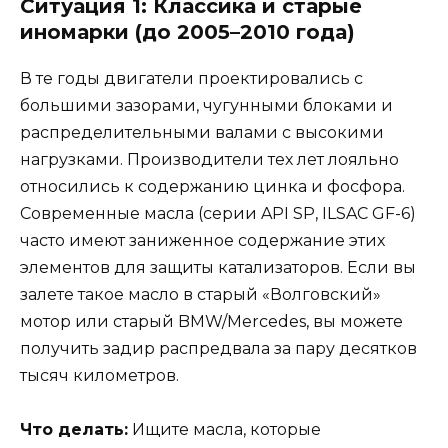
Ситуация 1: Классика и старые
иномарки (до 2005–2010 года)
В те годы двигатели проектировались с
большими зазорами, чугунными блоками и
распределительными валами с высокими
нагрузками. Производители тех лет лояльно
относились к содержанию цинка и фосфора.
Современные масла (серии API SP, ILSAC GF-6)
часто имеют заниженное содержание этих
элементов для защиты катализаторов. Если вы
залете такое масло в старый «Волговский»
мотор или старый BMW/Mercedes, вы можете
получить задир распредвала за пару десятков
тысяч километров.
Что делать:
Ищите масла, которые