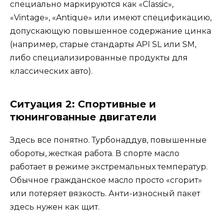
специально маркируются как «Classic»,
«Vintage», «Antique» или имеют спецификацию,
допускающую повышенное содержание цинка
(например, старые стандарты API SL или SM,
либо специализированные продукты для
классических авто).
Ситуация 2: Спортивные и
тюнингованные двигатели
Здесь все понятно. Турбонаддув, повышенные
обороты, жесткая работа. В спорте масло
работает в режиме экстремальных температур.
Обычное гражданское масло просто «сгорит»
или потеряет вязкость. Анти-износный пакет
здесь нужен как щит.