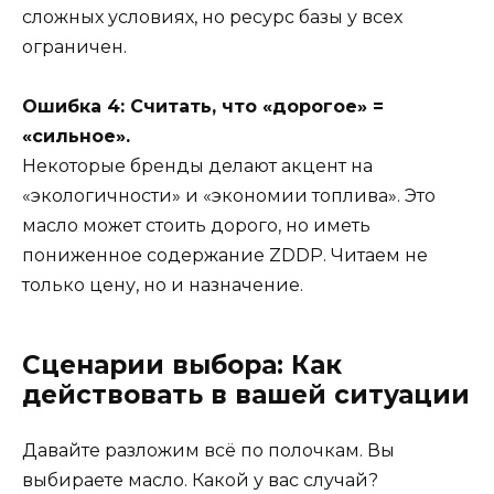
сложных условиях, но ресурс базы у всех
ограничен.
Ошибка 4: Считать, что «дорогое» =
«сильное».
Некоторые бренды делают акцент на
«экологичности» и «экономии топлива». Это
масло может стоить дорого, но иметь
пониженное содержание ZDDP. Читаем не
только цену, но и назначение.
Сценарии выбора: Как
действовать в вашей ситуации
Давайте разложим всё по полочкам. Вы
выбираете масло. Какой у вас случай?