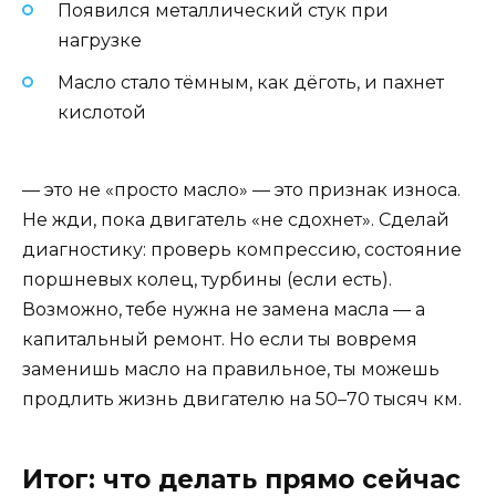
Появился металлический стук при
нагрузке
Масло стало тёмным, как дёготь, и пахнет
кислотой
— это не «просто масло» — это признак износа.
Не жди, пока двигатель «не сдохнет». Сделай
диагностику: проверь компрессию, состояние
поршневых колец, турбины (если есть).
Возможно, тебе нужна не замена масла — а
капитальный ремонт. Но если ты вовремя
заменишь масло на правильное, ты можешь
продлить жизнь двигателю на 50–70 тысяч км.
Итог: что делать прямо сейчас