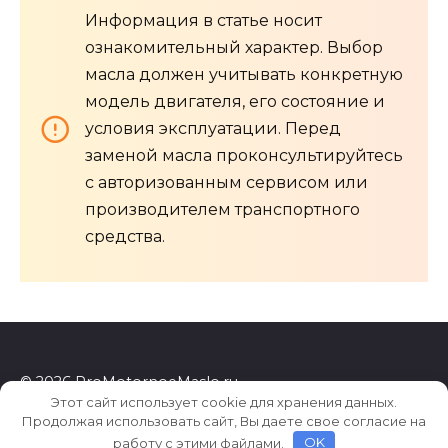
Информация в статье носит
ознакомительный характер. Выбор
масла должен учитывать конкретную
модель двигателя, его состояние и
условия эксплуатации. Перед
заменой масла проконсультируйтесь
с авторизованным сервисом или
производителем транспортного
средства.
© 2026 ProMotornoeMaslo.ru
Этот сайт использует cookie для хранения данных.
Продолжая использовать сайт, Вы даете свое согласие на
работу с этими файлами.
OK