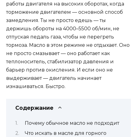
работы двигателя на высоких оборотах, когда
торможение двигателем — основной способ
замедления. Ты не просто едешь — ты
держишь обороты на 4000–5500 об/мин, не
отпуская педаль газа, чтобы не перегреть
тормоза. Масло в этом режиме не отдыхает. Оно
не просто смазывает — оно работает как
теплоноситель, стабилизатор давления и
барьер против окисления. И если оно не
выдерживает — двигатель начинает
изнашиваться. Быстро.
Содержание
Почему обычное масло не подходит
Что искать в масле для горного