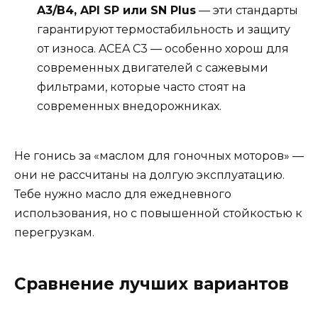
A3/B4, API SP или SN Plus
— эти стандарты
гарантируют термостабильность и защиту
от износа. ACEA C3 — особенно хорош для
современных двигателей с сажевыми
фильтрами, которые часто стоят на
современных внедорожниках.
Не гонись за «маслом для гоночных моторов» —
они не рассчитаны на долгую эксплуатацию.
Тебе нужно масло для ежедневного
использования, но с повышенной стойкостью к
перегрузкам.
Сравнение лучших вариантов