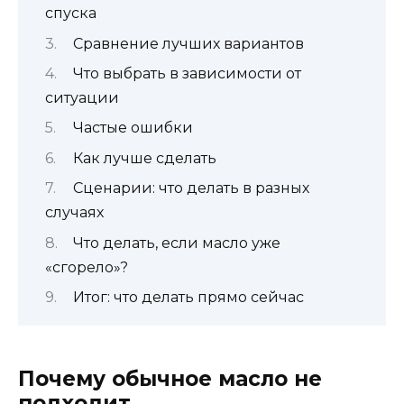
спуска
Сравнение лучших вариантов
Что выбрать в зависимости от
ситуации
Частые ошибки
Как лучше сделать
Сценарии: что делать в разных
случаях
Что делать, если масло уже
«сгорело»?
Итог: что делать прямо сейчас
Почему обычное масло не
подходит