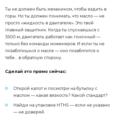
Ты не должен быть механиком, чтобы ездить в
горы. Но ты должен понимать, что масло — не
просто «жидкость в двигателе». Это твой
главный защитник. Когда ты спускаешься с
3500 м, двигатель работает как гоночный —
только без команды инженеров. И если ты не
позаботишься о масле — оно позаботится о
тебе… в обратную сторону.
Сделай это прямо сейчас:
Открой капот и посмотри на бутылку с
маслом — какая вязкость? Какой стандарт?
Найди на упаковке HTHS — если не указано
— не доверяй.