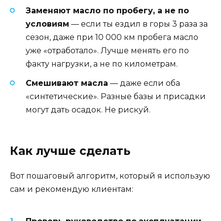
Заменяют масло по пробегу, а не по
условиям
— если ты ездил в горы 3 раза за
сезон, даже при 10 000 км пробега масло
уже «отработало». Лучше менять его по
факту нагрузки, а не по километрам.
Смешивают масла
— даже если оба
«синтетические». Разные базы и присадки
могут дать осадок. Не рискуй.
Как лучше сделать
Вот пошаговый алгоритм, который я использую
сам и рекомендую клиентам: