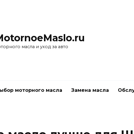
MotornoeMaslo.ru
торного масла и уход за авто
ыбор моторного масла
Замена масла
Обслу