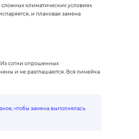
в сложных климатических условиях.
испаряется, и плановая замена
 Из сотни опрошенных
чены и не разглашаются. Вся линейка
вное, чтобы замена выполнялась