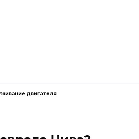
живание двигателя