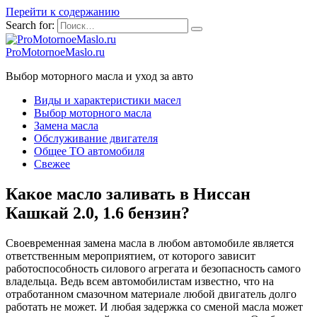
Перейти к содержанию
Search for:
ProMotornoeMaslo.ru
Выбор моторного масла и уход за авто
Виды и характеристики масел
Выбор моторного масла
Замена масла
Обслуживание двигателя
Общее ТО автомобиля
Свежее
Какое масло заливать в Ниссан
Кашкай 2.0, 1.6 бензин?
Своевременная замена масла в любом автомобиле является
ответственным мероприятием, от которого зависит
работоспособность силового агрегата и безопасность самого
владельца. Ведь всем автомобилистам известно, что на
отработанном смазочном материале любой двигатель долго
работать не может. И любая задержка со сменой масла может