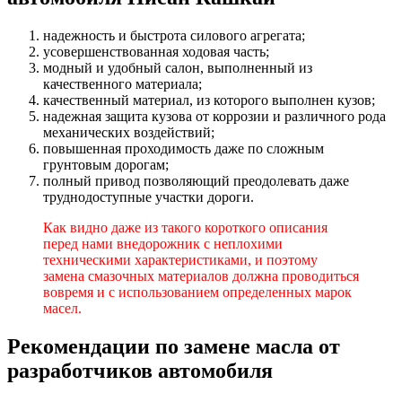
надежность и быстрота силового агрегата;
усовершенствованная ходовая часть;
модный и удобный салон, выполненный из
качественного материала;
качественный материал, из которого выполнен кузов;
надежная защита кузова от коррозии и различного рода
механических воздействий;
повышенная проходимость даже по сложным
грунтовым дорогам;
полный привод позволяющий преодолевать даже
труднодоступные участки дороги.
Как видно даже из такого короткого описания
перед нами внедорожник с неплохими
техническими характеристиками, и поэтому
замена смазочных материалов должна проводиться
вовремя и с использованием определенных марок
масел.
Рекомендации по замене масла от
разработчиков автомобиля