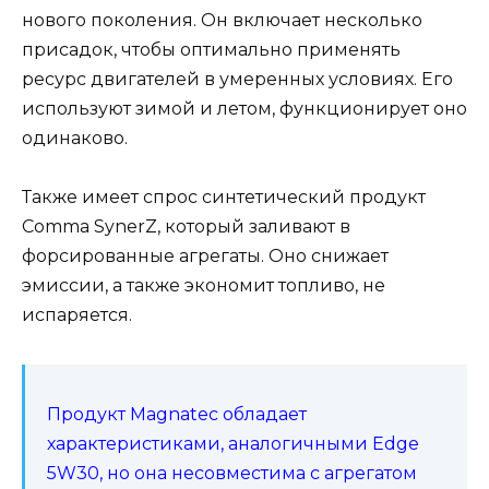
нового поколения. Он включает несколько
присадок, чтобы оптимально применять
ресурс двигателей в умеренных условиях. Его
используют зимой и летом, функционирует оно
одинаково.
Также имеет спрос синтетический продукт
Comma SynerZ, который заливают в
форсированные агрегаты. Оно снижает
эмиссии, а также экономит топливо, не
испаряется.
Продукт Magnatec обладает
характеристиками, аналогичными Edge
5W30, но она несовместима с агрегатом