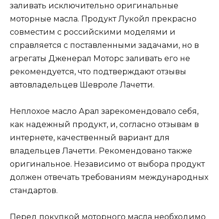
заливать исключительно оригинальные
моторные масла. Продукт Лукойл прекрасно
совместим с российскими моделями и
справляется с поставленными задачами, но в
агрегаты Дженерал Моторс заливать его не
рекомендуется, что подтверждают отзывы
автовладельцев Шевроле Лачетти.
Неплохое масло Арал зарекомендовало себя,
как надежный продукт, и, согласно отзывам в
интернете, качественный вариант для
владельцев Лачетти. Рекомендовано также
оригинальное. Независимо от выбора продукт
должен отвечать требованиям международных
стандартов.
Перед покупкой моторного масла необходимо