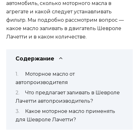
автомобиль, сколько моторного масла в
агрегате и какой следует устанавливать
фильтр. Мы подробно рассмотрим вопрос —
какое масло заливать в двигатель Шевроле
Лачетти и в каком количестве.
Содержание
Моторное масло от
автопроизводителя
Что предлагает заливать в Шевроле
Лачетти автопроизводитель?
Какое моторное масло применять
для Шевроле Лачетти?