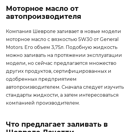
Моторное масло от
автопроизводителя
Компания Шевроле заливает в новые модели
моторное масло с вязкостью 5W30 от General
Motors. Его объем 3,75л. Подобную жидкость
можно заливать на протяжении эксплуатации
модели, но сейчас предлагается множество
других продуктов, сертифицированных и
одобренных предприятием
автопроизводителем. Сначала следует изучить
стандарты жидкости, а затем интересоваться
компанией производителем.
Что предлагает заливать в