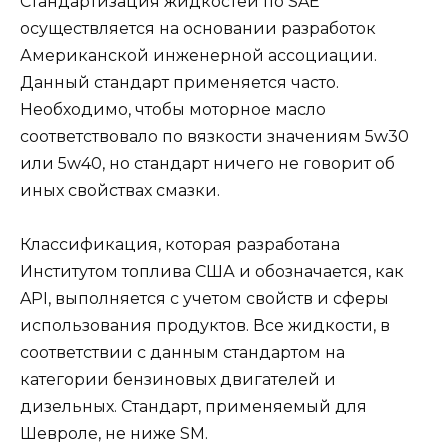
Стандартизация жидкостей по SAE
осуществляется на основании разработок
Американской инженерной ассоциации.
Данный стандарт применяется часто.
Необходимо, чтобы моторное масло
соответствовало по вязкости значениям 5w30
или 5w40, но стандарт ничего не говорит об
иных свойствах смазки.
Классификация, которая разработана
Институтом топлива США и обозначается, как
API, выполняется с учетом свойств и сферы
использования продуктов. Все жидкости, в
соответствии с данным стандартом на
категории бензиновых двигателей и
дизельных. Стандарт, применяемый для
Шевроле, не ниже SM.