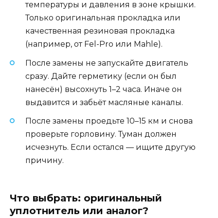
температуры и давления в зоне крышки.
Только оригинальная прокладка или
качественная резиновая прокладка
(например, от Fel-Pro или Mahle).
После замены не запускайте двигатель
сразу. Дайте герметику (если он был
нанесён) высохнуть 1–2 часа. Иначе он
выдавится и забьёт масляные каналы.
После замены проедьте 10–15 км и снова
проверьте горловину. Туман должен
исчезнуть. Если остался — ищите другую
причину.
Что выбрать: оригинальный
уплотнитель или аналог?