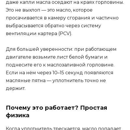
даже капли масла оседают на краях горловины.
Это не выхлоп — это масло, которое
просачивается в камеру сгорания и частично
выбрасывается обратно через систему
вентиляции картера (PCV).
Для большей уверенности: при работающем
двигателе возьмите лист белой бумаги и
поднесите его к маслозаливной горловине.
Если на нём через 10–15 секунд появляются
масляные пятна — уплотнитель точно не
держит.
Почему это работает? Простая
физика
Когда уплотнитель трескается, масло попадает