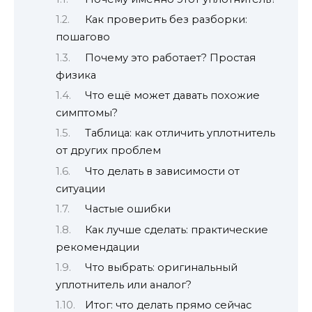
Как проверить без разборки:
пошагово
Почему это работает? Простая
физика
Что ещё может давать похожие
симптомы?
Таблица: как отличить уплотнитель
от других проблем
Что делать в зависимости от
ситуации
Частые ошибки
Как лучше сделать: практические
рекомендации
Что выбрать: оригинальный
уплотнитель или аналог?
Итог: что делать прямо сейчас