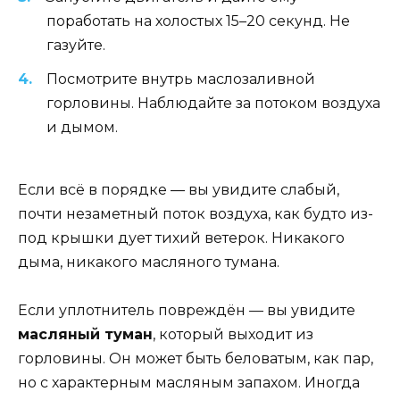
поработать на холостых 15–20 секунд. Не
газуйте.
Посмотрите внутрь маслозаливной
горловины. Наблюдайте за потоком воздуха
и дымом.
Если всё в порядке — вы увидите слабый,
почти незаметный поток воздуха, как будто из-
под крышки дует тихий ветерок. Никакого
дыма, никакого масляного тумана.
Если уплотнитель повреждён — вы увидите
масляный туман
, который выходит из
горловины. Он может быть беловатым, как пар,
но с характерным масляным запахом. Иногда