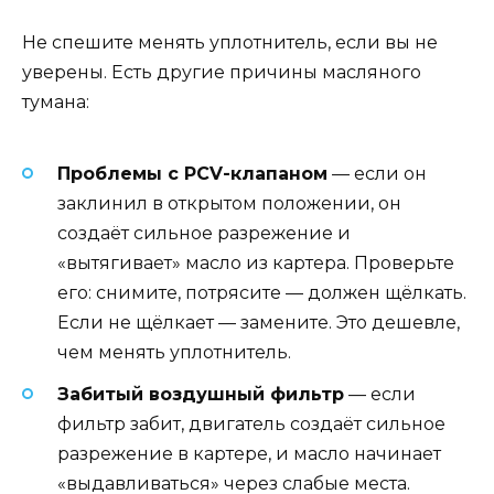
Не спешите менять уплотнитель, если вы не
уверены. Есть другие причины масляного
тумана:
Проблемы с PCV-клапаном
— если он
заклинил в открытом положении, он
создаёт сильное разрежение и
«вытягивает» масло из картера. Проверьте
его: снимите, потрясите — должен щёлкать.
Если не щёлкает — замените. Это дешевле,
чем менять уплотнитель.
Забитый воздушный фильтр
— если
фильтр забит, двигатель создаёт сильное
разрежение в картере, и масло начинает
«выдавливаться» через слабые места.