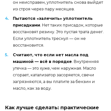
он неисправен, уплотнитель снова выйдет
из строя через пару месяцев.
Пытаются «залечить» уплотнитель
присадками
. Нет таких присадок, которые
восстановят резину. Это пустая трата денег.
Если уплотнитель треснул — он не
восстановится.
Считают, что если нет масла под
машиной — всё в порядке
. Внутренняя
утечка — это хуже, чем наружная. Масло
сгорает, катализатор засоряется, свечи
загрязняются, а вы платите за бензин и
масло, как за воду.
Как лучше сделать: практические