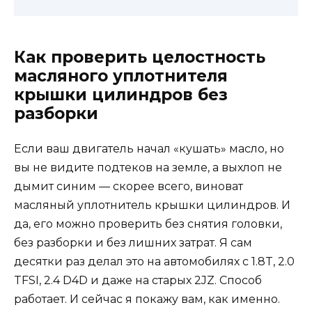
Как проверить целостность
масляного уплотнителя
крышки цилиндров без
разборки
Если ваш двигатель начал «кушать» масло, но
вы не видите подтеков на земле, а выхлоп не
дымит синим — скорее всего, виноват
масляный уплотнитель крышки цилиндров. И
да, его можно проверить без снятия головки,
без разборки и без лишних затрат. Я сам
десятки раз делал это на автомобилях с 1.8T, 2.0
TFSI, 2.4 D4D и даже на старых 2JZ. Способ
работает. И сейчас я покажу вам, как именно.