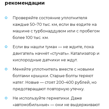
рекомендации
Проверяйте состояние уплотнителя
каждые 50–70 тыс. км, если вы ездите на
машине с турбонаддувом или с пробегом
более 100 тыс. км.
Если вы нашли туман — не ждите, пока
двигатель начнёт «стучать». Катализатор и
кислородные датчики не ждут.
Меняйте уплотнитель вместе с новыми
болтами крышки. Старые болты теряют
натяг. Новые — стоят 200–400 рублей, но
предотвращают повторную утечку.
Не используйте герметики. Даже
«автомобильные» — они не выдерживают