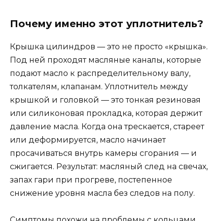
Почему именно этот уплотнитель?
Крышка цилиндров — это не просто «крышка».
Под ней проходят масляные каналы, которые
подают масло к распределительному валу,
толкателям, клапанам. Уплотнитель между
крышкой и головкой — это тонкая резиновая
или силиконовая прокладка, которая держит
давление масла. Когда она трескается, стареет
или деформируется, масло начинает
просачиваться внутрь камеры сгорания — и
сжигается. Результат: масляный след на свечах,
запах гари при прогреве, постепенное
снижение уровня масла без следов на полу.
Симптомы похожи на проблемы с кольцами