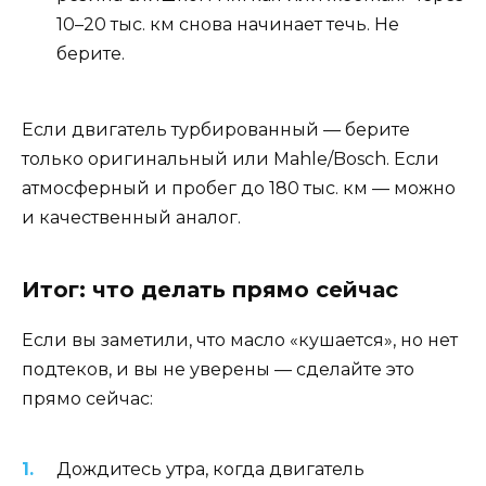
10–20 тыс. км снова начинает течь. Не
берите.
Если двигатель турбированный — берите
только оригинальный или Mahle/Bosch. Если
атмосферный и пробег до 180 тыс. км — можно
и качественный аналог.
Итог: что делать прямо сейчас
Если вы заметили, что масло «кушается», но нет
подтеков, и вы не уверены — сделайте это
прямо сейчас:
Дождитесь утра, когда двигатель