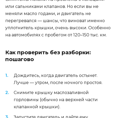
или сальниками клапанов. Но если вы не
меняли масло годами, и двигатель не
перегревался — шансы, что виноват именно
уплотнитель крышки, очень высоки. Особенно
на автомобилях с пробегом от 120–150 тыс. км.
Как проверить без разборки:
пошагово
Дождитесь, когда двигатель остынет.
Лучше — утром, после ночного простоя.
Снимите крышку маслозаливной
горловины (обычно на верхней части
клапанной крышки).
Запустите двигатель и дайте ему