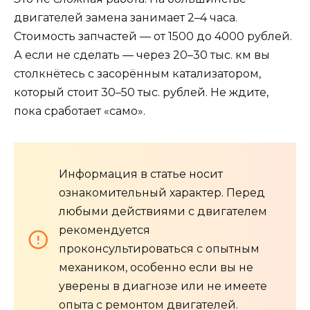
двигателей замена занимает 2–4 часа.
Стоимость запчастей — от 1500 до 4000 рублей.
А если не сделать — через 20–30 тыс. км вы
столкнётесь с засорённым катализатором,
который стоит 30–50 тыс. рублей. Не ждите,
пока сработает «само».
Информация в статье носит
ознакомительный характер. Перед
любыми действиями с двигателем
рекомендуется
проконсультироваться с опытным
механиком, особенно если вы не
уверены в диагнозе или не имеете
опыта с ремонтом двигателей.