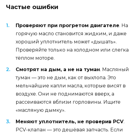
Частые ошибки
Проверяют при прогретом двигателе
. На
горячую масло становится жидким, и даже
хороший уплотнитель может «дышать».
Проверяйте только на холодном или слегка
тёплом моторе.
Смотрят на дым, а не на туман
. Масляный
туман — это не дым, как от выхлопа. Это
мельчайшие капли масла, которые висят в
воздухе. Они не поднимаются вверх, а
рассеиваются вблизи горловины. Ищите
«масляную дымку».
Меняют уплотнитель, не проверив PCV
.
PCV-клапан — это дешёвая запчасть. Если