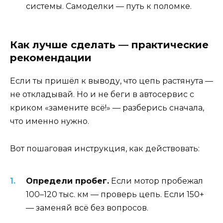
системы. Самоделки — путь к поломке.
Как лучше сделать — практические
рекомендации
Если ты пришёл к выводу, что цепь растянута —
не откладывай. Но и не беги в автосервис с
криком «замените всё!» — разберись сначала,
что именно нужно.
Вот пошаговая инструкция, как действовать:
Определи пробег.
Если мотор пробежал
100–120 тыс. км — проверь цепь. Если 150+
— заменяй всё без вопросов.