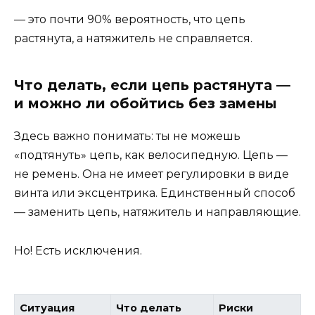
— это почти 90% вероятность, что цепь
растянута, а натяжитель не справляется.
Что делать, если цепь растянута —
и можно ли обойтись без замены
Здесь важно понимать: ты не можешь
«подтянуть» цепь, как велосипедную. Цепь —
не ремень. Она не имеет регулировки в виде
винта или эксцентрика. Единственный способ
— заменить цепь, натяжитель и направляющие.
Но! Есть исключения.
Ситуация
Что делать
Риски