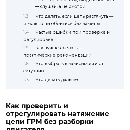
— слушай, а не смотри
Что делать, если цепь растянута —
и можно ли обойтись без замены
Частые ошибки при проверке и
регулировке
Как лучше сделать —
практические рекомендации
Что выбрать в зависимости от
ситуации
Что делать дальше
Как проверить и
отрегулировать натяжение
цепи ГРМ без разборки
двигателя