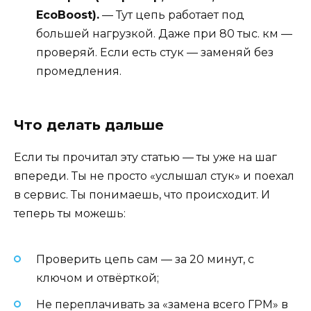
EcoBoost).
— Тут цепь работает под
большей нагрузкой. Даже при 80 тыс. км —
проверяй. Если есть стук — заменяй без
промедления.
Что делать дальше
Если ты прочитал эту статью — ты уже на шаг
впереди. Ты не просто «услышал стук» и поехал
в сервис. Ты понимаешь, что происходит. И
теперь ты можешь:
Проверить цепь сам — за 20 минут, с
ключом и отвёрткой;
Не переплачивать за «замена всего ГРМ» в