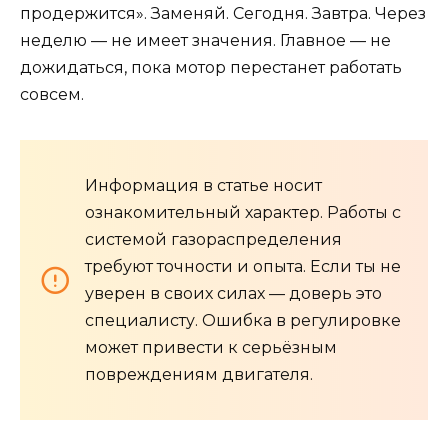
продержится». Заменяй. Сегодня. Завтра. Через
неделю — не имеет значения. Главное — не
дожидаться, пока мотор перестанет работать
совсем.
Информация в статье носит
ознакомительный характер. Работы с
системой газораспределения
требуют точности и опыта. Если ты не
уверен в своих силах — доверь это
специалисту. Ошибка в регулировке
может привести к серьёзным
повреждениям двигателя.