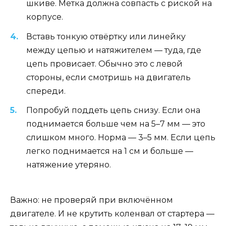
шкиве. Метка должна совпасть с риской на
корпусе.
Вставь тонкую отвёртку или линейку
между цепью и натяжителем — туда, где
цепь провисает. Обычно это с левой
стороны, если смотришь на двигатель
спереди.
Попробуй поддеть цепь снизу. Если она
поднимается больше чем на 5–7 мм — это
слишком много. Норма — 3–5 мм. Если цепь
легко поднимается на 1 см и больше —
натяжение утеряно.
Важно: не проверяй при включённом
двигателе. И не крутить коленвал от стартера —