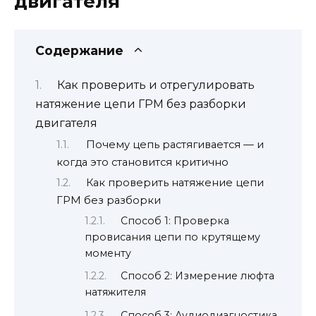
двигателя
Содержание
Как проверить и отрегулировать
натяжение цепи ГРМ без разборки
двигателя
Почему цепь растягивается — и
когда это становится критично
Как проверить натяжение цепи
ГРМ без разборки
Способ 1: Проверка
провисания цепи по крутящему
моменту
Способ 2: Измерение люфта
натяжителя
Способ 3: Аудиодиагностика