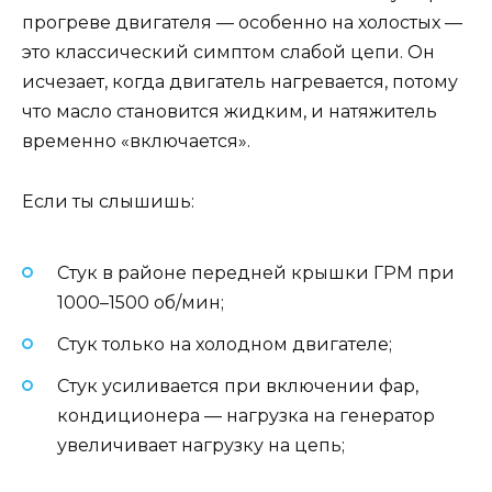
прогреве двигателя — особенно на холостых —
это классический симптом слабой цепи. Он
исчезает, когда двигатель нагревается, потому
что масло становится жидким, и натяжитель
временно «включается».
Если ты слышишь:
Стук в районе передней крышки ГРМ при
1000–1500 об/мин;
Стук только на холодном двигателе;
Стук усиливается при включении фар,
кондиционера — нагрузка на генератор
увеличивает нагрузку на цепь;