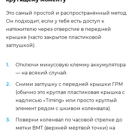
Это самый простой и распространённый метод.
Он подходит, если у тебя есть доступ к
натяжителю через отверстие в передней
крышке (часто закрытое пластиковой
заглушкой).
Отключи минусовую клемму аккумулятора
— на всякий случай.
Сними заглушку с передней крышки ГРМ
(обычно это круглая пластиковая крышка с
надписью «Timing» или просто круглый
элемент рядом с шкивом коленвала).
Поверни коленвал по часовой стрелке до
метки ВМТ (верхней мёртвой точки) на