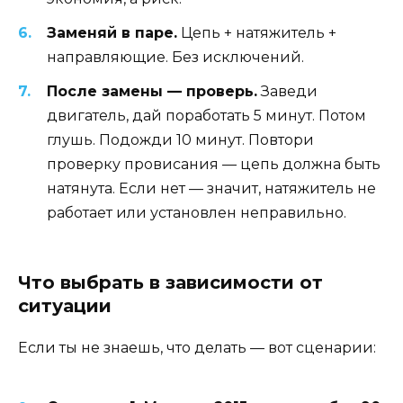
Заменяй в паре.
Цепь + натяжитель +
направляющие. Без исключений.
После замены — проверь.
Заведи
двигатель, дай поработать 5 минут. Потом
глушь. Подожди 10 минут. Повтори
проверку провисания — цепь должна быть
натянута. Если нет — значит, натяжитель не
работает или установлен неправильно.
Что выбрать в зависимости от
ситуации
Если ты не знаешь, что делать — вот сценарии: