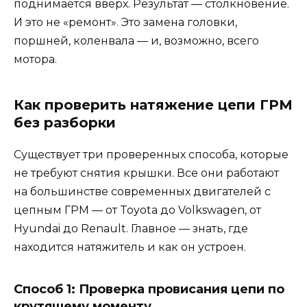
поднимается вверх. Результат — столкновение.
И это не «ремонт». Это замена головки,
поршней, коленвала — и, возможно, всего
мотора.
Как проверить натяжение цепи ГРМ
без разборки
Существует три проверенных способа, которые
не требуют снятия крышки. Все они работают
на большинстве современных двигателей с
цепным ГРМ — от Toyota до Volkswagen, от
Hyundai до Renault. Главное — знать, где
находится натяжитель и как он устроен.
Способ 1: Проверка провисания цепи по
крутящему моменту