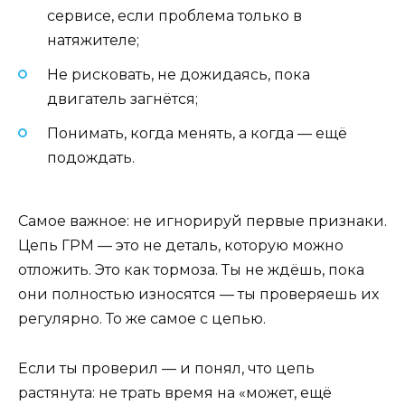
сервисе, если проблема только в
натяжителе;
Не рисковать, не дожидаясь, пока
двигатель загнётся;
Понимать, когда менять, а когда — ещё
подождать.
Самое важное: не игнорируй первые признаки.
Цепь ГРМ — это не деталь, которую можно
отложить. Это как тормоза. Ты не ждёшь, пока
они полностью износятся — ты проверяешь их
регулярно. То же самое с цепью.
Если ты проверил — и понял, что цепь
растянута: не трать время на «может, ещё