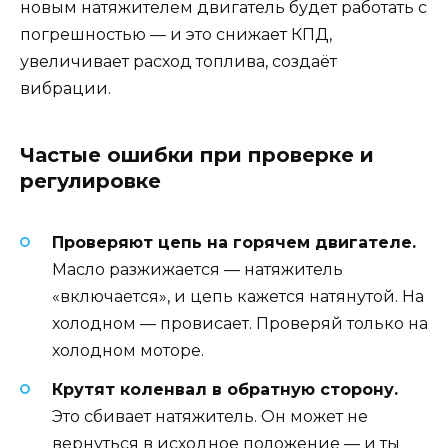
новым натяжителем двигатель будет работать с
погрешностью — и это снижает КПД,
увеличивает расход топлива, создаёт
вибрации.
Частые ошибки при проверке и
регулировке
Проверяют цепь на горячем двигателе.
Масло разжижается — натяжитель
«включается», и цепь кажется натянутой. На
холодном — провисает. Проверяй только на
холодном моторе.
Крутят коленвал в обратную сторону.
Это сбивает натяжитель. Он может не
вернуться в исходное положение — и ты