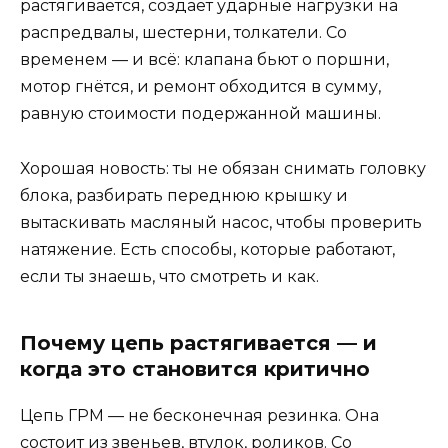
растягивается, создаёт ударные нагрузки на
распредвалы, шестерни, толкатели. Со
временем — и всё: клапана бьют о поршни,
мотор гнётся, и ремонт обходится в сумму,
равную стоимости подержанной машины.
Хорошая новость: ты не обязан снимать головку
блока, разбирать переднюю крышку и
вытаскивать масляный насос, чтобы проверить
натяжение. Есть способы, которые работают,
если ты знаешь, что смотреть и как.
Почему цепь растягивается — и
когда это становится критично
Цепь ГРМ — не бесконечная резинка. Она
состоит из звеньев, втулок, роликов. Со