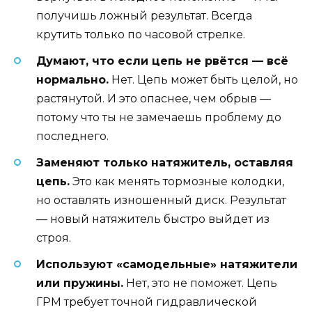
получишь ложный результат. Всегда
крутить только по часовой стрелке.
Думают, что если цепь не рвётся — всё
нормально.
Нет. Цепь может быть целой, но
растянутой. И это опаснее, чем обрыв —
потому что ты не замечаешь проблему до
последнего.
Заменяют только натяжитель, оставляя
цепь.
Это как менять тормозные колодки,
но оставлять изношенный диск. Результат
— новый натяжитель быстро выйдет из
строя.
Используют «самодельные» натяжители
или пружины.
Нет, это не поможет. Цепь
ГРМ требует точной гидравлической