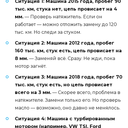
Ситуация 1: Машина 2015 года, пробег 90
тыс. км, стука нет, цепь провисает на 4
мм.
— Проверь натяжитель. Если он
работает — можно отложить замену до 120
тыс. км. Но следи за стуком.
Ситуация 2: Машина 2012 года, пробег
160 тыс. км, стук есть, цепь провисает на
8 мм.
— Заменяй всё. Сразу. Не жди, пока
мотор загнёт.
Ситуация 3: Машина 2018 года, пробег 70
тыс. км, стук есть, но цепь провисает
всего на 3 мм.
— Скорее всего, проблема в
натяжителе. Замени только его. Но проверь
масло — возможно, оно давно не менялось.
Ситуация 4: Машина с турбированным
мотором (например, VW TSI, Ford