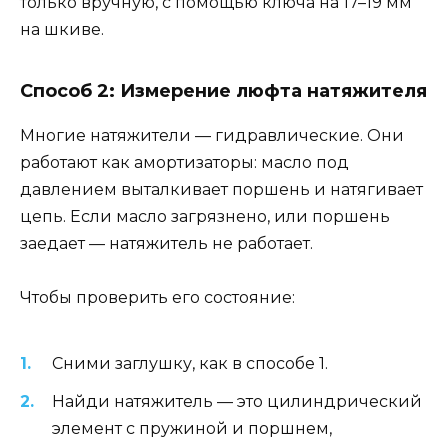
только вручную, с помощью ключа на 17–19 мм
на шкиве.
Способ 2: Измерение люфта натяжителя
Многие натяжители — гидравлические. Они
работают как амортизаторы: масло под
давлением выталкивает поршень и натягивает
цепь. Если масло загрязнено, или поршень
заедает — натяжитель не работает.
Чтобы проверить его состояние:
Сними заглушку, как в способе 1.
Найди натяжитель — это цилиндрический
элемент с пружиной и поршнем,