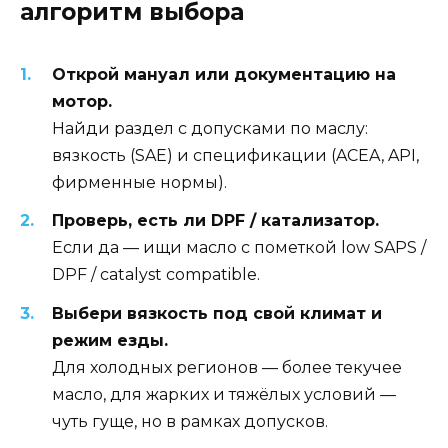
алгоритм выбора
Открой мануал или документацию на
мотор.
Найди раздел с допусками по маслу:
вязкость (SAE) и спецификации (ACEA, API,
фирменные нормы).
Проверь, есть ли DPF / катализатор.
Если да — ищи масло с пометкой low SAPS /
DPF / catalyst compatible.
Выбери вязкость под свой климат и
режим езды.
Для холодных регионов — более текучее
масло, для жарких и тяжёлых условий —
чуть гуще, но в рамках допусков.