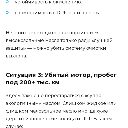
устойчивость к окислению;
совместимость с DPF, если он есть.
Не стоит переходить на «спортивные»
высокозольные масла только ради «лучшей
защиты» — можно убить систему очистки
выхлопа.
Ситуация 3: Убитый мотор, пробег
под 200+ тыс. км
Здесь важно не перестараться с «супер-
экологичным» маслом. Слишком жидкое или
слишком малозольное масло иногда хуже
держит изношенные кольца и ЦПГ. В таком
случае: