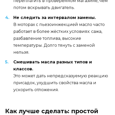
переплатить в проверенном магазине, чем
потом вскрывать двигатель.
Не следить за интервалом замены.
В моторах с пьезоинжекцией масло часто
работает в более жёстких условиях: сажа,
разбавление топлива, высокие
температуры. Долго тянуть с заменой
нельзя.
Смешивать масла разных типов и
классов.
Это может дать непредсказуемую реакцию
присадок, ухудшить свойства масла и
ускорить отложения.
Как лучше сделать: простой