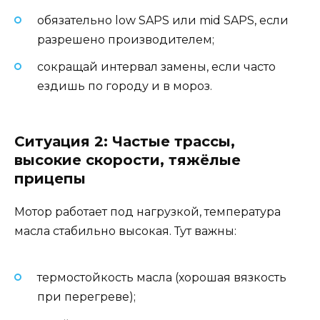
обязательно low SAPS или mid SAPS, если
разрешено производителем;
сокращай интервал замены, если часто
ездишь по городу и в мороз.
Ситуация 2: Частые трассы,
высокие скорости, тяжёлые
прицепы
Мотор работает под нагрузкой, температура
масла стабильно высокая. Тут важны:
термостойкость масла (хорошая вязкость
при перегреве);