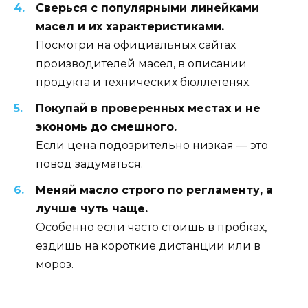
Сверься с популярными линейками
масел и их характеристиками.
Посмотри на официальных сайтах
производителей масел, в описании
продукта и технических бюллетенях.
Покупай в проверенных местах и не
экономь до смешного.
Если цена подозрительно низкая — это
повод задуматься.
Меняй масло строго по регламенту, а
лучше чуть чаще.
Особенно если часто стоишь в пробках,
ездишь на короткие дистанции или в
мороз.