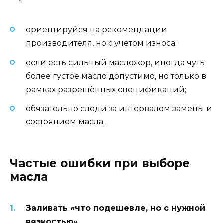
ориентируйся на рекомендации
производителя, но с учётом износа;
если есть сильный масложор, иногда чуть
более густое масло допустимо, но только в
рамках разрешённых спецификаций;
обязательно следи за интервалом замены и
состоянием масла.
Частые ошибки при выборе
масла
Заливать «что подешевле, но с нужной
вязкостью».