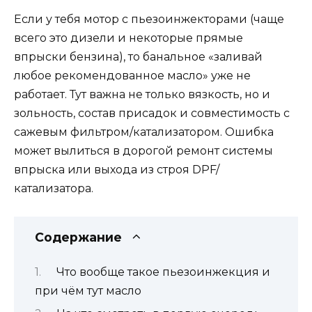
Если у тебя мотор с пьезоинжекторами (чаще
всего это дизели и некоторые прямые
впрыски бензина), то банальное «заливай
любое рекомендованное масло» уже не
работает. Тут важна не только вязкость, но и
зольность, состав присадок и совместимость с
сажевым фильтром/катализатором. Ошибка
может вылиться в дорогой ремонт системы
впрыска или выхода из строя DPF/
катализатора.
Содержание
Что вообще такое пьезоинжекция и
при чём тут масло