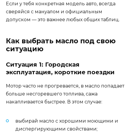
Если у тебя конкретная модель авто, всегда
сверяйся с мануалом и официальным
допуском — это важнее любых общих таблиц.
Как выбрать масло под свою
ситуацию
Ситуация 1: Городская
эксплуатация, короткие поездки
Мотор часто не прогревается, в масло попадает
больше несгоревшего топлива, сажа
накапливается быстрее. В этом случае:
выбирай масло с хорошими моющими и
диспергирующими свойствами;