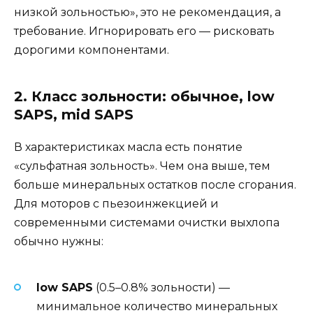
низкой зольностью», это не рекомендация, а
требование. Игнорировать его — рисковать
дорогими компонентами.
2. Класс зольности: обычное, low
SAPS, mid SAPS
В характеристиках масла есть понятие
«сульфатная зольность». Чем она выше, тем
больше минеральных остатков после сгорания.
Для моторов с пьезоинжекцией и
современными системами очистки выхлопа
обычно нужны:
low SAPS
(0.5–0.8% зольности) —
минимальное количество минеральных