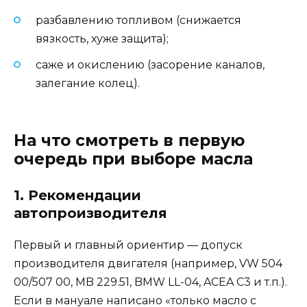
разбавлению топливом (снижается
вязкость, хуже защита);
саже и окислению (засорение каналов,
залегание колец).
На что смотреть в первую
очередь при выборе масла
1. Рекомендации
автопроизводителя
Первый и главный ориентир — допуск
производителя двигателя (например, VW 504
00/507 00, MB 229.51, BMW LL-04, ACEA C3 и т.п.).
Если в мануале написано «только масло с