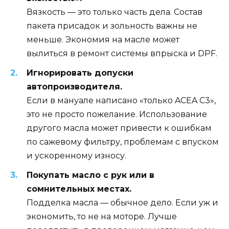
Вязкость — это только часть дела. Состав
пакета присадок и зольность важны не
меньше. Экономия на масле может
вылиться в ремонт системы впрыска и DPF.
Игнорировать допуски
автопроизводителя.
Если в мануале написано «только ACEA C3»,
это не просто пожелание. Использование
другого масла может привести к ошибкам
по сажевому фильтру, проблемам с впуском
и ускоренному износу.
Покупать масло с рук или в
сомнительных местах.
Подделка масла — обычное дело. Если уж и
экономить, то не на моторе. Лучше