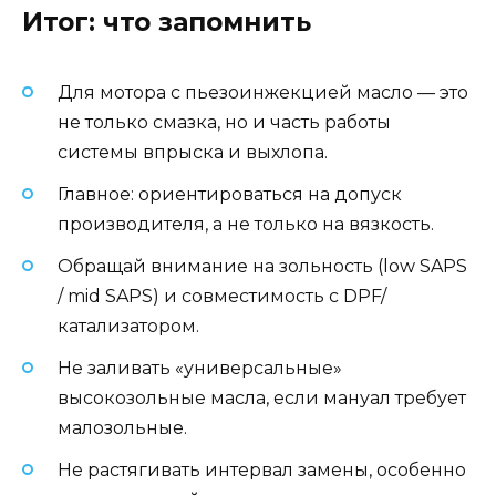
Итог: что запомнить
Для мотора с пьезоинжекцией масло — это
не только смазка, но и часть работы
системы впрыска и выхлопа.
Главное: ориентироваться на допуск
производителя, а не только на вязкость.
Обращай внимание на зольность (low SAPS
/ mid SAPS) и совместимость с DPF/
катализатором.
Не заливать «универсальные»
высокозольные масла, если мануал требует
малозольные.
Не растягивать интервал замены, особенно