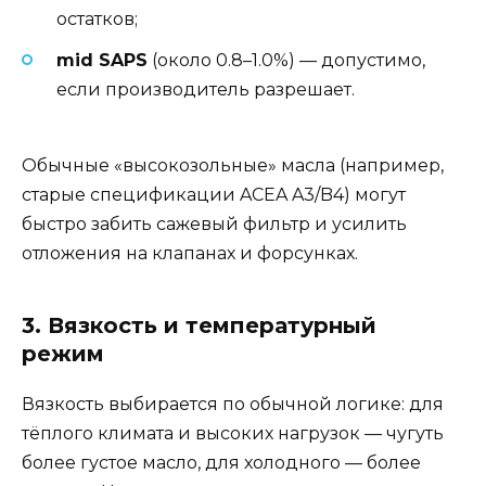
остатков;
mid SAPS
(около 0.8–1.0%) — допустимо,
если производитель разрешает.
Обычные «высокозольные» масла (например,
старые спецификации ACEA A3/B4) могут
быстро забить сажевый фильтр и усилить
отложения на клапанах и форсунках.
3. Вязкость и температурный
режим
Вязкость выбирается по обычной логике: для
тёплого климата и высоких нагрузок — чугуть
более густое масло, для холодного — более