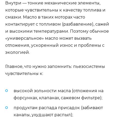
Внутри — тонкие механические элементы,
которые чувствительны к качеству топлива и
смазки. Масло в таких моторах часто
контактирует с топливом (разбавление), сажей
и высокими температурами. Поэтому обычное
«универсальное» масло может вызвать
отложения, ускоренный износ и проблемы с
экологией.
Главное, что нужно запомнить: пьезосистемы
чувствительны к:
высокой зольности масла (отложения на
форсунках, клапанах, сажевом фильтре);
продуктам распада присадок (забивают
каналы, ухудшают распыл);