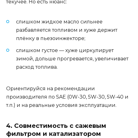
текучее. Но есть нюанс:
слишком жидкое масло сильнее
разбавляется топливом и хуже держит
плёнку в пьезоинжекторе;
слишком густое — хуже циркулирует
зимой, дольше прогревается, увеличивает
расход топлива.
Ориентируйся на рекомендации
производителя по SAE (0W-30, 5W-30, 5W-40 и
т.п.) и на реальные условия эксплуатации.
4. Совместимость с сажевым
фильтром и катализатором