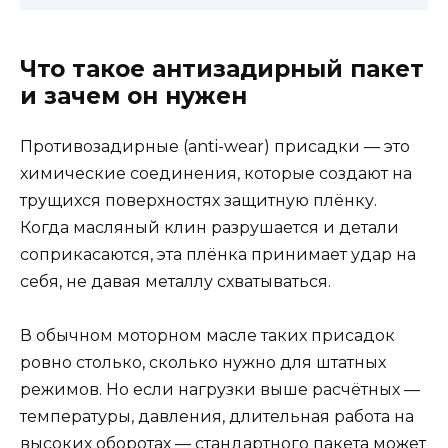
Что такое антизадирный пакет
и зачем он нужен
Противозадирные (anti-wear) присадки — это
химические соединения, которые создают на
трущихся поверхностях защитную плёнку.
Когда масляный клин разрушается и детали
соприкасаются, эта плёнка принимает удар на
себя, не давая металлу схватываться.
В обычном моторном масле таких присадок
ровно столько, сколько нужно для штатных
режимов. Но если нагрузки выше расчётных —
температуры, давления, длительная работа на
высоких оборотах — стандартного пакета может