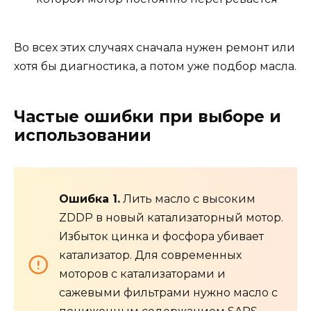
Во всех этих случаях сначала нужен ремонт или
хотя бы диагностика, а потом уже подбор масла.
Частые ошибки при выборе и
использовании
Ошибка 1.
Лить масло с высоким
ZDDP в новый катализаторный мотор.
Избыток цинка и фосфора убивает
катализатор. Для современных
моторов с катализаторами и
сажевыми фильтрами нужно масло с