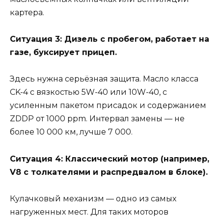
картера.
Ситуация 3: Дизель с пробегом, работает на
газе, буксирует прицеп.
Здесь нужна серьёзная защита. Масло класса
CK-4 с вязкостью 5W-40 или 10W-40, с
усиленным пакетом присадок и содержанием
ZDDP от 1000 ppm. Интервал замены — не
более 10 000 км, лучше 7 000.
Ситуация 4: Классический мотор (например,
V8 с толкателями и распредвалом в блоке).
Кулачковый механизм — одно из самых
нагруженных мест. Для таких моторов