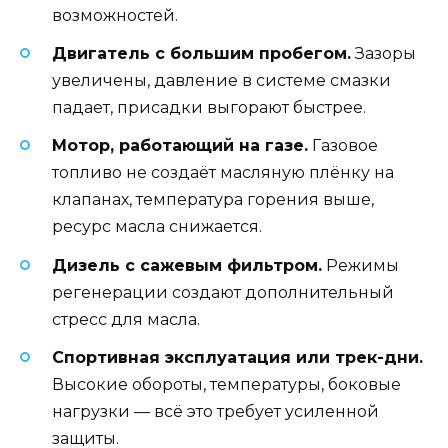
возможностей.
Двигатель с большим пробегом.
Зазоры
увеличены, давление в системе смазки
падает, присадки выгорают быстрее.
Мотор, работающий на газе.
Газовое
топливо не создаёт масляную плёнку на
клапанах, температура горения выше,
ресурс масла снижается.
Дизель с сажевым фильтром.
Режимы
регенерации создают дополнительный
стресс для масла.
Спортивная эксплуатация или трек-дни.
Высокие обороты, температуры, боковые
нагрузки — всё это требует усиленной
защиты.