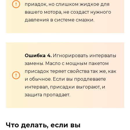
приадок, но слишком жидкое для
вашего мотора, не создаст нужного
давления в системе смазки.
Ошибка 4.
Игнорировать интервалы
замены. Масло с мощным пакетом
присадок теряет свойства так же, как
и обычное. Если вы продлеваете
интервал, присадки выгорают, и
защита пропадает.
Что делать, если вы