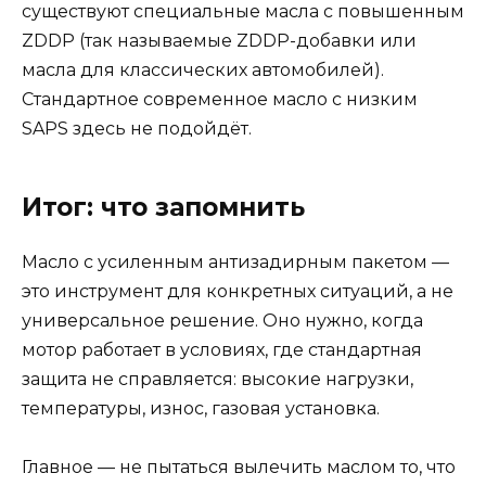
существуют специальные масла с повышенным
ZDDP (так называемые ZDDP-добавки или
масла для классических автомобилей).
Стандартное современное масло с низким
SAPS здесь не подойдёт.
Итог: что запомнить
Масло с усиленным антизадирным пакетом —
это инструмент для конкретных ситуаций, а не
универсальное решение. Оно нужно, когда
мотор работает в условиях, где стандартная
защита не справляется: высокие нагрузки,
температуры, износ, газовая установка.
Главное — не пытаться вылечить маслом то, что