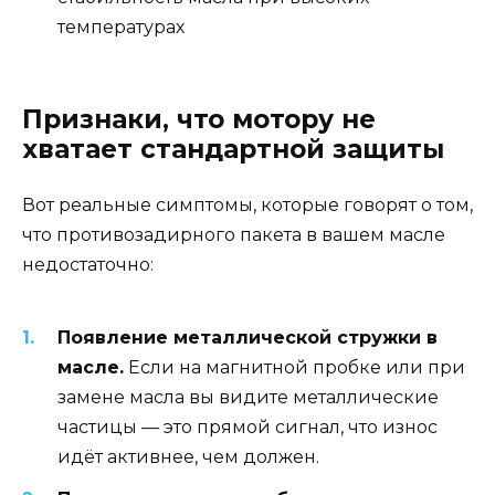
температурах
Признаки, что мотору не
хватает стандартной защиты
Вот реальные симптомы, которые говорят о том,
что противозадирного пакета в вашем масле
недостаточно:
Появление металлической стружки в
масле.
Если на магнитной пробке или при
замене масла вы видите металлические
частицы — это прямой сигнал, что износ
идёт активнее, чем должен.