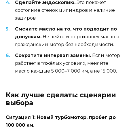
Сделайте эндоскопию.
Это покажет
состояние стенок цилиндров и наличие
задиров.
Смените масло на то, что подходит по
допускам.
Не лейте «спортивное» масло в
гражданский мотор без необходимости.
Сократите интервал замены.
Если мотор
работает в тяжёлых условиях, меняйте
масло каждые 5 000–7 000 км, а не 15 000.
Как лучше сделать: сценарии
выбора
Ситуация 1: Новый турбомотор, пробег до
100 000 км.