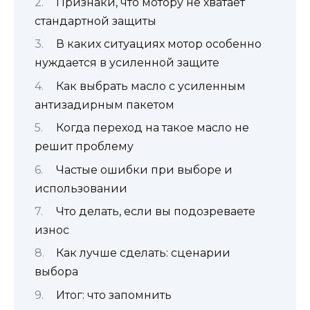
Признаки, что мотору не хватает
стандартной защиты
В каких ситуациях мотор особенно
нуждается в усиленной защите
Как выбрать масло с усиленным
антизадирным пакетом
Когда переход на такое масло не
решит проблему
Частые ошибки при выборе и
использовании
Что делать, если вы подозреваете
износ
Как лучше сделать: сценарии
выбора
Итог: что запомнить