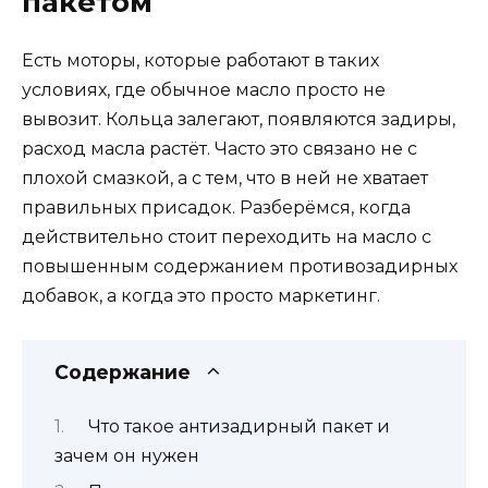
пакетом
Есть моторы, которые работают в таких
условиях, где обычное масло просто не
вывозит. Кольца залегают, появляются задиры,
расход масла растёт. Часто это связано не с
плохой смазкой, а с тем, что в ней не хватает
правильных присадок. Разберёмся, когда
действительно стоит переходить на масло с
повышенным содержанием противозадирных
добавок, а когда это просто маркетинг.
Содержание
Что такое антизадирный пакет и
зачем он нужен