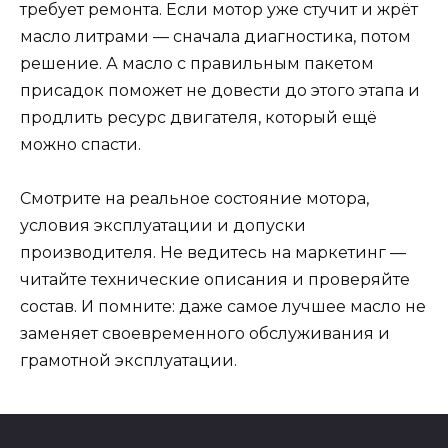
требует ремонта. Если мотор уже стучит и жрёт
масло литрами — сначала диагностика, потом
решение. А масло с правильным пакетом
присадок поможет не довести до этого этапа и
продлить ресурс двигателя, который ещё
можно спасти.
Смотрите на реальное состояние мотора,
условия эксплуатации и допуски
производителя. Не ведитесь на маркетинг —
читайте технические описания и проверяйте
состав. И помните: даже самое лучшее масло не
заменяет своевременного обслуживания и
грамотной эксплуатации.