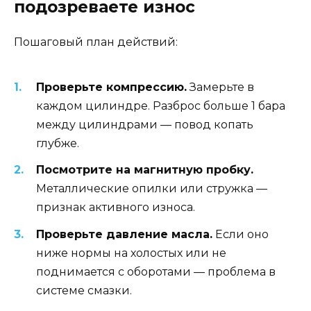
подозреваете износ
Пошаговый план действий:
Проверьте компрессию.
Замерьте в
каждом цилиндре. Разброс больше 1 бара
между цилиндрами — повод копать
глубже.
Посмотрите на магнитную пробку.
Металлические опилки или стружка —
признак активного износа.
Проверьте давление масла.
Если оно
ниже нормы на холостых или не
поднимается с оборотами — проблема в
системе смазки.