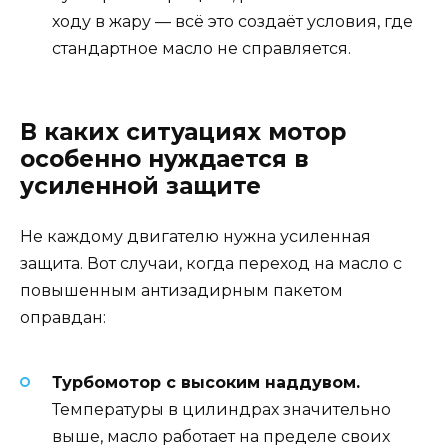
ходу в жару — всё это создаёт условия, где
стандартное масло не справляется.
В каких ситуациях мотор
особенно нуждается в
усиленной защите
Не каждому двигателю нужна усиленная
защита. Вот случаи, когда переход на масло с
повышенным антизадирным пакетом
оправдан:
Турбомотор с высоким наддувом.
Температуры в цилиндрах значительно
выше, масло работает на пределе своих