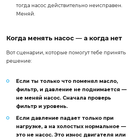
тогда насос действительно неисправен.
Меняй.
Когда менять насос — а когда нет
Вот сценарии, которые помогут тебе принять
решение:
Если ты только что поменял масло,
фильтр, и давление не поднимается —
не меняй насос. Сначала проверь
фильтр и уровень.
Если давление падает только при
нагрузке, а на холостых нормальное —
это не насос. Это износ двигателя или