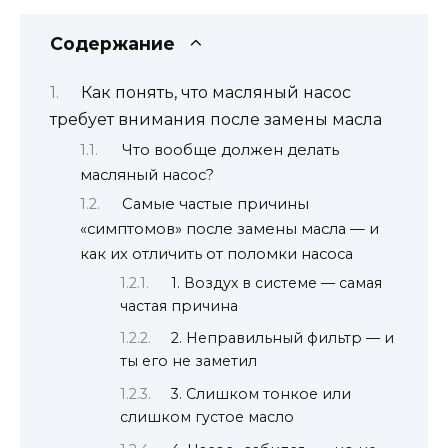
Содержание
Как понять, что масляный насос
требует внимания после замены масла
Что вообще должен делать
масляный насос?
Самые частые причины
«симптомов» после замены масла — и
как их отличить от поломки насоса
1. Воздух в системе — самая
частая причина
2. Неправильный фильтр — и
ты его не заметил
3. Слишком тонкое или
слишком густое масло