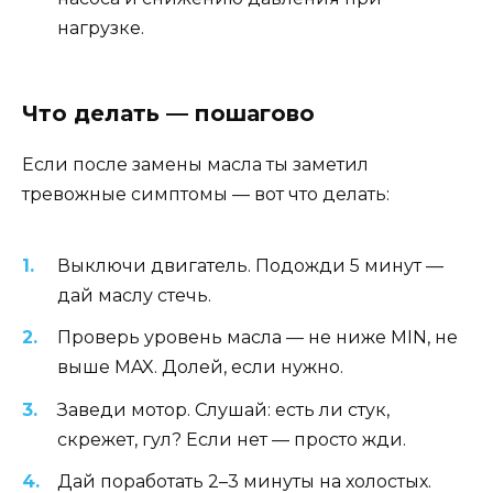
нагрузке.
Что делать — пошагово
Если после замены масла ты заметил
тревожные симптомы — вот что делать:
Выключи двигатель. Подожди 5 минут —
дай маслу стечь.
Проверь уровень масла — не ниже MIN, не
выше MAX. Долей, если нужно.
Заведи мотор. Слушай: есть ли стук,
скрежет, гул? Если нет — просто жди.
Дай поработать 2–3 минуты на холостых.