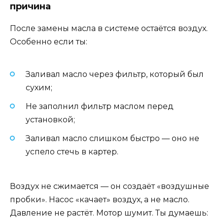
причина
После замены масла в системе остаётся воздух.
Особенно если ты:
Заливал масло через фильтр, который был
сухим;
Не заполнил фильтр маслом перед
установкой;
Заливал масло слишком быстро — оно не
успело стечь в картер.
Воздух не сжимается — он создаёт «воздушные
пробки». Насос «качает» воздух, а не масло.
Давление не растёт. Мотор шумит. Ты думаешь: