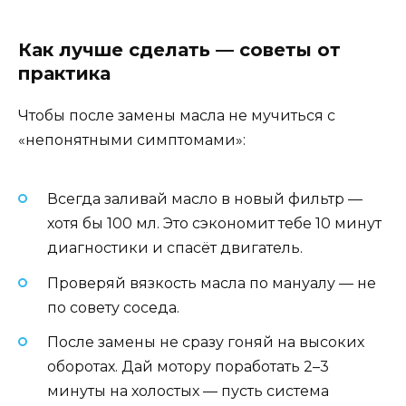
Как лучше сделать — советы от
практика
Чтобы после замены масла не мучиться с
«непонятными симптомами»:
Всегда заливай масло в новый фильтр —
хотя бы 100 мл. Это сэкономит тебе 10 минут
диагностики и спасёт двигатель.
Проверяй вязкость масла по мануалу — не
по совету соседа.
После замены не сразу гоняй на высоких
оборотах. Дай мотору поработать 2–3
минуты на холостых — пусть система