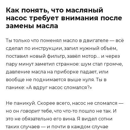
Как понять, что масляный
насос требует внимания после
замены масла
Ты только что поменял масло в двигателе — всё
сделал по инструкции, залил нужный объём,
поставил новый фильтр, завёл мотор… и через
пару минут заметил странное: шум стал громче,
давление масла на приборке падает, или
вообще не поднимается выше нуля. Ты в
панике: «А вдруг насос сломался?»
Не паникуй. Скорее всего, насос не сломался —
но он
говорит
тебе, что что-то пошло не так. И
это не обязательно его вина. Я видел сотни
таких случаев — и почти в каждом случае