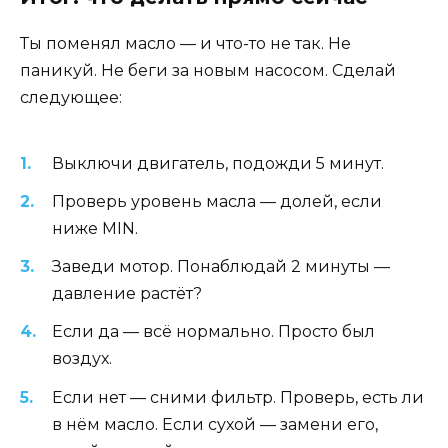
Ты поменял масло — и что-то не так. Не
паникуй. Не беги за новым насосом. Сделай
следующее:
Выключи двигатель, подожди 5 минут.
Проверь уровень масла — долей, если
ниже MIN.
Заведи мотор. Понаблюдай 2 минуты —
давление растёт?
Если да — всё нормально. Просто был
воздух.
Если нет — сними фильтр. Проверь, есть ли
в нём масло. Если сухой — замени его,