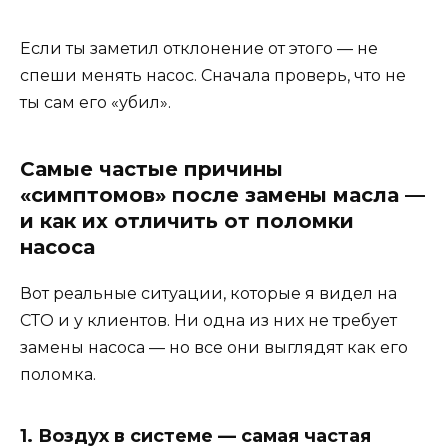
Если ты заметил отклонение от этого — не
спеши менять насос. Сначала проверь, что не
ты сам его «убил».
Самые частые причины
«симптомов» после замены масла —
и как их отличить от поломки
насоса
Вот реальные ситуации, которые я видел на
СТО и у клиентов. Ни одна из них не требует
замены насоса — но все они выглядят как его
поломка.
1. Воздух в системе — самая частая