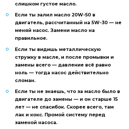
слишком густое масло.
Если ты залил масло 20W-50 в
двигатель, рассчитанный на 5W-30 — не
меняй насос. Замени масло на
правильное.
Если ты видишь металлическую
стружку в масле, и после промывки и
замены всего — давление всё равно
ноль — тогда насос действительно
сломан.
Если ты не знаешь, что за масло было в
двигателе до замены — и он старше 15
лет — не спасибок. Скорее всего, там
лак и кокс. Промой систему перед
заменой насоса.