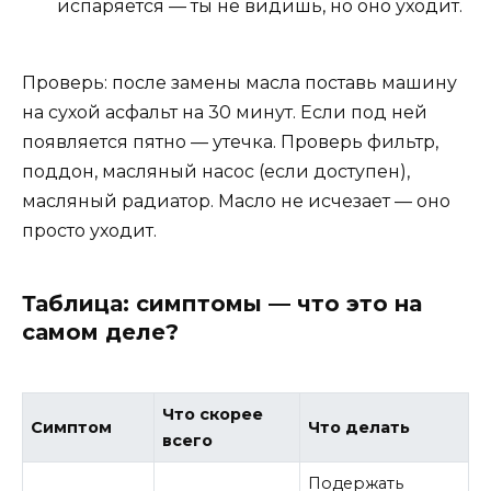
испаряется — ты не видишь, но оно уходит.
Проверь: после замены масла поставь машину
на сухой асфальт на 30 минут. Если под ней
появляется пятно — утечка. Проверь фильтр,
поддон, масляный насос (если доступен),
масляный радиатор. Масло не исчезает — оно
просто уходит.
Таблица: симптомы — что это на
самом деле?
Что скорее
Симптом
Что делать
всего
Подержать