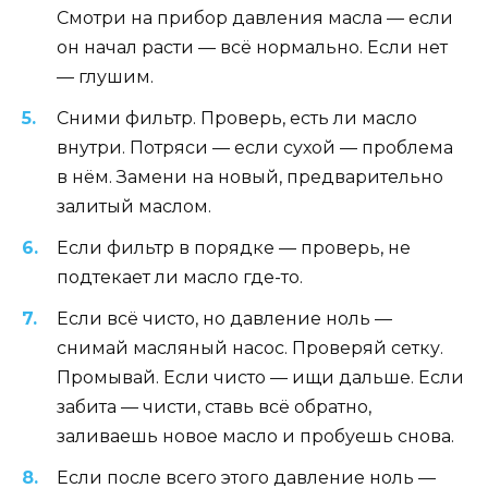
Смотри на прибор давления масла — если
он начал расти — всё нормально. Если нет
— глушим.
Сними фильтр. Проверь, есть ли масло
внутри. Потряси — если сухой — проблема
в нём. Замени на новый, предварительно
залитый маслом.
Если фильтр в порядке — проверь, не
подтекает ли масло где-то.
Если всё чисто, но давление ноль —
снимай масляный насос. Проверяй сетку.
Промывай. Если чисто — ищи дальше. Если
забита — чисти, ставь всё обратно,
заливаешь новое масло и пробуешь снова.
Если после всего этого давление ноль —