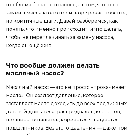
проблема была не в насосе, а в том, что после
замены масла кто-то проигнорировал простые,
но критичные шаги. Давай разберёмся, как
понять, что именно происходит, и что делать,
чтобы не переплачивать за замену насоса,
когда он ещё жив.
Что вообще должен делать
масляный насос?
Масляный насос — это не просто «прокачивает
масло». Он создаёт давление, которое
заставляет масло доходить до всех подвижных
деталей двигателя: распредвалов, клапанов,
поршневых пальцев, коренных и шатунных
подшипников. Без этого давления — даже при