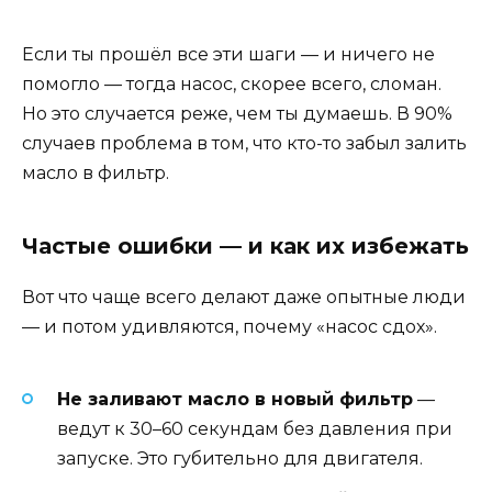
Если ты прошёл все эти шаги — и ничего не
помогло — тогда насос, скорее всего, сломан.
Но это случается реже, чем ты думаешь. В 90%
случаев проблема в том, что кто-то забыл залить
масло в фильтр.
Частые ошибки — и как их избежать
Вот что чаще всего делают даже опытные люди
— и потом удивляются, почему «насос сдох».
Не заливают масло в новый фильтр
—
ведут к 30–60 секундам без давления при
запуске. Это губительно для двигателя.