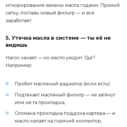
игнорирования замены масла годами. Промой
сетку, поставь новый фильтр — и всё
заработает.
5. Утечка масла в системе — ты её не
видишь
Насос качает — но масло уходит. Где?
Например:
Пробит масляный радиатор (если есть);
Подтекает масляный фильтр — не затянут
или не та прокладка;
Сломана прокладка поддона картера — и
масло капает на горячий коллектор,