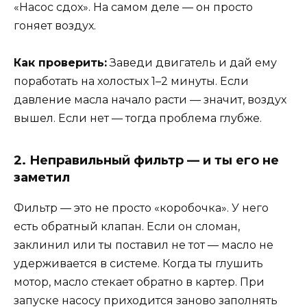
«Насос сдох». На самом деле — он просто
гоняет воздух.
Как проверить:
Заведи двигатель и дай ему
поработать на холостых 1–2 минуты. Если
давление масла начало расти — значит, воздух
вышел. Если нет — тогда проблема глубже.
2. Неправильный фильтр — и ты его не
заметил
Фильтр — это не просто «коробочка». У него
есть обратный клапан. Если он сломан,
заклинил или ты поставил не тот — масло не
удерживается в системе. Когда ты глушить
мотор, масло стекает обратно в картер. При
запуске насосу приходится заново заполнять