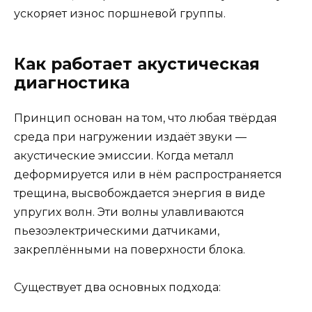
ускоряет износ поршневой группы.
Как работает акустическая
диагностика
Принцип основан на том, что любая твёрдая
среда при нагружении издаёт звуки —
акустические эмиссии. Когда металл
деформируется или в нём распространяется
трещина, высвобождается энергия в виде
упругих волн. Эти волны улавливаются
пьезоэлектрическими датчиками,
закреплёнными на поверхности блока.
Существует два основных подхода: