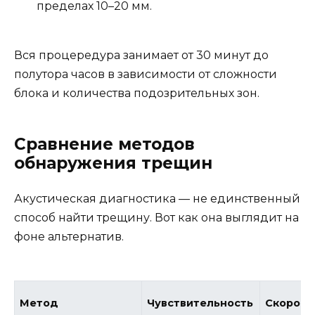
пределах 10–20 мм.
Вся процередура занимает от 30 минут до
полутора часов в зависимости от сложности
блока и количества подозрительных зон.
Сравнение методов
обнаружения трещин
Акустическая диагностика — не единственный
способ найти трещину. Вот как она выглядит на
фоне альтернатив.
Метод
Чувствительность
Скорост