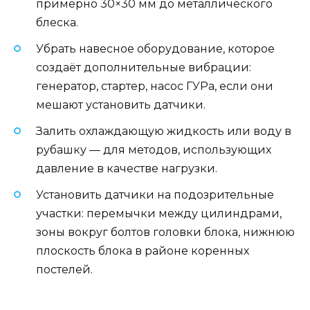
примерно 30×30 мм до металлического
блеска.
Убрать навесное оборудование, которое
создаёт дополнительные вибрации:
генератор, стартер, насос ГУРа, если они
мешают установить датчики.
Залить охлаждающую жидкость или воду в
рубашку — для методов, использующих
давление в качестве нагрузки.
Установить датчики на подозрительные
участки: перемычки между цилиндрами,
зоны вокруг болтов головки блока, нижнюю
плоскость блока в районе коренных
постелей.