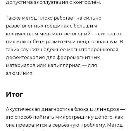
допустима эксплуатация с контролем.
Также метод плохо работает на сильно
разветвлённых трещинах с большим
количеством мелких ответвлений — сигнал от
них может быть размытым и неоднозначным. В
таких случаях надёжнее магнитопорошковая
дефектоскопия для ферромагнитных
материалов или капиллярная — для
алюминия.
Итог
Акустическая диагностика блока цилиндров —
это способ поймать микротрещину до того, как
она превратится в серьёзную проблему. Метод