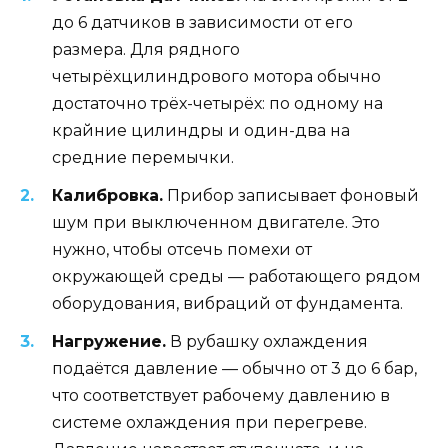
до 6 датчиков в зависимости от его
размера. Для рядного
четырёхцилиндрового мотора обычно
достаточно трёх-четырёх: по одному на
крайние цилиндры и один-два на
средние перемычки.
Калибровка.
Прибор записывает фоновый
шум при выключенном двигателе. Это
нужно, чтобы отсечь помехи от
окружающей среды — работающего рядом
оборудования, вибраций от фундамента.
Нагружение.
В рубашку охлаждения
подаётся давление — обычно от 3 до 6 бар,
что соответствует рабочему давлению в
системе охлаждения при перегреве.