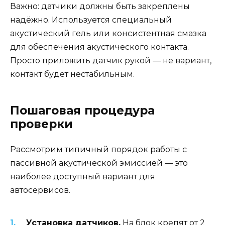
Важно: датчики должны быть закреплены
надёжно. Используется специальный
акустический гель или консистентная смазка
для обеспечения акустического контакта.
Просто приложить датчик рукой — не вариант,
контакт будет нестабильным.
Пошаговая процедура
проверки
Рассмотрим типичный порядок работы с
пассивной акустической эмиссией — это
наиболее доступный вариант для
автосервисов.
Установка датчиков.
На блок крепят от 2