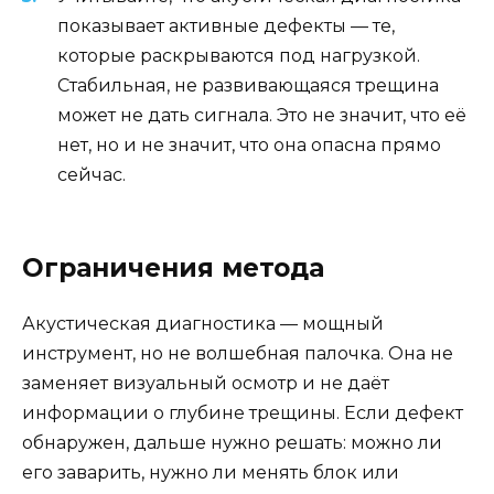
показывает активные дефекты — те,
которые раскрываются под нагрузкой.
Стабильная, не развивающаяся трещина
может не дать сигнала. Это не значит, что её
нет, но и не значит, что она опасна прямо
сейчас.
Ограничения метода
Акустическая диагностика — мощный
инструмент, но не волшебная палочка. Она не
заменяет визуальный осмотр и не даёт
информации о глубине трещины. Если дефект
обнаружен, дальше нужно решать: можно ли
его заварить, нужно ли менять блок или