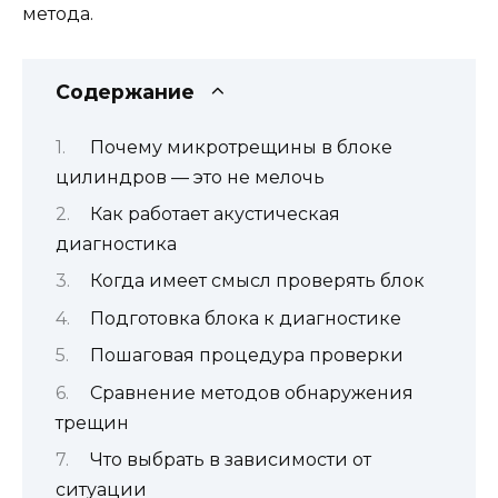
метода.
Содержание
Почему микротрещины в блоке
цилиндров — это не мелочь
Как работает акустическая
диагностика
Когда имеет смысл проверять блок
Подготовка блока к диагностике
Пошаговая процедура проверки
Сравнение методов обнаружения
трещин
Что выбрать в зависимости от
ситуации