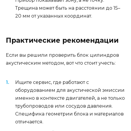
Прибор показывает зону, а не точку.
Трещина может быть на расстоянии до 15–
20 мм от указанных координат.
Практические рекомендации
Если вы решили проверить блок цилиндров
акустическим методом, вот что стоит учесть:
Ищите сервис, где работают с
оборудованием для акустической эмиссии
именно в контексте двигателей, а не только
трубопроводов или сосудов давления.
Специфика геометрии блока и материалов
отличается.