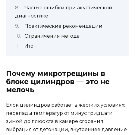
Частые ошибки при акустической
диагностике
Практические рекомендации
Ограничения метода
Итог
Почему микротрещины в
блоке цилиндров — это не
мелочь
Блок цилиндров работает в жёстких условиях:
перепады температур от минус тридцати
зимой до плюс ста в камере сгорания,
вибрация от детонации, внутреннее давление