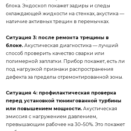
блока. Эндоскоп покажет задиры и следы
охлаждающей жидкости на стенках, акустика —
наличие активных трещин в перемычках.
Ситуация 3: после ремонта трещины в
блоке.
Акустическая диагностика — лучший
способ проверить качество сварки или
полимерной заплатки. Прибор покажет, есть ли
под нагрузкой признаки распространения
дефекта за пределы отремонтированной зоны.
Ситуация 4: профилактическая проверка
перед установкой тюнингованной турбины
или повышением мощности.
Акустическая
эмиссия с нагружением давлением,
превышающим рабочее на 30–50%. Это покажет