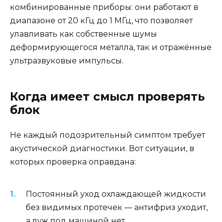
комбинированные приборы: они работают в
диапазоне от 20 кГц до 1 МГц, что позволяет
улавливать как собственные шумы
деформирующегося металла, так и отражённые
ультразвуковые импульсы.
Когда имеет смысл проверять
блок
Не каждый подозрительный симптом требует
акустической диагностики. Вот ситуации, в
которых проверка оправдана:
Постоянный уход охлаждающей жидкости
без видимых протечек — антифриз уходит,
а луж под машиной нет.