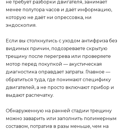
не требует разборки двигателя, занимает
менее полутора часов и даёт информацию,
которую не даёт ни опрессовка, ни
эндоскопия.
Если вы столкнулись с уходом антифриза без
видимых причин, подозреваете скрытую
трещину после перегрева или проверяете
мотор перед покупкой — акустическая
диагностика оправдает затраты. Главное —
обратиться туда, где понимают специфику
двигателей, а не просто включают прибор и
выдают распечатку.
Обнаруженную на ранней стадии трещину
можно заварить или заполнить полимерным
составом, потратив в разы меньше, чем на