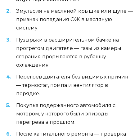
Эмульсия на масляной крышке или щупе —
признак попадания ОЖ в масляную
систему.
Пузырьки в расширительном бачке на
прогретом двигателе — газы из камеры
сгорания прорываются в рубашку
охлаждения.
Перегрев двигателя без видимых причин
— термостат, помпа и вентилятор в
порядке.
Покупка подержанного автомобиля с
мотором, у которого были эпизоды
перегрева в прошлом.
После капитального ремонта — проверка