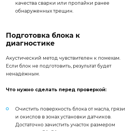
качества сварки или пропайки ранее
обнаруженных трещин.
Подготовка блока к
диагностике
Акустический метод чувствителен к помехам.
Если блок не подготовить, результат будет
ненадёжным.
Что нужно сделать перед проверкой:
Очистить поверхность блока от масла, грязи
и окислов в зонах установки датчиков.
Достаточно зачистить участок размером