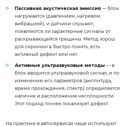
Пассивная акустическая эмиссия
— блок
нагружается (давлением, нагревом,
вибрацией), и датчики слушают,
появляются ли характерные сигналы от
раскрывающейся трещины. Метод хорош
для скрининга: быстро понять, есть
активный дефект или нет.
Активные ультразвуковые методы
— в
блок вводится ультразвуковой сигнал, и по
изменению его параметров (амплитуда,
время прохождения, спектр) определяется
наличие и расположение несплошности.
Этот подход точнее локализует дефект.
На практике в автосервисах чаще используют