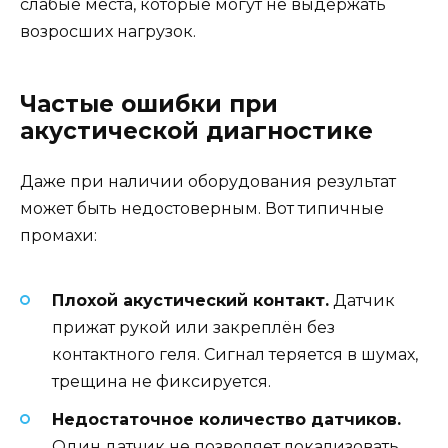
слабые места, которые могут не выдержать
возросших нагрузок.
Частые ошибки при
акустической диагностике
Даже при наличии оборудования результат
может быть недостоверным. Вот типичные
промахи:
Плохой акустический контакт.
Датчик
прижат рукой или закреплён без
контактного геля. Сигнал теряется в шумах,
трещина не фиксируется.
Недостаточное количество датчиков.
Один датчик не позволяет локализовать