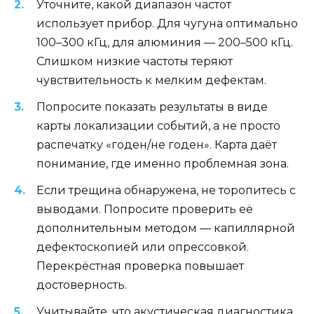
Уточните, какой диапазон частот
использует прибор. Для чугуна оптимально
100–300 кГц, для алюминия — 200–500 кГц.
Слишком низкие частоты теряют
чувствительность к мелким дефектам.
Попросите показать результаты в виде
карты локализации событий, а не просто
распечатку «годен/не годен». Карта даёт
понимание, где именно проблемная зона.
Если трещина обнаружена, не торопитесь с
выводами. Попросите проверить её
дополнительным методом — капиллярной
дефектоскопией или опрессовкой.
Перекрёстная проверка повышает
достоверность.
Учитывайте, что акустическая диагностика