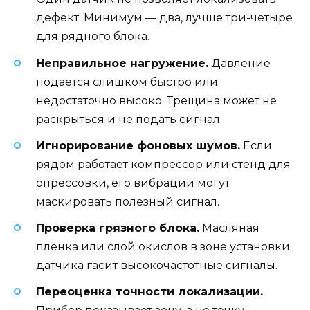
дефект. Минимум — два, лучше три-четыре
для рядного блока.
Неправильное нагружение.
Давление
подаётся слишком быстро или
недостаточно высоко. Трещина может не
раскрыться и не подать сигнал.
Игнорирование фоновых шумов.
Если
рядом работает компрессор или стенд для
опрессовки, его вибрации могут
маскировать полезный сигнал.
Проверка грязного блока.
Масляная
плёнка или слой окислов в зоне установки
датчика гасит высокочастотные сигналы.
Переоценка точности локализации.