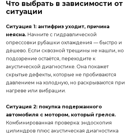
Что выбрать в зависимости от
ситуации
Ситуация 1: антифриз уходит, причина
неясна.
Начните с гидравлической
опрессовки рубашки охлаждения — быстро и
дёшево. Если сквозной трещины не нашли, но
подозрение остаётся, переходите к
акустической диагностике. Она покажет
скрытые дефекты, которые не пробиваются
давлением на холодную, но раскрываются при
нагреве или вибрации.
Ситуация 2: покупка подержанного
автомобиля с мотором, который грелся.
Комбинированная проверка: эндоскопия
цилиндров плюс акустическая диагностика