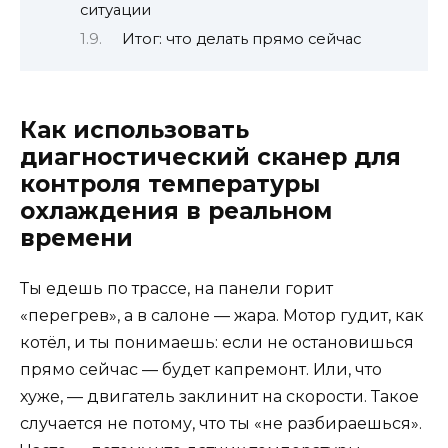
ситуации
Итог: что делать прямо сейчас
Как использовать
диагностический сканер для
контроля температуры
охлаждения в реальном
времени
Ты едешь по трассе, на панели горит
«перегрев», а в салоне — жара. Мотор гудит, как
котёл, и ты понимаешь: если не остановишься
прямо сейчас — будет капремонт. Или, что
хуже, — двигатель заклинит на скорости. Такое
случается не потому, что ты «не разбираешься».