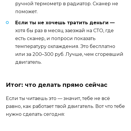
ручной термометр в радиатор. Сканер не
поможет.
Если ты не хочешь тратить деньги —
хотя бы раз в месяц заезжай на СТО, где
есть сканер, и попроси показать
температуру охлаждения. Это бесплатно
или за 200–300 руб. Лучше, чем сгоревший
двигатель.
Итог: что делать прямо сейчас
Если ты читаешь это — значит, тебе не всё
равно, как работает твой двигатель. Вот что тебе
нужно сделать сегодня: