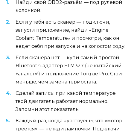
Найди свой OBD2-разъём — под рулевой
колонкой.
Если у тебя есть сканер — подключи,
запусти приложение, найди «Engine
Coolant Temperature» и посмотри, как он
ведёт себя при запуске и на холостом ходу.
Если сканера нет — купи самый простой
Bluetooth-адаптер ELM327 (не китайский
«аналог»!) и приложение Torque Pro. Стоит
меньше, чем замена термостата.
Сделай запись: при какой температуре
твой двигатель работает нормально.
Запомни этот показатель.
Каждый раз, когда чувствуешь, что «мотор
греется», — не жди лампочки. Подключи