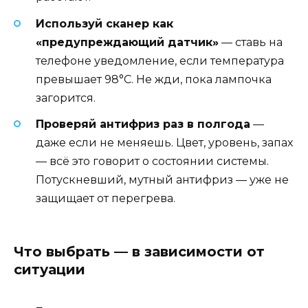
Используй сканер как
«предупреждающий датчик»
— ставь на
телефоне уведомление, если температура
превышает 98°C. Не жди, пока лампочка
загорится.
Проверяй антифриз раз в полгода
—
даже если не меняешь. Цвет, уровень, запах
— всё это говорит о состоянии системы.
Потускневший, мутный антифриз — уже не
защищает от перегрева.
Что выбрать — в зависимости от
ситуации