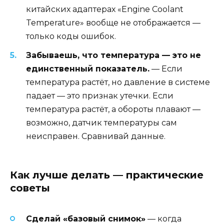
китайских адаптерах «Engine Coolant
Temperature» вообще не отображается —
только коды ошибок.
Забываешь, что температура — это не
единственный показатель.
— Если
температура растёт, но давление в системе
падает — это признак утечки. Если
температура растёт, а обороты плавают —
возможно, датчик температуры сам
неисправен. Сравнивай данные.
Как лучше делать — практические
советы
Сделай «базовый снимок»
— когда