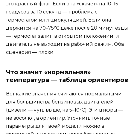
это красный флаг. Если она «скачет» на 10–15
градусов за 10 секунд — проблема с
термостатом или циркуляцией. Если она
держится на 70–75°C даже после 20 минут езды
— термостат залип в открытом положении, и
двигатель не выходит на рабочий режим. Оба
сценария — плохи.
Что значит «нормальная»
температура — таблица ориентиров
Вот какие значения считаются нормальными
для большинства бензиновых двигателей
(дизели — чуть выше, на 5–10°C). Эти цифры —
не абсолют, а ориентир. Уточнить точные
параметры для твоей модели можно в