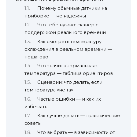
Почему обычные датчики на
приборке — не надёжны
Что тебе нужно: сканер с
поддержкой реального времени
Как смотреть температуру
охлаждения в реальном времени —
пошагово
Что значит «нормальная»
температура — таблица ориентиров
Сценарии: что делать, если
температура «не та»
Частые ошибки — и как их
избежать
Как лучше делать — практические
советы
Что выбрать — в зависимости от