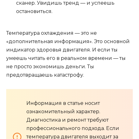
сканер. Увидишь тренд — и успеешь
остановиться.
Температура охлаждения — это не
«дополнительная информация». Это основной
индикатор здоровья двигателя. И если ты
умеешь читать его в реальном времени — ты
не просто экономишь деньги. Ты
предотвращаешь катастрофу.
Информация в статье носит
ознакомительный характер.
Диагностика и ремонт требуют
профессионального подхода. Если
температура двигателя выходит за