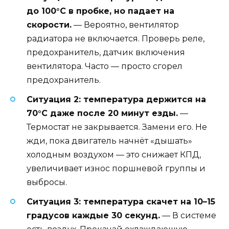
до 100°C в пробке, но падает на
скорости.
— Вероятно, вентилятор
радиатора не включается. Проверь реле,
предохранитель, датчик включения
вентилятора. Часто — просто сгорел
предохранитель.
Ситуация 2: температура держится на
70°C даже после 20 минут езды.
—
Термостат не закрывается. Замени его. Не
жди, пока двигатель начнёт «дышать»
холодным воздухом — это снижает КПД,
увеличивает износ поршневой группы и
выбросы.
Ситуация 3: температура скачет на 10–15
градусов каждые 30 секунд.
— В системе