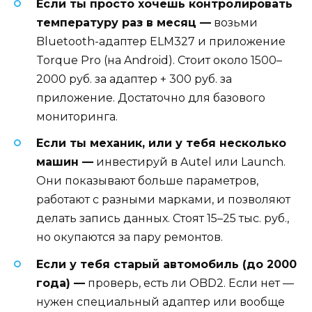
Если ты просто хочешь контролировать
температуру раз в месяц —
возьми
Bluetooth-адаптер ELM327 и приложение
Torque Pro (на Android). Стоит около 1500–
2000 руб. за адаптер + 300 руб. за
приложение. Достаточно для базового
мониторинга.
Если ты механик, или у тебя несколько
машин —
инвестируй в Autel или Launch.
Они показывают больше параметров,
работают с разными марками, и позволяют
делать запись данных. Стоят 15–25 тыс. руб.,
но окупаются за пару ремонтов.
Если у тебя старый автомобиль (до 2000
года) —
проверь, есть ли OBD2. Если нет —
нужен специальный адаптер или вообще