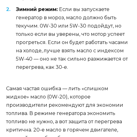
Зимний режим:
Если вы запускаете
генератор в мороз, масло должно быть
текучим. 0W-30 или 5W-30 подойдут, но
только если вы уверены, что мотор успеет
прогреться. Если он будет работать часами
на холоде, лучше взять масло с индексом
5W-40 — оно не так сильно разжижается от
перегрева, как 30-е.
Самая частая ошибка — лить «слишком
жидкое» масло (0W-20), которое
производители рекомендуют для экономии
топлива. В режиме генератора экономить
топливо не нужно, а вот защита от перегрева
критична. 20-е масло в горячем двигателе,