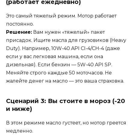
(работает ежедневно)
Это самый тяжелый режим. Мотор работает
постоянно.
Решение:
Вам нужен «тяжелый» пакет
присадок. Ищите масла для грузовиков (Heavy
Duty). Например, 10W-40 API CI-4/CH-4 (даже
если у вас легковая машина, если она
дизельная). Если бензин — 5W-40 API SP.
Меняйте строго каждые 50 моточасов. Не
жалейте денег на масло — это ваша страховка.
Сценарий 3: Вы стоите в мороз (-20
и ниже)
В этом режиме масло густеет, но мотор греется
медленно.