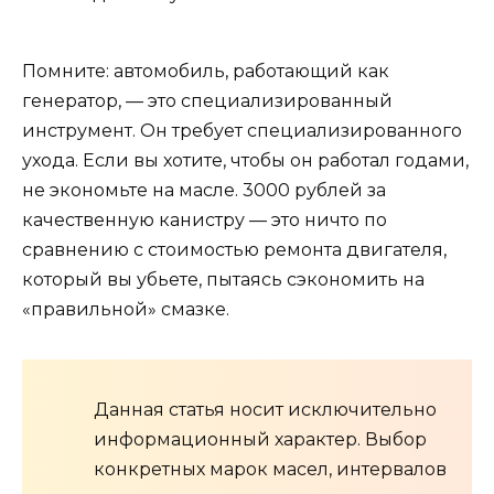
Помните: автомобиль, работающий как
генератор, — это специализированный
инструмент. Он требует специализированного
ухода. Если вы хотите, чтобы он работал годами,
не экономьте на масле. 3000 рублей за
качественную канистру — это ничто по
сравнению с стоимостью ремонта двигателя,
который вы убьете, пытаясь сэкономить на
«правильной» смазке.
Данная статья носит исключительно
информационный характер. Выбор
конкретных марок масел, интервалов