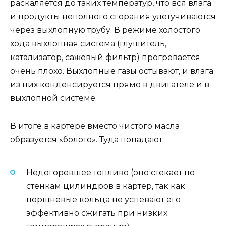
раскаляется до таких температур, что вся влага
и продукты неполного сгорания улетучиваются
через выхлопную трубу. В режиме холостого
хода выхлопная система (глушитель,
катализатор, сажевый фильтр) прогревается
очень плохо. Выхлопные газы остывают, и влага
из них конденсируется прямо в двигателе и в
выхлопной системе.
В итоге в картере вместо чистого масла
образуется «болото». Туда попадают:
Недогоревшее топливо (оно стекает по
стенкам цилиндров в картер, так как
поршневые кольца не успевают его
эффективно сжигать при низких