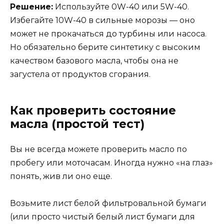
Решение:
Используйте 0W-40 или 5W-40.
Избегайте 10W-40 в сильные морозы — оно
может не прокачаться до турбины или насоса.
Но обязательно берите синтетику с высоким
качеством базового масла, чтобы она не
загустела от продуктов сгорания.
Как проверить состояние
масла (простой тест)
Вы не всегда можете проверить масло по
пробегу или моточасам. Иногда нужно «на глаз»
понять, жив ли оно еще.
Возьмите лист белой фильтровальной бумаги
(или просто чистый белый лист бумаги для