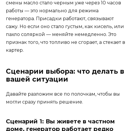
смены масло стало черным уже через 10 часов
работы — это нормально для режима
генератора. Присадки работают, связывают
сажу. Но если оно стало густым, как кисель, или
пахло соляркой — меняйте немедленно. Это
признак того, что топливо не сгорает, а стекает в
картер.
Сценарии выбора: что делать в
вашей ситуации
Давайте разложим все по полочкам, чтобы вы
могли сразу принять решение.
Сценарий 1: Вы живете в частном
доме, генератор работает редко