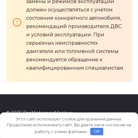
замены и режимов эксплуатации
должен осуществляться с учетом
состояния конкретного автомобиля,
рекомендаций производителя ДВС
и условий эксплуатации. При
серьезных неисправностях
двигателя или топливной системы
рекомендуется обращение к
квалифицированным специалистам.
© 2026 ProMotornoeMaslo.ru
Этот сайт использует cookie для хранения данных.
Продолжая использовать сайт, Вы даете свое согласие на
работу с этими файлами.
OK
22473b15594d4a96