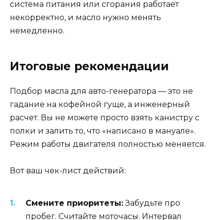
система питания или сгорания работает
некорректно, и масло нужно менять
немедленно.
Итоговые рекомендации
Подбор масла для авто-генератора — это не
гадание на кофейной гуще, а инженерный
расчет. Вы не можете просто взять канистру с
полки и залить то, что «написано в мануале».
Режим работы двигателя полностью меняется.
Вот ваш чек-лист действий:
Смените приоритеты:
Забудьте про
пробег. Считайте моточасы. Интервал