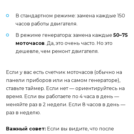
В стандартном режиме: замена каждые 150
часов работы двигателя.
В режиме генератора: замена каждые
50–75
моточасов
. Да, это очень часто. Но это
дешевле, чем ремонт двигателя.
Если у вас есть счетчик моточасов (обычно на
панели приборов или на самом генераторе),
ставьте таймер. Если нет — ориентируйтесь на
время. Если вы работаете по 4 часа в день —
меняйте раз в 2 недели. Если 8 часов в день —
раз в неделю.
Важный совет:
Если вы видите, что после