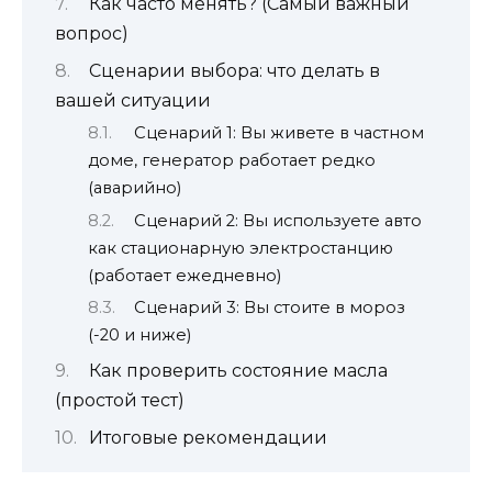
Как часто менять? (Самый важный
вопрос)
Сценарии выбора: что делать в
вашей ситуации
Сценарий 1: Вы живете в частном
доме, генератор работает редко
(аварийно)
Сценарий 2: Вы используете авто
как стационарную электростанцию
(работает ежедневно)
Сценарий 3: Вы стоите в мороз
(-20 и ниже)
Как проверить состояние масла
(простой тест)
Итоговые рекомендации