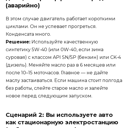
(аварийно)
В этом случае двигатель работает короткими
циклами. Он не успевает прогреться.
Конденсата много.
Решение:
Используйте качественную
синтетику 5W-40 (или 0W-40, если зима
суровая) с классом API SN/SP (бензин) или CK-4
(дизель). Меняйте масло раз в 6 месяцев или
после 10–15 моточасов. Главное — не дайте
маслу застаиваться. Если машина стоит полгода
без работы, слейте старое масло и залейте
новое перед следующим запуском.
Сценарий 2: Вы используете авто
как стационарную электростанцию