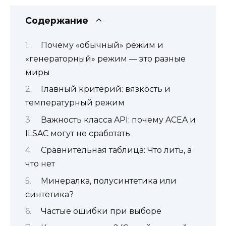
Содержание
Почему «обычный» режим и
«генераторный» режим — это разные
миры
Главный критерий: вязкость и
температурный режим
Важность класса API: почему ACEA и
ILSAC могут не сработать
Сравнительная таблица: Что лить, а
что нет
Минералка, полусинтетика или
синтетика?
Частые ошибки при выборе