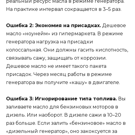
реальный ресурс масла в режиме генератора.
На практике интервал сокращается в 3–5 раз.
Ошибка 2: Экономия на присадках.
Дешевое
масло «ноунейм» из гипермаркета. В режиме
генератора нагрузка на присадки
колоссальная. Они должны гасить кислотность,
связывать сажу, защищать от коррозии.
Дешевое масло не имеет такого пакета
присадок. Через месяц работы в режиме
генератора вы получите «кашу» в двигателе.
Ошибка 3: Игнорирование типа топлива.
Вы
заливаете масло для бензиновых моторов в
дизель. Или наоборот. В дизеле сажи в 10–20
раз больше. Если залить «бензиновое» масло в
«дизельный генератор», оно закоксуется за