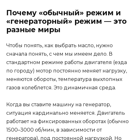
Почему «обычный» режим и
«генераторный» режим — это
разные миры
Чтобы понять, как выбрать масло, нужно
сначала понять, с чем мы имеем дело. В
стандартном режиме работы двигателя (езда
по городу) мотор постоянно меняет нагрузку,
меняются обороты, температура выхлопных
газов колеблется. Это динамичная среда.
Когда вы ставите машину на генератор,
ситуация кардинально меняется. Двигатель
работает на фиксированных оборотах (обычно
1500–3000 об/мин, в зависимости от
генератора), под постоянной нагрузкой. Но