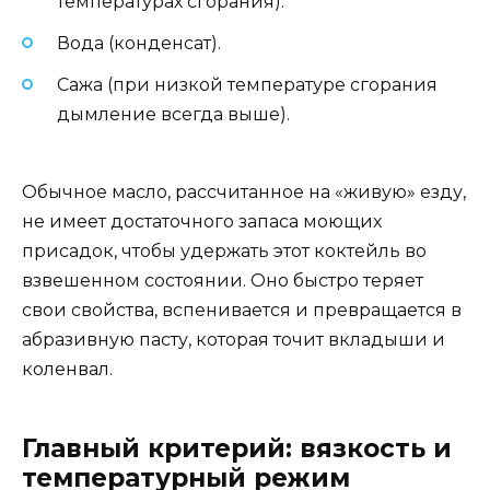
температурах сгорания).
Вода (конденсат).
Сажа (при низкой температуре сгорания
дымление всегда выше).
Обычное масло, рассчитанное на «живую» езду,
не имеет достаточного запаса моющих
присадок, чтобы удержать этот коктейль во
взвешенном состоянии. Оно быстро теряет
свои свойства, вспенивается и превращается в
абразивную пасту, которая точит вкладыши и
коленвал.
Главный критерий: вязкость и
температурный режим