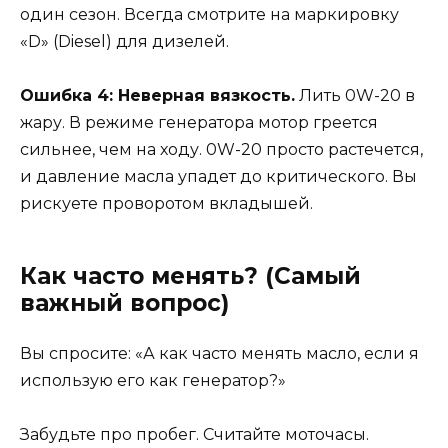
один сезон. Всегда смотрите на маркировку
«D» (Diesel) для дизелей.
Ошибка 4: Неверная вязкость.
Лить 0W-20 в
жару. В режиме генератора мотор греется
сильнее, чем на ходу. 0W-20 просто растечется,
и давление масла упадет до критического. Вы
рискуете проворотом вкладышей.
Как часто менять? (Самый
важный вопрос)
Вы спросите: «А как часто менять масло, если я
использую его как генератор?»
Забудьте про пробег. Считайте моточасы.