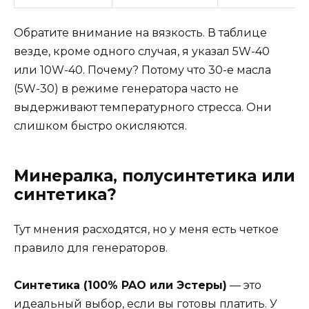
Обратите внимание на вязкость. В таблице
везде, кроме одного случая, я указал 5W-40
или 10W-40. Почему? Потому что 30-е масла
(5W-30) в режиме генератора часто не
выдерживают температурного стресса. Они
слишком быстро окисляются.
Минералка, полусинтетика или
синтетика?
Тут мнения расходятся, но у меня есть четкое
правило для генераторов.
Синтетика (100% PAO или Эстеры)
— это
идеальный выбор, если вы готовы платить. У