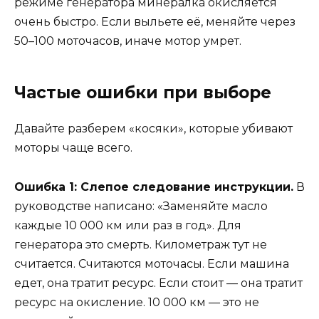
режиме генератора минералка окисляется
очень быстро. Если выльете её, меняйте через
50–100 моточасов, иначе мотор умрет.
Частые ошибки при выборе
Давайте разберем «косяки», которые убивают
моторы чаще всего.
Ошибка 1: Слепое следование инструкции.
В
руководстве написано: «Заменяйте масло
каждые 10 000 км или раз в год». Для
генератора это смерть. Километраж тут не
считается. Считаются моточасы. Если машина
едет, она тратит ресурс. Если стоит — она тратит
ресурс на окисление. 10 000 км — это не