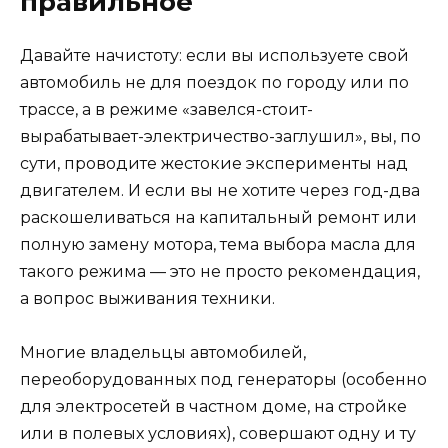
правильное
Давайте начистоту: если вы используете свой
автомобиль не для поездок по городу или по
трассе, а в режиме «завелся-стоит-
вырабатывает-электричество-заглушил», вы, по
сути, проводите жестокие эксперименты над
двигателем. И если вы не хотите через год-два
раскошеливаться на капитальный ремонт или
полную замену мотора, тема выбора масла для
такого режима — это не просто рекомендация,
а вопрос выживания техники.
Многие владельцы автомобилей,
переоборудованных под генераторы (особенно
для электросетей в частном доме, на стройке
или в полевых условиях), совершают одну и ту