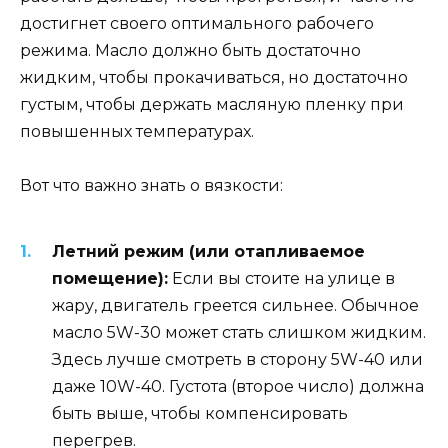
достигнет своего оптимального рабочего
режима. Масло должно быть достаточно
жидким, чтобы прокачиваться, но достаточно
густым, чтобы держать масляную пленку при
повышенных температурах.
Вот что важно знать о вязкости:
Летний режим (или отапливаемое
помещение):
Если вы стоите на улице в
жару, двигатель греется сильнее. Обычное
масло 5W-30 может стать слишком жидким.
Здесь лучше смотреть в сторону 5W-40 или
даже 10W-40. Густота (второе число) должна
быть выше, чтобы компенсировать
перегрев.