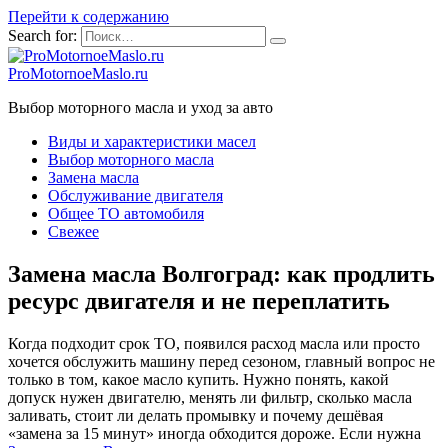
Перейти к содержанию
Search for:
ProMotornoeMaslo.ru
Выбор моторного масла и уход за авто
Виды и характеристики масел
Выбор моторного масла
Замена масла
Обслуживание двигателя
Общее ТО автомобиля
Свежее
Замена масла Волгоград: как продлить
ресурс двигателя и не переплатить
Когда подходит срок ТО, появился расход масла или просто
хочется обслужить машину перед сезоном, главный вопрос не
только в том, какое масло купить. Нужно понять, какой
допуск нужен двигателю, менять ли фильтр, сколько масла
заливать, стоит ли делать промывку и почему дешёвая
«замена за 15 минут» иногда обходится дороже. Если нужна