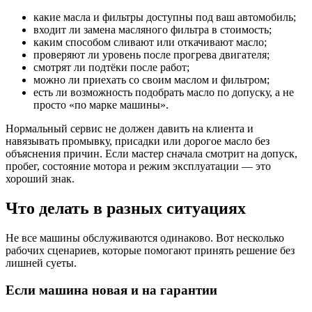
какие масла и фильтры доступны под ваш автомобиль;
входит ли замена масляного фильтра в стоимость;
каким способом сливают или откачивают масло;
проверяют ли уровень после прогрева двигателя;
смотрят ли подтёки после работ;
можно ли приехать со своим маслом и фильтром;
есть ли возможность подобрать масло по допуску, а не
просто «по марке машины».
Нормальный сервис не должен давить на клиента и
навязывать промывку, присадки или дорогое масло без
объяснения причин. Если мастер сначала смотрит на допуск,
пробег, состояние мотора и режим эксплуатации — это
хороший знак.
Что делать в разных ситуациях
Не все машины обслуживаются одинаково. Вот несколько
рабочих сценариев, которые помогают принять решение без
лишней суеты.
Если машина новая и на гарантии