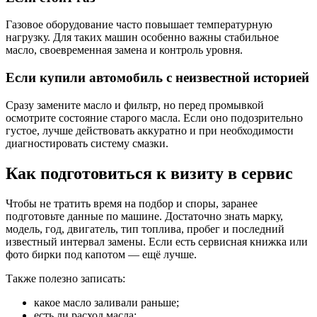
Газовое оборудование часто повышает температурную
нагрузку. Для таких машин особенно важны стабильное
масло, своевременная замена и контроль уровня.
Если купили автомобиль с неизвестной историей
Сразу замените масло и фильтр, но перед промывкой
осмотрите состояние старого масла. Если оно подозрительно
густое, лучше действовать аккуратно и при необходимости
диагностировать систему смазки.
Как подготовиться к визиту в сервис
Чтобы не тратить время на подбор и споры, заранее
подготовьте данные по машине. Достаточно знать марку,
модель, год, двигатель, тип топлива, пробег и последний
известный интервал замены. Если есть сервисная книжка или
фото бирки под капотом — ещё лучше.
Также полезно записать:
какое масло заливали раньше;
есть ли расход масла;