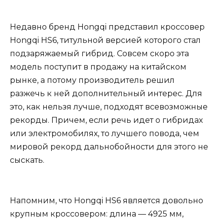
Недавно бренд Hongqi представил кроссовер
Hongqi HS6, титульной версией которого стал
подзаряжаемый гибрид. Совсем скоро эта
модель поступит в продажу на китайском
рынке, а потому производитель решил
разжечь к ней дополнительный интерес. Для
это, как нельзя лучше, подходят всевозможные
рекорды. Причем, если речь идет о гибридах
или электромобилях, то лучшего повода, чем
мировой рекорд дальнобойности для этого не
сыскать.
Напомним, что Hongqi HS6 является довольно
крупным кроссовером: длина — 4925 мм,