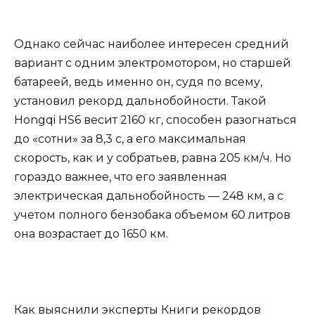
Однако сейчас наиболее интересен средний
вариант с одним электромотором, но старшей
батареей, ведь именно он, судя по всему,
установил рекорд дальнобойности. Такой
Hongqi HS6 весит 2160 кг, способен разогнаться
до «сотни» за 8,3 с, а его максимальная
скорость, как и у собратьев, равна 205 км/ч. Но
гораздо важнее, что его заявленная
электрическая дальнобойность — 248 км, а с
учетом полного бензобака объемом 60 литров
она возрастает до 1650 км.
Как выяснили эксперты Книги рекордов