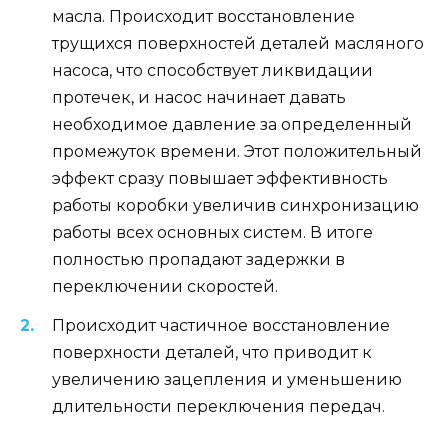
масла. Происходит восстановление
трущихся поверхностей деталей масляного
насоса, что способствует ликвидации
протечек, и насос начинает давать
необходимое давление за определенный
промежуток времени. Этот положительный
эффект сразу повышает эффективность
работы коробки увеличив синхронизацию
работы всех основных систем. В итоге
полностью пропадают задержки в
переключении скоростей.
Происходит частичное восстановление
поверхности деталей, что приводит к
увеличению зацепления и уменьшению
длительности переключения передач.