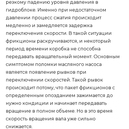
резкому падению уровня давления в
гидроблоке. Именно при недостаточном
давлении процесс сжатия происходит
медленно и замедляется задержка
переключения скорости. В такой ситуации
фрикционы раскручиваются, и некоторый
период времени коробка не способна
передавать вращательный момент. Основным
симптомом поломки масляного насоса
является появление рывков при
переключении скоростей. Такой рывок
происходит потому, что пакет фрикционов с
определенным опозданием зажимается до
нужно кондиции и начинает передавать
вращение в полном объеме. Но в это время
скорость вращения вала уже сильно
снижается.