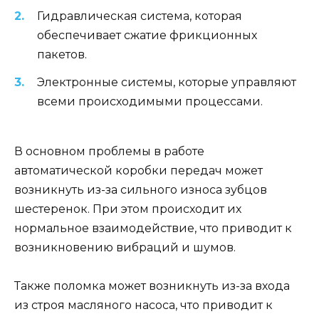
Гидравлическая система, которая
обеспечивает сжатие фрикционных
пакетов.
Электронные системы, которые управляют
всеми происходимыми процессами.
В основном проблемы в работе
автоматической коробки передач может
возникнуть из-за сильного износа зубцов
шестеренок. При этом происходит их
нормальное взаимодействие, что приводит к
возникновению вибраций и шумов.
Также поломка может возникнуть из-за входа
из строя масляного насоса, что приводит к