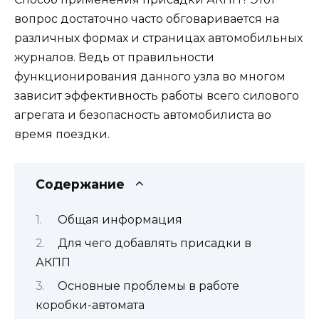
вопрос достаточно часто обговаривается на
различных формах и страницах автомобильных
журналов. Ведь от правильности
функционирования данного узла во многом
зависит эффективность работы всего силового
агрегата и безопасность автомобилиста во
время поездки.
Содержание
Общая информация
Для чего добавлять присадки в
АКПП
Основные проблемы в работе
коробки-автомата