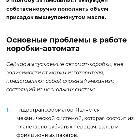
и поэтому автомобилист вынужден
собственноручно пополнять объем
присадок вышеупомянутом масле.
Основные проблемы в работе
коробки-автомата
Сейчас выпускаемые автомат-коробки, вне
зависимости от марки изготовителя,
представляют собой сложный механизм,
состоящий из нескольких систем:
Гидротрансформатор. Является
механической системой, которая состоит из
планетарно-зубчатых передач, валов и
фрикционных пакетов.