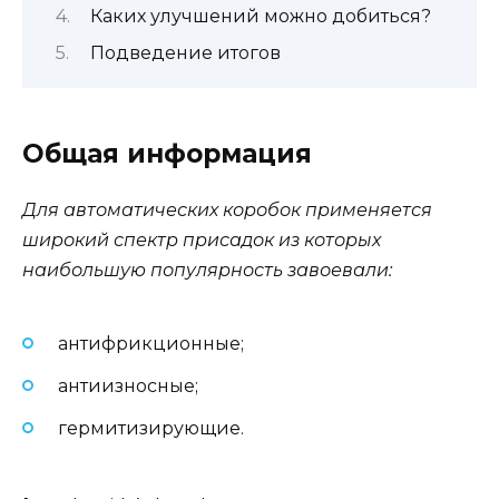
Каких улучшений можно добиться?
Подведение итогов
Общая информация
Для автоматических коробок применяется
широкий спектр присадок из которых
наибольшую популярность завоевали:
антифрикционные;
антиизносные;
гермитизирующие.