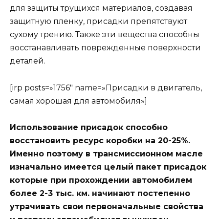
для защиты трущихся материалов, создавая
защитную пленку, присадки препятствуют
сухому трению. Также эти вещества способны
восстанавливать поврежденные поверхности
деталей.
[irp posts=»1756″ name=»Присадки в двигатель,
самая хорошая для автомобиля»]
Использование присадок способно
восстановить ресурс коробки на 20-25%.
Именно поэтому в трансмиссионном масле
изначально имеется целый пакет присадок
которые при прохождении автомобилем
более 2-3 тыс. км. начинают постепенно
утрачивать свои первоначальные свойства