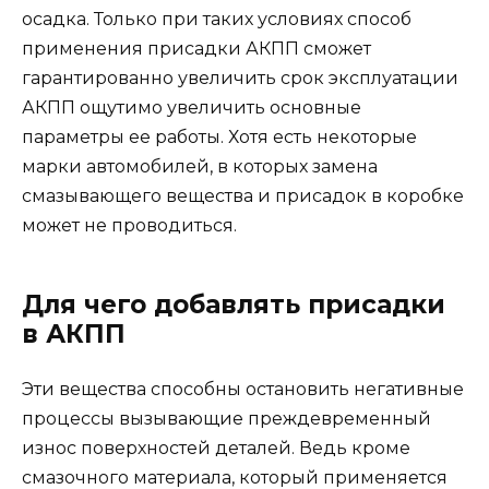
осадка. Только при таких условиях способ
применения присадки АКПП сможет
гарантированно увеличить срок эксплуатации
АКПП ощутимо увеличить основные
параметры ее работы. Хотя есть некоторые
марки автомобилей, в которых замена
смазывающего вещества и присадок в коробке
может не проводиться.
Для чего добавлять присадки
в АКПП
Эти вещества способны остановить негативные
процессы вызывающие преждевременный
износ поверхностей деталей. Ведь кроме
смазочного материала, который применяется