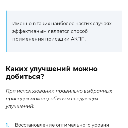
Именно в таких наиболее частых случаях
эффективным является способ
применения присадки АКПП.
Каких улучшений можно
добиться?
При использовании правильно выбранных
присадок можно добиться следующих
улучшений:
Восстановление оптимального уровня