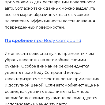
применяемых для реставрации поверхности
авто. Согласно таких данных можно выделить
всего 4 марки абразивных-паст с высоким
показателем эффективности восстановления
поврежденных поверхностей.
Подробнее
про Body Compound
Именно эти вещества нужно применять, чем
убрать царапины на автомобиле своими
руками. Особое внимание рекомендуется
уделить пасте Body Compound которая
характеризуется эффективностью применения
и доступной ценой. Если автомобилист еще не
решил, как удалить царапины на бампере
автомобиля своими руками то рекомендуется
использовать именно эту пасту.