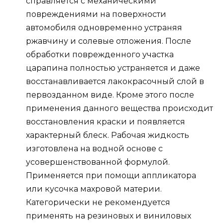
справляется с механическими
повреждениями на поверхности
автомобиля одновременно устраняя
ржавчину и солевые отложения. После
обработки поврежденного участка
царапина полностью устраняется и даже
восстанавливается лакокрасочный слой в
первозданном виде. Кроме этого после
применения данного вещества происходит
восстановления краски и появляется
характерный блеск. Рабочая жидкость
изготовлена на водной основе с
усовершенствованной формулой.
Применяется при помощи аппликатора
или кусочка махровой материи.
Категорически не рекомендуется
применять на резиновых и виниловых