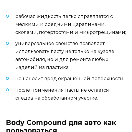
рабочая жидкость легко справляется с
мелкими и средними царапинами,
сколами, потертостями и микротрещинами;
универсальное свойство позволяет
использовать пасту не только на кузове
автомобиля, но и для ремонта любых
изделий из пластика;
не наносит вред окрашенной поверхности;
после применения пасты не остается
следов на обработанном участке.
Body Compound для авто как
пользоваться