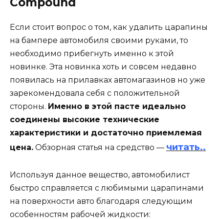
Compound
Если стоит вопрос о том, как удалить царапины
на бампере автомобиля своими руками, то
необходимо прибегнуть именно к этой
новинке. Эта новинка хоть и совсем недавно
появилась на прилавках автомагазинов но уже
зарекомендовала себя с положительной
стороны.
Именно в этой пасте идеально
соединены высокие технические
характеристики и достаточно приемлемая
читать..
цена.
Обзорная статья на средство —
Используя данное вещество, автомобилист
быстро справляется с любимыми царапинами
на поверхности авто благодаря следующим
особенностям рабочей жидкости: