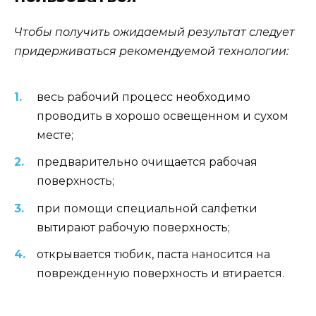
Чтобы получить ожидаемый результат следует
придерживаться рекомендуемой технологии:
весь рабочий процесс необходимо
проводить в хорошо освещенном и сухом
месте;
предварительно очищается рабочая
поверхность;
при помощи специальной салфетки
вытирают рабочую поверхность;
открывается тюбик, паста наносится на
поврежденную поверхность и втирается.