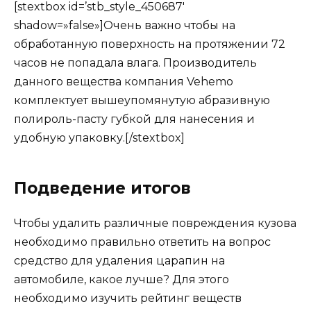
[stextbox id=’stb_style_450687′
shadow=»false»]Очень важно чтобы на
обработанную поверхность на протяжении 72
часов не попадала влага. Производитель
данного вещества компания Vehemo
комплектует вышеупомянутую абразивную
полироль-пасту губкой для нанесения и
удобную упаковку.[/stextbox]
Подведение итогов
Чтобы удалить различные повреждения кузова
необходимо правильно ответить на вопрос
средство для удаления царапин на
автомобиле, какое лучше? Для этого
необходимо изучить рейтинг веществ