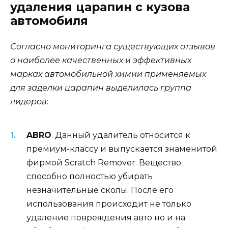
удаления царапин с кузова
автомобиля
Согласно мониторинга существующих отзывов
о наиболее качественных и эффективных
марках автомобильной химии применяемых
для заделки царапин выделилась группа
лидеров
:
ABRO
. Данный удалитель относится к
премиум-классу и выпускается знаменитой
фирмой Scratch Remover. Вещество
способно полностью убирать
незначительные сколы. После его
использования происходит не только
удаление повреждения авто но и на