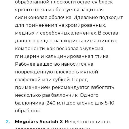
обработанной плоскости остается блеск
яркого цвета и образуется защитная
силиконовая оболочка. Идеально подходит
для применения на хромированных,
медных и серебряных элементах. В состав
данного вещества входит такие активные
компоненты как восковая эмульсия,
глицерин и кальцинированная глина.
Рабочее вещество наносится на
поврежденную плоскость мягкой
салфеткой или губкой. Перед
применением рекомендуется взболтать
несколько раз баллончик. Одного
баллончика (240 мл) достаточно для 5-10
обработок.
Meguiars Scratch X
. Вещество отлично