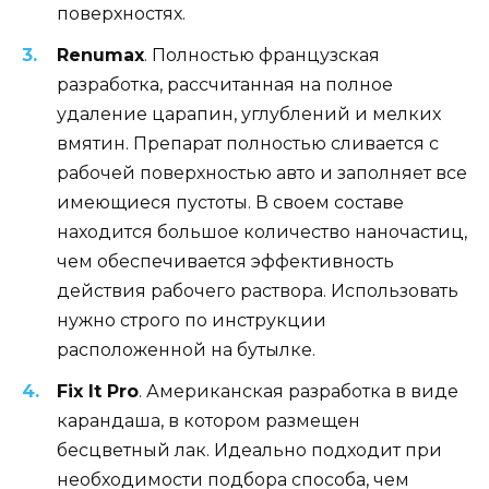
поверхностях.
Renumax
. Полностью французская
разработка, рассчитанная на полное
удаление царапин, углублений и мелких
вмятин. Препарат полностью сливается с
рабочей поверхностью авто и заполняет все
имеющиеся пустоты. В своем составе
находится большое количество наночастиц,
чем обеспечивается эффективность
действия рабочего раствора. Использовать
нужно строго по инструкции
расположенной на бутылке.
Fix It Pro
. Американская разработка в виде
карандаша, в котором размещен
бесцветный лак. Идеально подходит при
необходимости подбора способа, чем