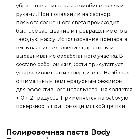
убрать царапины на автомобиле своими
руками. При попадании на раствор
прямого солнечного света происходит
быстрое застывание и превращение его в
твердую массу. Использование препарата
вызывает исчезновение царапины и
выравнивание обработанного участка. В
составе рабочей жидкости присутствует
ультрафиолетовый отвердитель. Наиболее
оптимальным температурным режимом
для эффективного использования является
+10 +12 градусов. Применяется на рабочую
поверхность при помощи мягкой тряпки.
Полировочная паста Body