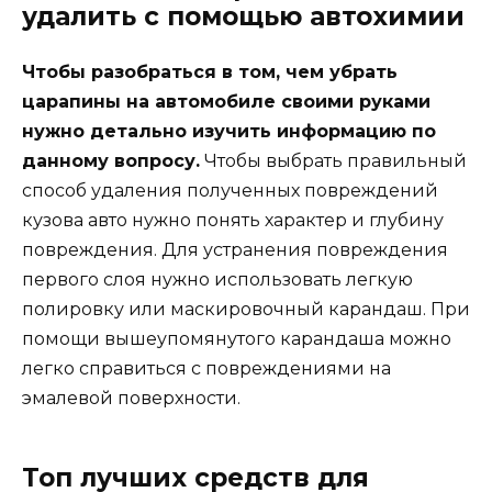
удалить с помощью автохимии
Чтобы разобраться в том, чем убрать
царапины на автомобиле своими руками
нужно детально изучить информацию по
данному вопросу.
Чтобы выбрать правильный
способ удаления полученных повреждений
кузова авто нужно понять характер и глубину
повреждения. Для устранения повреждения
первого слоя нужно использовать легкую
полировку или маскировочный карандаш. При
помощи вышеупомянутого карандаша можно
легко справиться с повреждениями на
эмалевой поверхности.
Топ лучших средств для