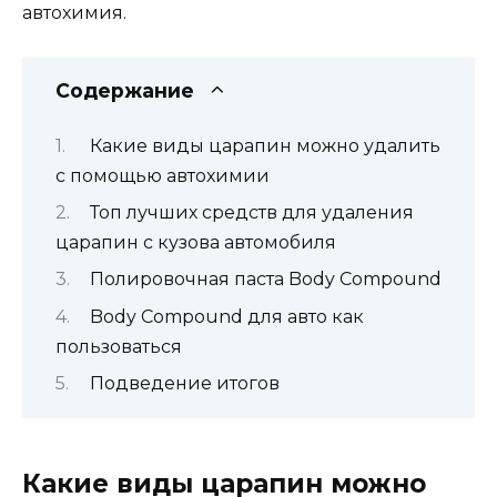
автохимия.
Содержание
Какие виды царапин можно удалить
с помощью автохимии
Топ лучших средств для удаления
царапин с кузова автомобиля
Полировочная паста Body Compound
Body Compound для авто как
пользоваться
Подведение итогов
Какие виды царапин можно