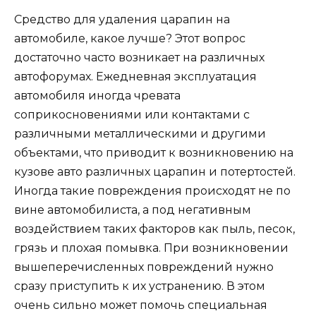
Средство для удаления царапин на
автомобиле, какое лучше? Этот вопрос
достаточно часто возникает на различных
автофорумах. Ежедневная эксплуатация
автомобиля иногда чревата
соприкосновениями или контактами с
различными металлическими и другими
объектами, что приводит к возникновению на
кузове авто различных царапин и потертостей.
Иногда такие повреждения происходят не по
вине автомобилиста, а под негативным
воздействием таких факторов как пыль, песок,
грязь и плохая помывка. При возникновении
вышеперечисленных повреждений нужно
сразу приступить к их устранению. В этом
очень сильно может помочь специальная