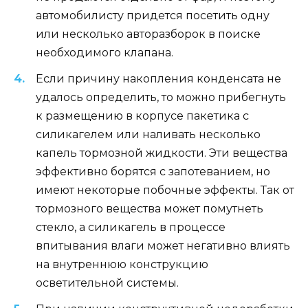
автомобилисту придется посетить одну
или несколько авторазборок в поиске
необходимого клапана.
Если причину накопления конденсата не
удалось определить, то можно прибегнуть
к размещению в корпусе пакетика с
силикагелем или наливать несколько
капель тормозной жидкости. Эти вещества
эффективно борятся с запотеванием, но
имеют некоторые побочные эффекты. Так от
тормозного вещества может помутнеть
стекло, а силикагель в процессе
впитывания влаги может негативно влиять
на внутреннюю конструкцию
осветительной системы.