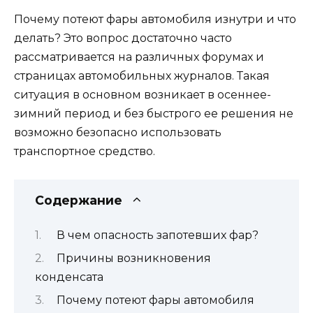
Почему потеют фары автомобиля изнутри и что
делать? Это вопрос достаточно часто
рассматривается на различных форумах и
страницах автомобильных журналов. Такая
ситуация в основном возникает в осеннее-
зимний период и без быстрого ее решения не
возможно безопасно использовать
транспортное средство.
Содержание
В чем опасность запотевших фар?
Причины возникновения
конденсата
Почему потеют фары автомобиля