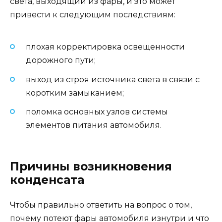
света, выходящий из фары, и это может
привести к следующим последствиям:
плохая корректировка освещенности
дорожного пути;
выход из строя источника света в связи с
коротким замыканием;
поломка основных узлов системы
элементов питания автомобиля.
Причины возникновения
конденсата
Чтобы правильно ответить на вопрос о том,
почему потеют фары автомобиля изнутри и что