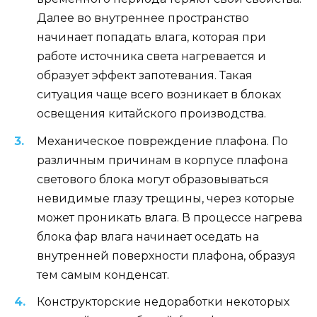
Далее во внутреннее пространство
начинает попадать влага, которая при
работе источника света нагревается и
образует эффект запотевания. Такая
ситуация чаще всего возникает в блоках
освещения китайского производства.
Механическое повреждение плафона. По
различным причинам в корпусе плафона
светового блока могут образовываться
невидимые глазу трещины, через которые
может проникать влага. В процессе нагрева
блока фар влага начинает оседать на
внутренней поверхности плафона, образуя
тем самым конденсат.
Конструкторские недоработки некоторых