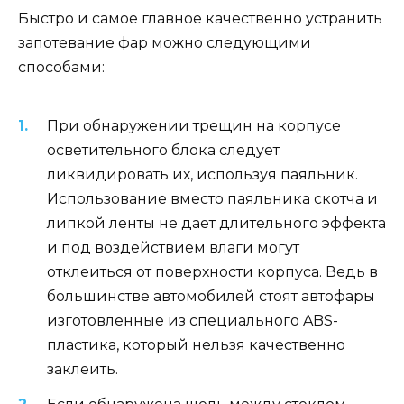
Быстро и самое главное качественно устранить
запотевание фар можно следующими
способами:
При обнаружении трещин на корпусе
осветительного блока следует
ликвидировать их, используя паяльник.
Использование вместо паяльника скотча и
липкой ленты не дает длительного эффекта
и под воздействием влаги могут
отклеиться от поверхности корпуса. Ведь в
большинстве автомобилей стоят автофары
изготовленные из специального ABS-
пластика, который нельзя качественно
заклеить.