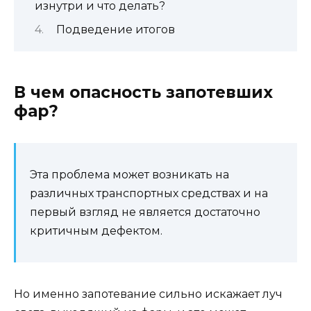
изнутри и что делать?
Подведение итогов
В чем опасность запотевших
фар?
Эта проблема может возникать на
различных транспортных средствах и на
первый взгляд не является достаточно
критичным дефектом.
Но именно запотевание сильно искажает луч