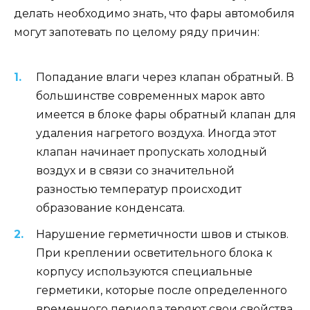
делать необходимо знать, что фары автомобиля
могут запотевать по целому ряду причин:
Попадание влаги через клапан обратный. В
большинстве современных марок авто
имеется в блоке фары обратный клапан для
удаления нагретого воздуха. Иногда этот
клапан начинает пропускать холодный
воздух и в связи со значительной
разностью температур происходит
образование конденсата.
Нарушение герметичности швов и стыков.
При креплении осветительного блока к
корпусу используются специальные
герметики, которые после определенного
временного периода теряют свои свойства.