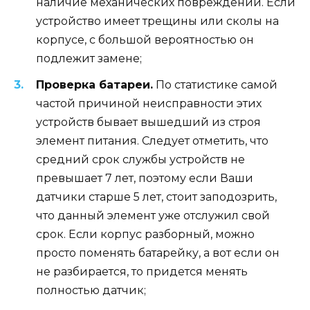
наличие механических повреждений. Если
устройство имеет трещины или сколы на
корпусе, с большой вероятностью он
подлежит замене;
Проверка батареи.
По статистике самой
частой причиной неисправности этих
устройств бывает вышедший из строя
элемент питания. Следует отметить, что
средний срок службы устройств не
превышает 7 лет, поэтому если Ваши
датчики старше 5 лет, стоит заподозрить,
что данный элемент уже отслужил свой
срок. Если корпус разборный, можно
просто поменять батарейку, а вот если он
не разбирается, то придется менять
полностью датчик;