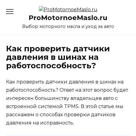
Перейти
к
ProMotornoeMaslo.ru
содержанию
Выбор моторного масла и уход за авто
Как проверить датчики
давления в шинах на
работоспособность?
Как проверить датчики давления в шинах на
работоспособность
? Ответ на этот вопрос будет
интересен большинству владельцев авто с
встроенной системой TPMS. В этой статье мы
расскажем о способах проверки датчиков
давления на исправность.