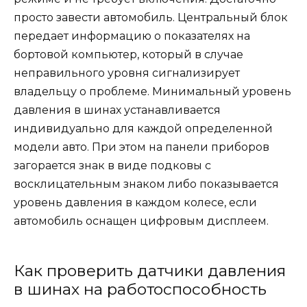
просто завести автомобиль. Центральный блок
передает информацию о показателях на
бортовой компьютер, который в случае
неправильного уровня сигнализирует
владельцу о проблеме. Минимальный уровень
давления в шинах устанавливается
индивидуально для каждой определенной
модели авто. При этом на панели приборов
загорается знак в виде подковы с
восклицательным знаком либо показывается
уровень давления в каждом колесе, если
автомобиль оснащен цифровым дисплеем.
Как проверить датчики давления
в шинах на работоспособность