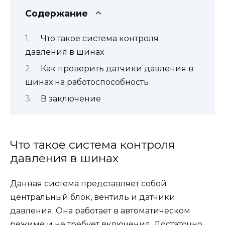
Содержание
Что такое система контроля
давления в шинах
Как проверить датчики давления в
шинах на работоспособность
В заключение
Что такое система контроля
давления в шинах
Данная система представляет собой
центральный блок, вентиль и датчики
давления. Она работает в автоматическом
режиме и не требует включения. Достаточно