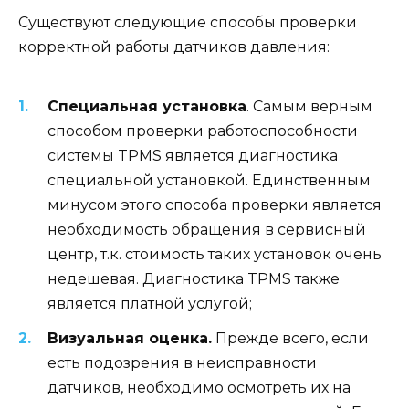
Существуют следующие способы проверки
корректной работы датчиков давления:
Специальная установка
. Самым верным
способом проверки работоспособности
системы TPMS является диагностика
специальной установкой. Единственным
минусом этого способа проверки является
необходимость обращения в сервисный
центр, т.к. стоимость таких установок очень
недешевая. Диагностика TPMS также
является платной услугой;
Визуальная оценка.
Прежде всего, если
есть подозрения в неисправности
датчиков, необходимо осмотреть их на