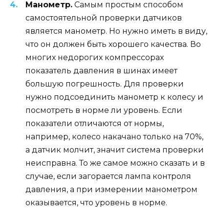
Манометр.
Самым простым способом
самостоятельной проверки датчиков
является манометр. Но нужно иметь в виду,
что он должен быть хорошего качества. Во
многих недорогих компрессорах
показатель давления в шинах имеет
большую погрешность. Для проверки
нужно подсоединить манометр к колесу и
посмотреть в норме ли уровень. Если
показатели отличаются от нормы,
например, колесо накачано только на 70%,
а датчик молчит, значит система проверки
неисправна. То же самое можно сказать и в
случае, если загорается лампа контроля
давления, а при измерении манометром
оказывается, что уровень в норме.