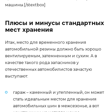
машины.[/stextbox]
Плюсы и минусы стандартных
мест хранения
Итак, место для временного хранения
автомобильной резины должно быть хорошо
вентилируемым, затемненным и сухим. А в
качестве такого рода запасников у
отечественных автомобилистов зачастую
выступают:
гараж – каменный и утепленный, он может
стать идеальным местом для хранения
автомобильных шин в межсезонье, а вот