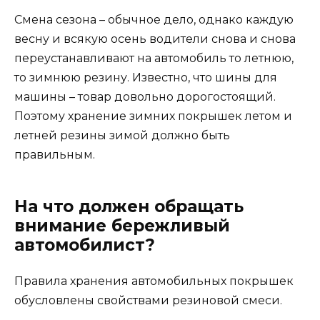
Смена сезона – обычное дело, однако каждую
весну и всякую осень водители снова и снова
переустанавливают на автомобиль то летнюю,
то зимнюю резину. Известно, что шины для
машины – товар довольно дорогостоящий.
Поэтому хранение зимних покрышек летом и
летней резины зимой должно быть
правильным.
На что должен обращать
внимание бережливый
автомобилист?
Правила хранения автомобильных покрышек
обусловлены свойствами резиновой смеси.