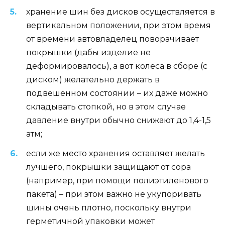
хранение шин без дисков осуществляется в
вертикальном положении, при этом время
от времени автовладелец поворачивает
покрышки (дабы изделие не
деформировалось), а вот колеса в сборе (с
диском) желательно держать в
подвешенном состоянии – их даже можно
складывать стопкой, но в этом случае
давление внутри обычно снижают до 1,4-1,5
атм;
если же место хранения оставляет желать
лучшего, покрышки защищают от сора
(например, при помощи полиэтиленового
пакета) – при этом важно не укупоривать
шины очень плотно, поскольку внутри
герметичной упаковки может