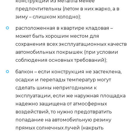
конструкции из металла менее
предпочтительны (летом в них жарко, а в
зиму – слишком холодно);
расположенная в квартире кладовая –
может быть хорошим местом для
сохранения всех эксплуатационных качеств
автомобильных покрышек (при условии
соблюдения основных требований);
балкон – если конструкция не застеклена,
осадки и перепады температур могут
сделать шины непригодными к
эксплуатации, если же наружная площадка
надежно защищена от атмосферных
воздействий, то нужно предотвратить
попадание на автомобильную резину
прямых солнечных лучей (накрыть