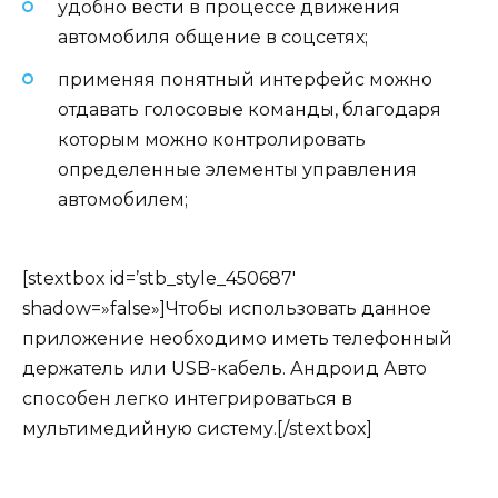
удобно вести в процессе движения
автомобиля общение в соцсетях;
применяя понятный интерфейс можно
отдавать голосовые команды, благодаря
которым можно контролировать
определенные элементы управления
автомобилем;
[stextbox id=’stb_style_450687′
shadow=»false»]Чтобы использовать данное
приложение необходимо иметь телефонный
держатель или USB-кабель. Андроид Авто
способен легко интегрироваться в
мультимедийную систему.[/stextbox]