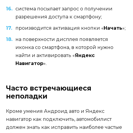
система посылает запрос о получении
разрешения доступа к смартфону;
производится активация кнопки «
Начать
»;
на поверхности дисплея появляется
иконка со смартфона, в которой нужно
найти и активировать «
Яндекс
Навигатор
».
Часто встречающиеся
неполадки
Кроме умения Андроид авто и Яндекс
навигатор как подключить, автомобилист
должен знать как исправить наиболее частые