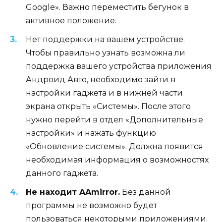
Google». Важно переместить бегунок в
активное положение.
Нет поддержки на вашем устройстве.
Чтобы правильно узнать возможна ли
поддержка вашего устройства приложения
Андроид Авто, необходимо зайти в
настройки гаджета и в нижней части
экрана открыть «Системы». После этого
нужно перейти в отдел «Дополнительные
настройки» и нажать функцию
«Обновление системы». Должна появится
необходимая информация о возможностях
данного гаджета.
Не находит AAmirror.
Без данной
программы не возможно будет
пользоваться некоторыми приложениями.