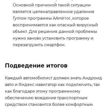
Основной причиной такой ситуации
является целенаправленное удаление
Гуглом программы AAmirror, которое
воспринимается как опасный вирусный
объект. Для решения данной проблемы
нужно заново установить программу и
перезагрузить смартфон.
Подведение итогов
Каждый автомобилист должен знать Андроид
авто и Яндекс навигатор как подключить, так
как благодаря этому программному
обеспечению вождение транспортным
средством становится более комфортным.