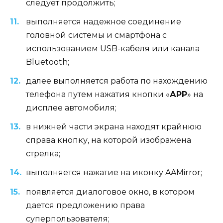
следует продолжить;
выполняется надежное соединение
головной системы и смартфона с
использованием USB-кабеля или канала
Bluetooth;
далее выполняется работа по нахождению
телефона путем нажатия кнопки «
АРР
» на
дисплее автомобиля;
в нижней части экрана находят крайнюю
справа кнопку, на которой изображена
стрелка;
выполняется нажатие на иконку AAMirror;
появляется диалоговое окно, в котором
дается предложению права
суперпользователя;