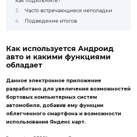
как подключить?
Часто встречающиеся неполадки
Подведение итогов
Как используется Андроид
авто и какими функциями
обладает
Данное электронное приложение
разработано для увеличения возможностей
бортовых компьютерных систем
автомобиля, добавив ему функции
облегченного смартфона и возможности
использования Яндекс карт.