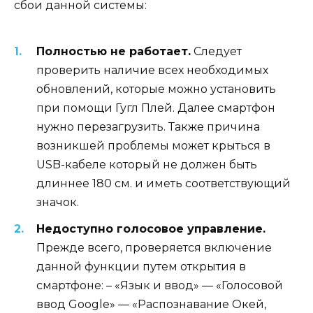
сбои данной системы:
Полностью не работает.
Следует
проверить наличие всех необходимых
обновлений, которые можно установить
при помощи Гугл Плей. Далее смартфон
нужно перезагрузить. Также причина
возникшей проблемы может крыться в
USB-кабеле который не должен быть
длиннее 180 см. и иметь соответствующий
значок.
Недоступно голосовое управление.
Прежде всего, проверяется включение
данной функции путем открытия в
смартфоне: – «Язык и ввод» — «Голосовой
ввод Google» — «Распознавание Окей,