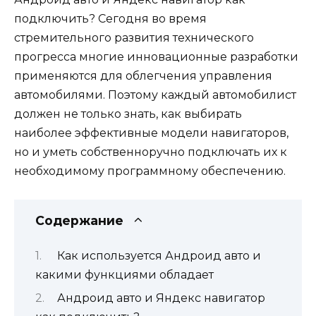
подключить? Сегодня во время
стремительного развития технического
прогресса многие инновационные разработки
применяются для облегчения управления
автомобилями. Поэтому каждый автомобилист
должен не только знать, как выбирать
наиболее эффективные модели навигаторов,
но и уметь собственноручно подключать их к
необходимому программному обеспечению.
Содержание
Как используется Андроид авто и
какими функциями обладает
Андроид авто и Яндекс навигатор