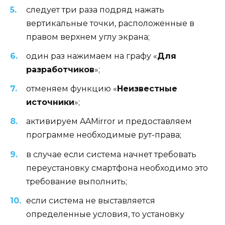
следует три раза подряд нажать
вертикальные точки, расположенные в
правом верхнем углу экрана;
один раз нажимаем на графу «
Для
разработчиков
»;
отменяем функцию «
Неизвестные
источники
»;
активируем AAMirror и предоставляем
программе необходимые рут-права;
в случае если система начнет требовать
переустановку смартфона необходимо это
требование выполнить;
если система не выставляется
определенные условия, то установку