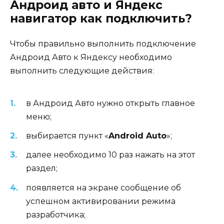
Андроид авто и Яндекс
навигатор как подключить?
Чтобы правильно выполнить подключение
Андроид Авто к Яндексу необходимо
выполнить следующие действия:
в Андроид Авто нужно открыть главное
меню;
выбирается пункт «
Android Auto
»;
далее необходимо 10 раз нажать на этот
раздел;
появляется на экране сообщение об
успешном активировании режима
разработчика;