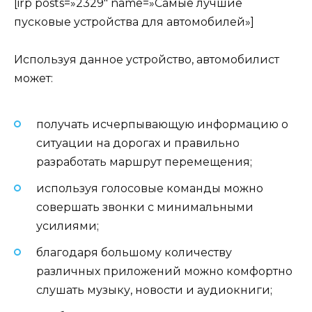
[irp posts=»2329″ name=»Самые лучшие
пусковые устройства для автомобилей»]
Используя данное устройство, автомобилист
может:
получать исчерпывающую информацию о
ситуации на дорогах и правильно
разработать маршрут перемещения;
используя голосовые команды можно
совершать звонки с минимальными
усилиями;
благодаря большому количеству
различных приложений можно комфортно
слушать музыку, новости и аудиокниги;